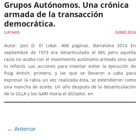
Grupos Autónomos. Una crónica
armada de la transacción
democrática.
LUCHAS
JUNIO 2014
Autor: Joni D. El Lokal. 408 páginas. Barcelona 2014 En
septiembre de 1973 era desarticulado el MIL pero aquella
razia no acabó con el movimiento autónomo armado sino que
lo reforzó. Las acciones para intentar evitar la ejecución de
Puig Antich, primero, y las que se llevaron a cabo para
expresar la rabia un vez realizada ésta, se extendieron como
una mancha de aceite. Un año después de la desarticulación
de la OLLA y los GARI moría el dictador, en
← Anterior