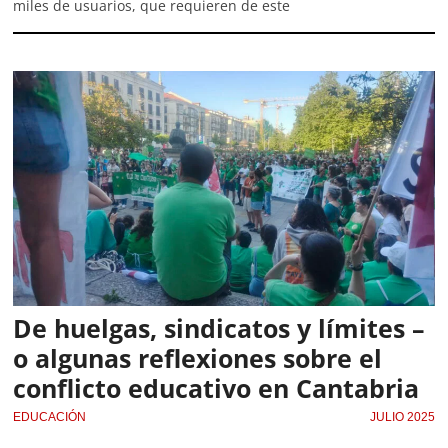
miles de usuarios, que requieren de este
De huelgas, sindicatos y límites –
o algunas reflexiones sobre el
conflicto educativo en Cantabria
EDUCACIÓN
JULIO 2025