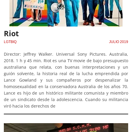
Riot
LGTBIQ
JULIO 2019
Director: Jeffrey Walker. Universal Sony Pictures. Australia,
2018. 1 h y 45 min. Riot es una TV movie de bajo presupuesto
australiana que relata, con buenas interpretaciones y un
guión solvente, la historia real de la lucha emprendida por
Lance Gowland y sus compañeros por despenalizar la
homosexualidad en la conservadora Australia de los años 70.
Lance es hijo de un histórico militante comunista y miembro
de un sindicato desde la adolescencia. Cuando su militancia
viró hacia los derechos de