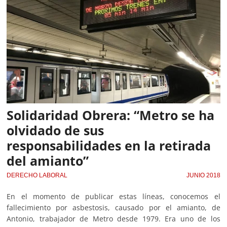
Solidaridad Obrera: “Metro se ha
olvidado de sus
responsabilidades en la retirada
del amianto”
DERECHO LABORAL
JUNIO 2018
En el momento de publicar estas líneas, conocemos el
fallecimiento por asbestosis, causado por el amianto, de
Antonio, trabajador de Metro desde 1979. Era uno de los