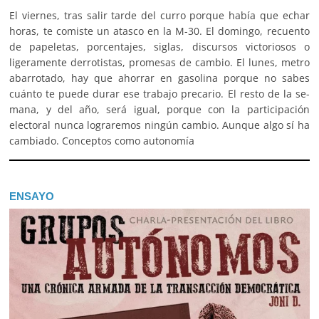
El viernes, tras salir tarde del curro porque había que echar
horas, te comiste un atasco en la M-30. El domingo, recuento
de papeletas, porcentajes, siglas, discursos victoriosos o
ligeramente derrotistas, promesas de cambio. El lunes, metro
abarrotado, hay que ahorrar en gasolina porque no sabes
cuánto te puede durar ese trabajo precario. El resto de la se­
mana, y del año, será igual, porque con la participación
electoral nunca lograremos ningún cambio. Aunque algo sí ha
cambiado. Conceptos como autonomía
ENSAYO