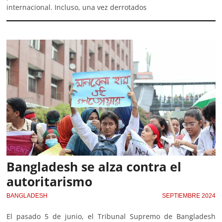
internacional. Incluso, una vez derrotados
Bangladesh se alza contra el
autoritarismo
BANGLADESH
SEPTIEMBRE 2024
El pasado 5 de junio, el Tribunal Supremo de Bangladesh