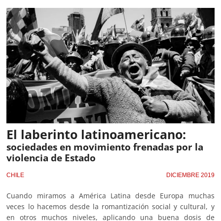
El laberinto latinoamericano:
sociedades en movimiento frenadas por la
violencia de Estado
CHILE
DICIEMBRE 2019
Cuando miramos a América Latina desde Europa muchas
veces lo hacemos desde la romantización social y cultural, y
en otros muchos niveles, aplicando una buena dosis de