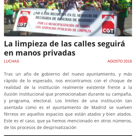
La limpieza de las calles seguirá
en manos privadas
LUCHAS
AGOSTO 2016
Tras un año de gobierno del nuevo ayuntamiento, y más
rápido de lo esperado, nos encontramos con el choque de
realidad de la institución realmente existente frente a la
ilusión institucional que promocionaban durante su campaña,
y programa, electoral. Los límites de una institución tan
asentada como es el ayuntamiento de Madrid se vuelven
férreos en aquellos espacios que están atados y bien atados.
Este es el caso, que ya hemos mencionado en otros números,
de los procesos de desprivatización