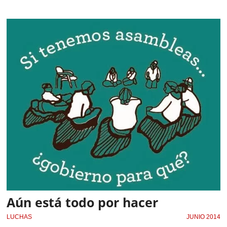
Aún está todo por hacer
LUCHAS
JUNIO 2014