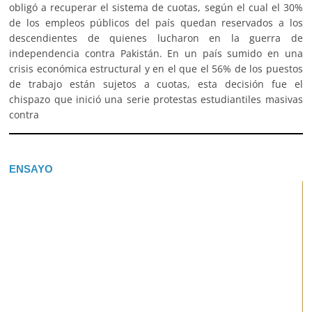
obligó a recuperar el sistema de cuotas, según el cual el 30%
de los empleos públicos del país quedan reservados a los
descendientes de quienes lucharon en la guerra de
independencia contra Pakistán. En un país sumido en una
crisis económica estructural y en el que el 56% de los puestos
de trabajo están sujetos a cuotas, esta decisión fue el
chispazo que inició una serie protestas estudiantiles masivas
contra
ENSAYO