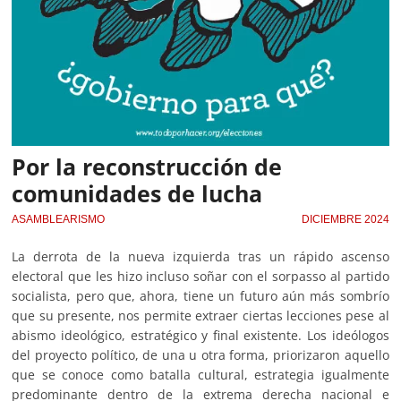
Por la reconstrucción de
comunidades de lucha
ASAMBLEARISMO
DICIEMBRE 2024
La derrota de la nueva izquierda tras un rápido ascenso
electoral que les hizo incluso soñar con el sorpasso al partido
socialista, pero que, ahora, tiene un futuro aún más sombrío
que su presente, nos permite extraer ciertas lecciones pese al
abismo ideológico, estratégico y final existente. Los ideólogos
del proyecto político, de una u otra forma, priorizaron aquello
que se conoce como batalla cultural, estrategia igualmente
predominante dentro de la extrema derecha nacional e