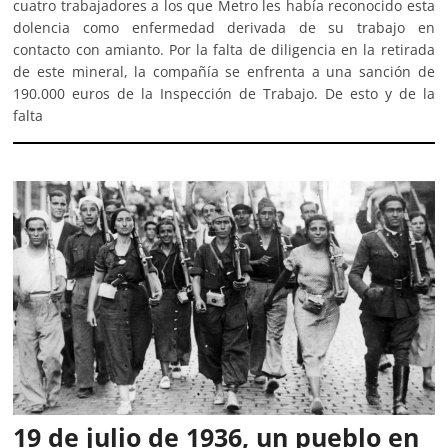
cuatro trabajadores a los que Metro les había reconocido esta
dolencia como enfermedad derivada de su trabajo en
contacto con amianto. Por la falta de diligencia en la retirada
de este mineral, la compañía se enfrenta a una sanción de
190.000 euros de la Inspección de Trabajo. De esto y de la
falta
19 de julio de 1936, un pueblo en