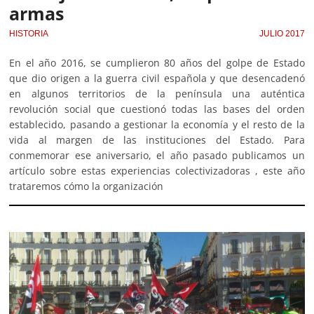
armas
HISTORIA
JULIO 2017
En el año 2016, se cumplieron 80 años del golpe de Estado
que dio origen a la guerra civil española y que desencadenó
en algunos territorios de la península una auténtica
revolución social que cuestionó todas las bases del orden
establecido, pasando a gestionar la economía y el resto de la
vida al margen de las instituciones del Estado. Para
conmemorar ese aniversario, el año pasado publicamos un
artículo sobre estas experiencias colectivizadoras , este año
trataremos cómo la organización