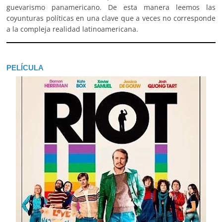
guevarismo panamericano. De esta manera leemos las
coyunturas políticas en una clave que a veces no corresponde
a la compleja realidad latinoamericana.
PELÍCULA