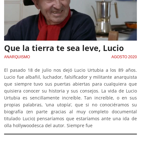
Que la tierra te sea leve, Lucio
ANARQUISMO
AGOSTO 2020
El pasado 18 de julio nos dejó Lucio Urtubia a los 89 años.
Lucio fue albañil, luchador, falsificador y militante anarquista
que siempre tuvo sus puertas abiertas para cualquiera que
quisiera conocer su historia y sus consejos. La vida de Lucio
Urtubia es sencillamente increíble. Tan increíble, o en sus
propias palabras, ‘una utopía’, que si no conociéramos su
biografía (en parte gracias al muy completo documental
titulado Lucio) pensaríamos que estaríamos ante una ida de
olla hollywoodesca del autor. Siempre fue