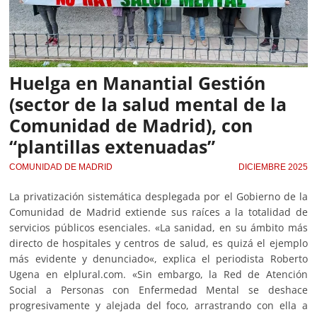
Huelga en Manantial Gestión
(sector de la salud mental de la
Comunidad de Madrid), con
“plantillas extenuadas”
COMUNIDAD DE MADRID
DICIEMBRE 2025
La privatización sistemática desplegada por el Gobierno de la
Comunidad de Madrid extiende sus raíces a la totalidad de
servicios públicos esenciales. «La sanidad, en su ámbito más
directo de hospitales y centros de salud, es quizá el ejemplo
más evidente y denunciado«, explica el periodista Roberto
Ugena en elplural.com. «Sin embargo, la Red de Atención
Social a Personas con Enfermedad Mental se deshace
progresivamente y alejada del foco, arrastrando con ella a