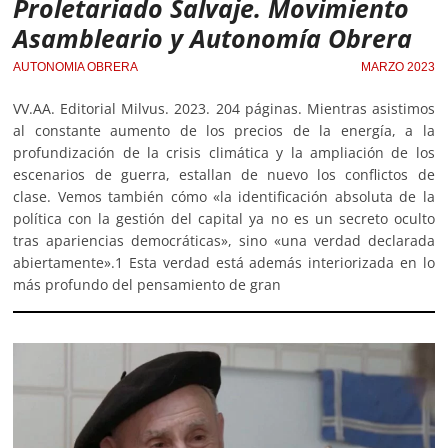
Proletariado Salvaje. Movimiento
Asambleario y Autonomía Obrera
AUTONOMIA OBRERA
MARZO 2023
VV.AA. Editorial Milvus. 2023. 204 páginas. Mientras asistimos
al constante aumento de los precios de la energía, a la
profundización de la crisis climática y la ampliación de los
escenarios de guerra, estallan de nuevo los conflictos de
clase. Vemos también cómo «la identificación absoluta de la
política con la gestión del capital ya no es un secreto oculto
tras apariencias democráticas», sino «una verdad declarada
abiertamente».1 Esta verdad está además interiorizada en lo
más profundo del pensamiento de gran