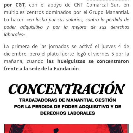
por CGT
, con el apoyo de CNT Comarcal Sur, en
múltiples centros dominados por el Grupo Manantial.
Lo hacen «
en lucha por sus salarios, contra la pérdida de
poder adquisitivo y por la mejora de sus derechos
laborales
«.
La primera de las jornadas se activó el jueves 4 de
diciembre, pero el plato fuerte llegó el viernes 5 por la
mañana, cuando
las huelguistas se concentraron
frente a la sede de la Fundación
.