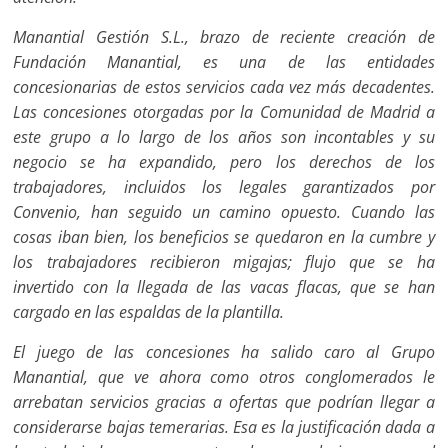
Manantial Gestión S.L., brazo de reciente creación de
Fundación Manantial, es una de las entidades
concesionarias de estos servicios cada vez más decadentes.
Las concesiones otorgadas por la Comunidad de Madrid a
este grupo a lo largo de los años son incontables y su
negocio se ha expandido, pero los derechos de los
trabajadores, incluidos los legales garantizados por
Convenio, han seguido un camino opuesto. Cuando las
cosas iban bien, los beneficios se quedaron en la cumbre y
los trabajadores recibieron migajas; flujo que se ha
invertido con la llegada de las vacas flacas, que se han
cargado en las espaldas de la plantilla.
El juego de las concesiones ha salido caro al Grupo
Manantial, que ve ahora como otros conglomerados le
arrebatan servicios gracias a ofertas que podrían llegar a
considerarse bajas temerarias. Esa es la justificación dada a