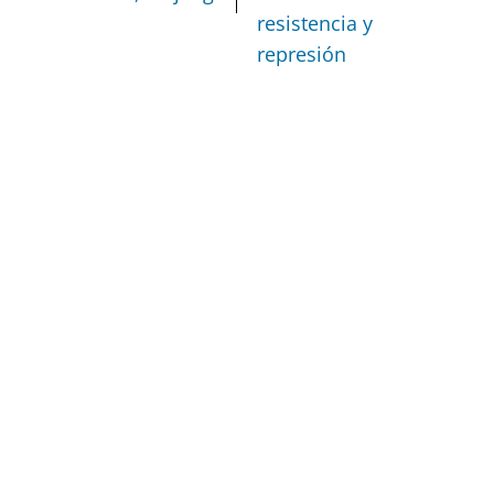
resistencia y
represión