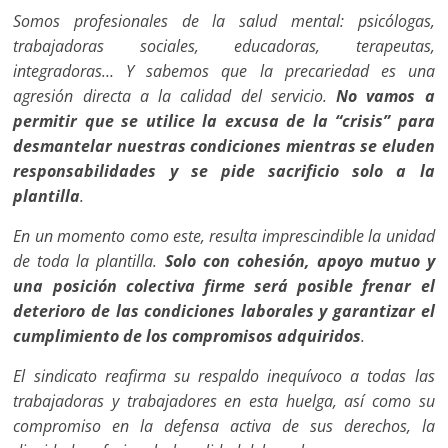
Somos profesionales de la salud mental: psicólogas,
trabajadoras sociales, educadoras, terapeutas,
integradoras… Y sabemos que la precariedad es una
agresión directa a la calidad del servicio.
No vamos a
permitir que se utilice la excusa de la “crisis” para
desmantelar nuestras condiciones mientras se eluden
responsabilidades y se pide sacrificio solo a la
plantilla
.
En un momento como este, resulta imprescindible la unidad
de toda la plantilla.
Solo con cohesión, apoyo mutuo y
una posición colectiva firme será posible frenar el
deterioro de las condiciones laborales y garantizar el
cumplimiento de los compromisos adquiridos
.
El sindicato reafirma su respaldo inequívoco a todas las
trabajadoras y trabajadores en esta huelga, así como su
compromiso en la defensa activa de sus derechos, la