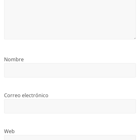
Nombre
Correo electrónico
Web