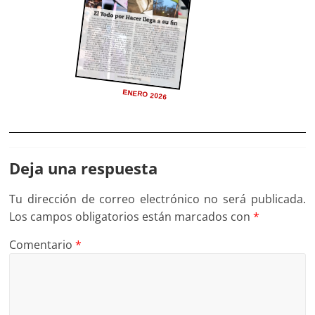
ENERO 2026
Deja una respuesta
Tu dirección de correo electrónico no será publicada.
Los campos obligatorios están marcados con
*
Comentario
*