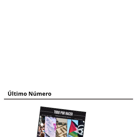
Último Número