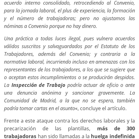
acuerdo interno consolidado, retrocediendo al Convenio,
para la jornada laboral, el plus de experiencia, la formación
y el número de trabajadoras; pero no ajustamos las
nóminas a Convenio porque no hay dinero.
Una práctica a todas luces ilegal, pues vulnera acuerdos
válidos suscritos y salvaguardados por el Estatuto de los
Trabajadores, además del Convenio; y contraria a la
normativa laboral, incurriendo incluso en amenazas con los
representantes de los trabajadores, a los que se sugiere que
o aceptan estos incumplimientos o se producirán despidos.
La
Inspección de Trabajo
podría actuar de oficio o ante
una denuncia anónima y sancionar gravemente. La
Comunidad de Madrid, a la que no se espera, también
podría tomar cartas en el asunto
«, concluye el artículo.
Frente a este ataque contra los derechos laborales y la
precarización de las plantillas,
más de 300
trabajadoras
han sido llamadas a la
huelga indefinida