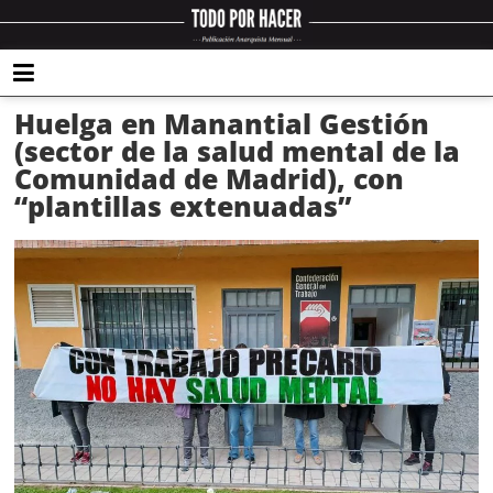
Huelga en Manantial Gestión
(sector de la salud mental de la
Comunidad de Madrid), con
“plantillas extenuadas”