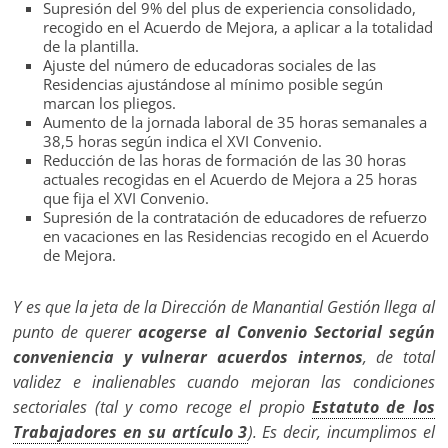
Supresión del 9% del plus de experiencia consolidado,
recogido en el Acuerdo de Mejora, a aplicar a la totalidad
de la plantilla.
Ajuste del número de educadoras sociales de las
Residencias ajustándose al mínimo posible según
marcan los pliegos.
Aumento de la jornada laboral de 35 horas semanales a
38,5 horas según indica el XVI Convenio.
Reducción de las horas de formación de las 30 horas
actuales recogidas en el Acuerdo de Mejora a 25 horas
que fija el XVI Convenio.
Supresión de la contratación de educadores de refuerzo
en vacaciones en las Residencias recogido en el Acuerdo
de Mejora.
Y es que la jeta de la Dirección de Manantial Gestión llega al
punto de querer
acogerse al Convenio Sectorial según
conveniencia y vulnerar acuerdos internos
, de total
validez e inalienables cuando mejoran las condiciones
sectoriales (tal y como recoge el propio
Estatuto de los
Trabajadores en su artículo 3
). Es decir, incumplimos el