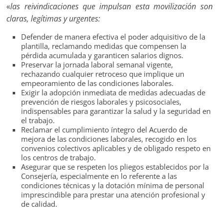
«
las reivindicaciones que impulsan esta movilización son
claras, legítimas y urgentes:
Defender de manera efectiva el poder adquisitivo de la
plantilla, reclamando medidas que compensen la
pérdida acumulada y garanticen salarios dignos.
Preservar la jornada laboral semanal vigente,
rechazando cualquier retroceso que implique un
empeoramiento de las condiciones laborales.
Exigir la adopción inmediata de medidas adecuadas de
prevención de riesgos laborales y psicosociales,
indispensables para garantizar la salud y la seguridad en
el trabajo.
Reclamar el cumplimiento íntegro del Acuerdo de
mejora de las condiciones laborales, recogido en los
convenios colectivos aplicables y de obligado respeto en
los centros de trabajo.
Asegurar que se respeten los pliegos establecidos por la
Consejería, especialmente en lo referente a las
condiciones técnicas y la dotación mínima de personal
imprescindible para prestar una atención profesional y
de calidad.