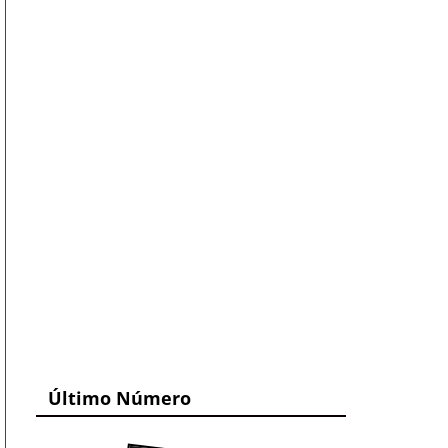
Último Número