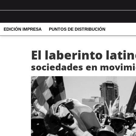
EDICIÓN IMPRESA
PUNTOS DE DISTRIBUCIÓN
El laberinto lat
sociedades en movimie