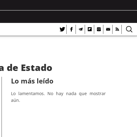
a de Estado
Lo más leído
Lo lamentamos. No hay nada que mostrar
aún.