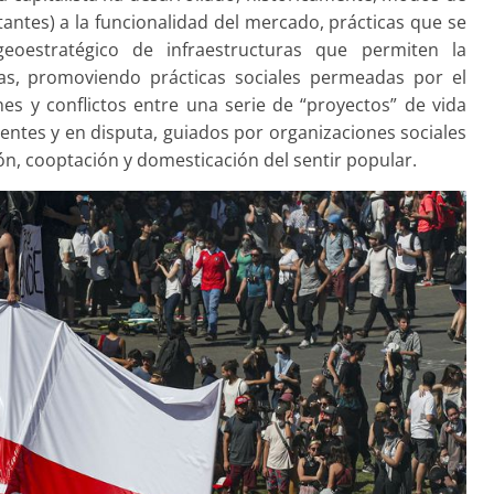
itantes) a la funcionalidad del mercado, prácticas que se
eoestratégico de infraestructuras que permiten la
mas, promoviendo prácticas sociales permeadas por el
es y conflictos entre una serie de “proyectos” de vida
rentes y en disputa, guiados por organizaciones sociales
ión, cooptación y domesticación del sentir popular.