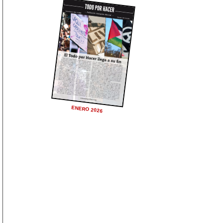
ENERO 2026