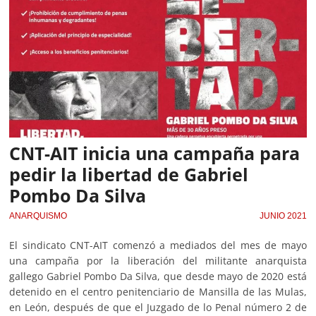
CNT-AIT inicia una campaña para
pedir la libertad de Gabriel
Pombo Da Silva
ANARQUISMO
JUNIO 2021
El sindicato CNT-AIT comenzó a mediados del mes de mayo
una campaña por la liberación del militante anarquista
gallego Gabriel Pombo Da Silva, que desde mayo de 2020 está
detenido en el centro penitenciario de Mansilla de las Mulas,
en León, después de que el Juzgado de lo Penal número 2 de