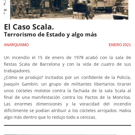
El Caso Scala.
Terrorismo de Estado y algo más
ANARQUISMO
ENERO 2021
Un incendio el 15 de enero de 1978 acabó con la sala de
fiestas Scala de Barcelona y con la vida de cuatro de sus
trabajadores.
¿Cómo se produjo? Incitados por un confidente de la Policía,
Joaquín Gambín, un grupo de militantes libertarios tiraron
unos cócteles molotov contra la fachada de la sala Scala al
final de una manifestación contra los Pactos de la Moncloa.
Las enormes dimensiones y la voracidad del incendio
difícilmente se podían atribuir a los cócteles arrojados. Había
algo más dentro que lo redujo todo a cenizas.