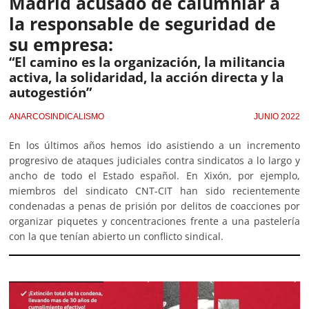
Madrid acusado de calumniar a
la responsable de seguridad de
su empresa:
“El camino es la organización, la militancia
activa, la solidaridad, la acción directa y la
autogestión”
ANARCOSINDICALISMO
JUNIO 2022
En los últimos años hemos ido asistiendo a un incremento
progresivo de ataques judiciales contra sindicatos a lo largo y
ancho de todo el Estado español. En Xixón, por ejemplo,
miembros del sindicato CNT-CIT han sido recientemente
condenadas a penas de prisión por delitos de coacciones por
organizar piquetes y concentraciones frente a una pastelería
con la que tenían abierto un conflicto sindical.