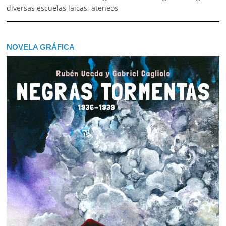
diversas escuelas laicas, ateneos
NOVELA GRÁFICA