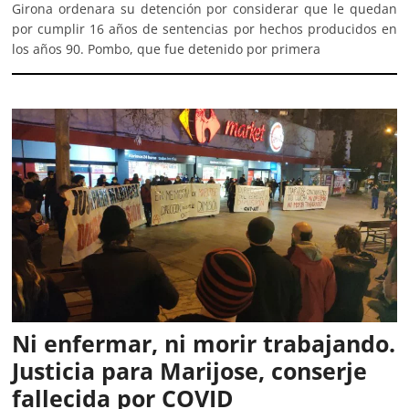
Girona ordenara su detención por considerar que le quedan
por cumplir 16 años de sentencias por hechos producidos en
los años 90. Pombo, que fue detenido por primera
Ni enfermar, ni morir trabajando.
Justicia para Marijose, conserje
fallecida por COVID