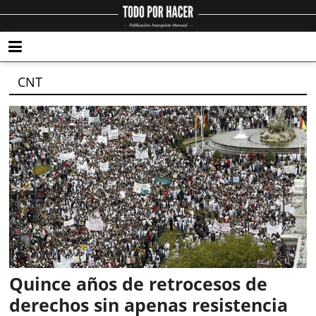
CNT
Quince años de retrocesos de
derechos sin apenas resistencia