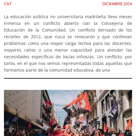
CNT
DICIEMBRE 2024
La educación pública no universitaria madrileña lleva meses
inmersa en un conflicto abierto con la Consejería de
Educación de la Comunidad. Un conflicto derivado de los
recortes de 2012, que nuca se revocaron y que conllevan
problemas como una mayor carga lectiva para las docentes,
mayores ratios o una menor capacidad para atender las
necesidades específicas de los/as niños/as. Un conflicto, por
tanto, en el que nos vemos representadas todas aquellas que
formamos parte de la comunidad educativa, de una