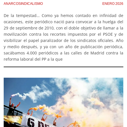
ANARCOSINDICALISMO
ENERO 2026
De la tempestad… Como ya hemos contado en infinidad de
ocasiones, este periódico nació para convocar a la huelga del
29 de septiembre de 2010, con el doble objetivo de llamar a la
movilización contra los recortes impuestos por el PSOE y de
visibilizar el papel paralizador de los sindicatos oficiales. Año
y medio después, y ya con un año de publicación periódica,
sacábamos 4.000 periódicos a las calles de Madrid contra la
reforma laboral del PP a la que