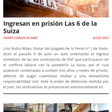
Ingresan en prisión Las 6 de la
Suiza
ANARCOSINDICALISMO
JULIO 2025
Lino Rubio Mayo, titular del Juzgado de lo Penal nº 1 de Xixón,
dictó el pasado 9 de julio un auto ordenando el ingreso
inmediato de las seis sindicalistas de CNT que participaron en
el conflicto laboral con la pastelería La Suiza, por el cual
acabaron condenadas a cumplir tres años y medio de prisión,
además de pagar cuantiosas multas y una elevadísima
responsabilidad civil. Ante la orden de detención emitida por
el juez, las sindicalistas se presentaron voluntariamente en