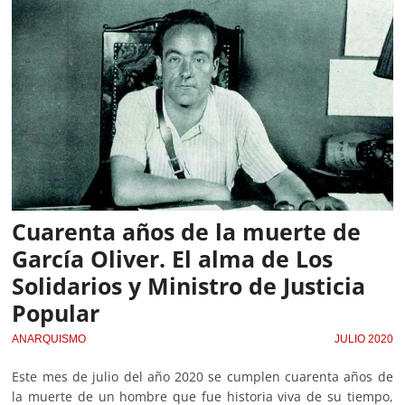
Cuarenta años de la muerte de
García Oliver. El alma de Los
Solidarios y Ministro de Justicia
Popular
ANARQUISMO
JULIO 2020
Este mes de julio del año 2020 se cumplen cuarenta años de
la muerte de un hombre que fue historia viva de su tiempo,