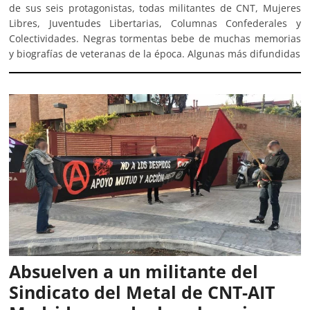
de sus seis protagonistas, todas militantes de CNT, Mujeres
Libres, Juventudes Libertarias, Columnas Confederales y
Colectividades. Negras tormentas bebe de muchas memorias
y biografías de veteranas de la época. Algunas más difundidas
Absuelven a un militante del
Sindicato del Metal de CNT-AIT