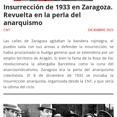
Insurrección de 1933 en Zaragoza.
Revuelta en la perla del
anarquismo
CNT
DICIEMBRE 2023
Las calles de Zaragoza agitaban la bandera rojinegra, el
pueblo salía con sus armas a defender la insurrección, se
había proclamado la huelga general que se extendería por un
amplio territorio de Aragón. Si bien la fama de la Rosa de Foc
revolucionaria la albergaba Barcelona como la cuna del
anarcosindicalismo, Zaragoza era la perla del anarquismo
colectivista. El 8 de diciembre de 1933 se iniciaba la
insurrección anarquista, organizada desde la CNT, y que sería
la última del ciclo