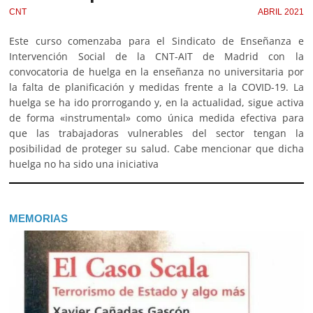
CNT
ABRIL 2021
Este curso comenzaba para el Sindicato de Enseñanza e
Intervención Social de la CNT-AIT de Madrid con la
convocatoria de huelga en la enseñanza no universitaria por
la falta de planificación y medidas frente a la COVID-19. La
huelga se ha ido prorrogando y, en la actualidad, sigue activa
de forma «instrumental» como única medida efectiva para
que las trabajadoras vulnerables del sector tengan la
posibilidad de proteger su salud. Cabe mencionar que dicha
huelga no ha sido una iniciativa
MEMORIAS