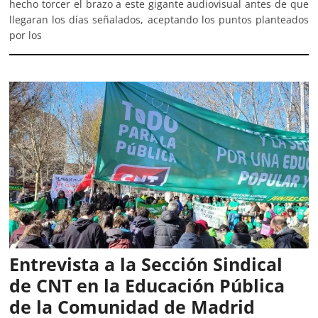
hecho torcer el brazo a este gigante audiovisual antes de que
llegaran los días señalados, aceptando los puntos planteados
por los
Entrevista a la Sección Sindical
de CNT en la Educación Pública
de la Comunidad de Madrid