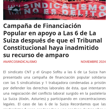
Campaña de Financiación
Popular en apoyo a Las 6 de La
Suiza después de que el Tribunal
Constitucional haya inadmitido
su recurso de amparo
ANARCOSINDICALISMO
NOVIEMBRE 2024
El sindicato CNT y el Grupo Sofitu a las 6 de La Suiza han
presentado una campaña de financiación popular solidaria
con las 5 sindicalistas y 1 trabajadora condenadas a prisión
por defender los derechos laborales de ésta, que intentaron
una negociación del conflicto laboral surgido en la pastelería
La Suiza (Xixón, Asturies) y participando en concentraciones
legales. El caso de las 6 de la Suiza Recordamos que las