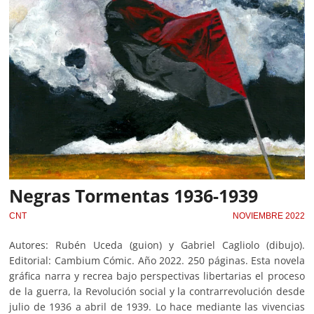
Negras Tormentas 1936-1939
CNT
NOVIEMBRE 2022
Autores: Rubén Uceda (guion) y Gabriel Cagliolo (dibujo).
Editorial: Cambium Cómic. Año 2022. 250 páginas. Esta novela
gráfica narra y recrea bajo perspectivas libertarias el proceso
de la guerra, la Revolución social y la contrarrevolución desde
julio de 1936 a abril de 1939. Lo hace mediante las vivencias