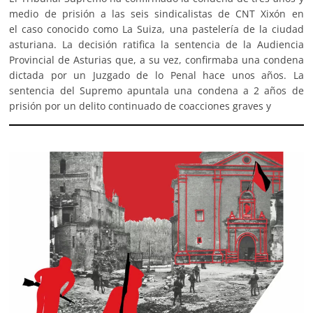
medio de prisión a las seis sindicalistas de CNT Xixón en
el caso conocido como La Suiza, una pastelería de la ciudad
asturiana. La decisión ratifica la sentencia de la Audiencia
Provincial de Asturias que, a su vez, confirmaba una condena
dictada por un Juzgado de lo Penal hace unos años. La
sentencia del Supremo apuntala una condena a 2 años de
prisión por un delito continuado de coacciones graves y