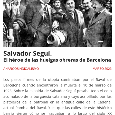
Salvador Seguí.
El héroe de las huelgas obreras de Barcelona
ANARCOSINDICALISMO
MARZO 2023
Los pasos firmes de la utopía caminaban por el Raval de
Barcelona cuando encontraron la muerte el 10 de marzo de
1923. Sobre la espalda de Salvador Seguí pesaba todo el odio
acumulado de la burguesía catalana y cayó acribillado por los
pistoleros de la patronal en la antigua calle de la Cadena,
actual Rambla del Raval. Y es que las calles de este histórico
barrio vieron cómo se fraguaban a lo largo del siglo XX