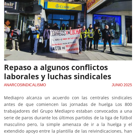
Repaso a algunos conflictos
laborales y luchas sindicales
ANARCOSINDICALISMO
JUNIO 2025
Mediapro alcanza un acuerdo con las centrales sindicales
antes de que comiencen las jornadas de huelga Los 800
trabajadores del Grupo Mediapro estaban convocados a una
serie de paros durante los últimos partidos de la liga de fútbol
masculino pero, la simple amenaza de ir a la huelga y el
extendido apoyo entre la plantilla de las reivindicaciones, han