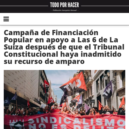
Campaña de Financiación
Popular en apoyo a Las 6 de La
Suiza después de que el Tribunal
Constitucional haya inadmitido
su recurso de amparo