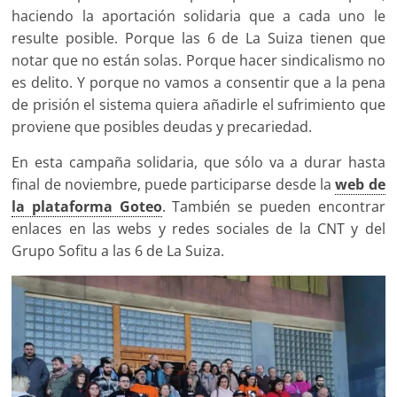
haciendo la aportación solidaria que a cada uno le
resulte posible. Porque las 6 de La Suiza tienen que
notar que no están solas. Porque hacer sindicalismo no
es delito. Y porque no vamos a consentir que a la pena
de prisión el sistema quiera añadirle el sufrimiento que
proviene que posibles deudas y precariedad.
En esta campaña solidaria, que sólo va a durar hasta
final de noviembre, puede participarse desde la
web de
la plataforma Goteo
. También se pueden encontrar
enlaces en las webs y redes sociales de la CNT y del
Grupo Sofitu a las 6 de La Suiza.