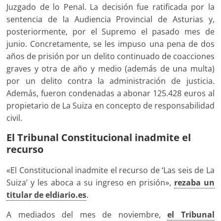
Juzgado de lo Penal. La decisión fue ratificada por la
sentencia de la Audiencia Provincial de Asturias y,
posteriormente, por el Supremo el pasado mes de
junio. Concretamente, se les impuso una pena de dos
años de prisión por un delito continuado de coacciones
graves y otra de año y medio (además de una multa)
por un delito contra la administración de justicia.
Además, fueron condenadas a abonar 125.428 euros al
propietario de La Suiza en concepto de responsabilidad
civil.
El Tribunal Constitucional inadmite el
recurso
«El Constitucional inadmite el recurso de ‘Las seis de La
Suiza’ y les aboca a su ingreso en prisión»,
rezaba un
titular de eldiario.es
.
A mediados del mes de noviembre,
el Tribunal