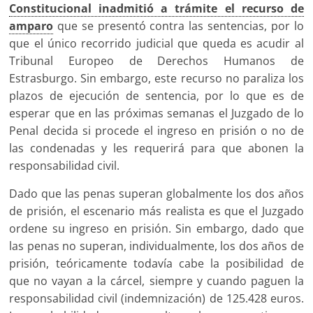
Constitucional inadmitió a trámite el recurso de
amparo
que se presentó contra las sentencias, por lo
que el único recorrido judicial que queda es acudir al
Tribunal Europeo de Derechos Humanos de
Estrasburgo. Sin embargo, este recurso no paraliza los
plazos de ejecución de sentencia, por lo que es de
esperar que en las próximas semanas el Juzgado de lo
Penal decida si procede el ingreso en prisión o no de
las condenadas y les requerirá para que abonen la
responsabilidad civil.
Dado que las penas superan globalmente los dos años
de prisión, el escenario más realista es que el Juzgado
ordene su ingreso en prisión. Sin embargo, dado que
las penas no superan, individualmente, los dos años de
prisión, teóricamente todavía cabe la posibilidad de
que no vayan a la cárcel, siempre y cuando paguen la
responsabilidad civil (indemnización) de 125.428 euros.