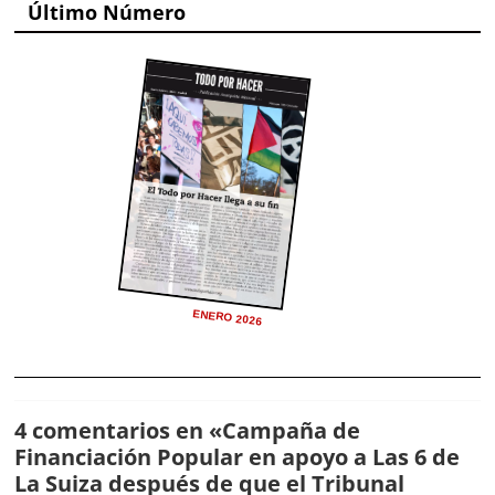
Último Número
ENERO 2026
4 comentarios en «
Campaña de
Financiación Popular en apoyo a Las 6 de
La Suiza después de que el Tribunal