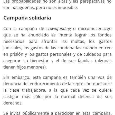
Las probabilidades no son altas y las perspectivas no
son halagüeñas, pero no es imposible.
Campaña solidaria
Con la campaña de
crowdfunding
o micromecenazgo
que se ha anunciado se intenta lograr los fondos
necesarios para afrontar las multas, los gastos
judiciales, los gastos de las condenadas cuando entren
en prisión y los gastos personales y de cuidados para
asegurar su bienestar y el de sus familias (algunas
tienen hijos menores).
Sin embargo, esta campaña es también una voz de
denuncia del endurecimiento de la represión que sufre
la clase trabajadora, a la que cada vez se quiere
castigar más sólo por la normal defensa de sus
derechos.
Se invita públicamente a participar en esta campaña,