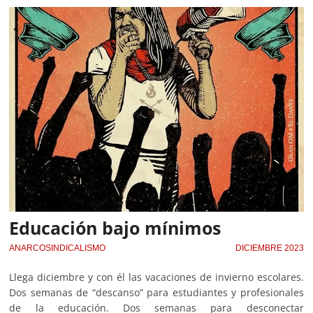
Educación bajo mínimos
ANARCOSINDICALISMO
DICIEMBRE 2023
Llega diciembre y con él las vacaciones de invierno escolares.
Dos semanas de “descanso” para estudiantes y profesionales
de la educación. Dos semanas para desconectar