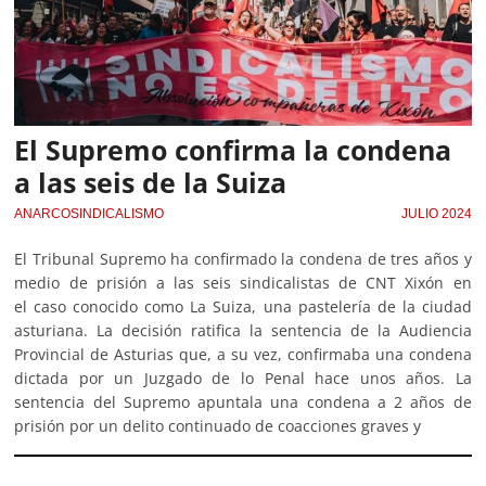
El Supremo confirma la condena
a las seis de la Suiza
ANARCOSINDICALISMO
JULIO 2024
El Tribunal Supremo ha confirmado la condena de tres años y
medio de prisión a las seis sindicalistas de CNT Xixón en
el caso conocido como La Suiza, una pastelería de la ciudad
asturiana. La decisión ratifica la sentencia de la Audiencia
Provincial de Asturias que, a su vez, confirmaba una condena
dictada por un Juzgado de lo Penal hace unos años. La
sentencia del Supremo apuntala una condena a 2 años de
prisión por un delito continuado de coacciones graves y