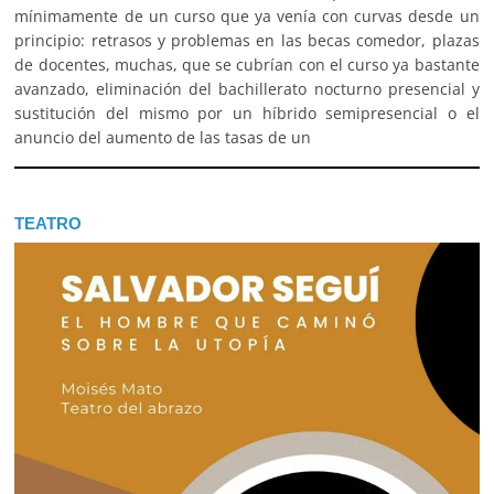
mínimamente de un curso que ya venía con curvas desde un
principio: retrasos y problemas en las becas comedor, plazas
de docentes, muchas, que se cubrían con el curso ya bastante
avanzado, eliminación del bachillerato nocturno presencial y
sustitución del mismo por un híbrido semipresencial o el
anuncio del aumento de las tasas de un
TEATRO