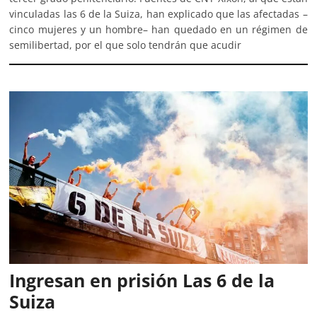
vinculadas las 6 de la Suiza, han explicado que las afectadas –
cinco mujeres y un hombre– han quedado en un régimen de
semilibertad, por el que solo tendrán que acudir
Ingresan en prisión Las 6 de la
Suiza