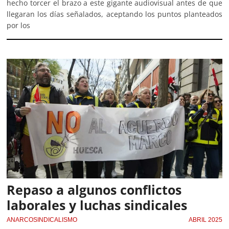
hecho torcer el brazo a este gigante audiovisual antes de que
llegaran los días señalados, aceptando los puntos planteados
por los
Repaso a algunos conflictos
laborales y luchas sindicales
ANARCOSINDICALISMO
ABRIL 2025