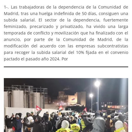
1-. Las trabajadoras de la dependencia de la Comunidad de
Madrid, tras una huelga indefinida de 50 días, consiguen una
subida salarial. El sector de la dependencia, fuertemente
feminizado, precarizado y privatizado, ha vivido una larga
temporada de conflicto y movilización que ha finalizado con el
anuncio, por parte de la Comunidad de Madrid, de la
modificación del acuerdo con las empresas subcontratistas
para recoger la subida salarial del 10% fijada en el convenio
pactado el pasado año 2024. Por