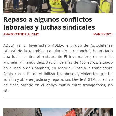
Repaso a algunos conflictos
laborales y luchas sindicales
ANARCOSINDICALISMO
MARZO 2025
ADELA vs. El Invernadero ADELA, el grupo de Autodefensa
Laboral de la Asamblea Popular de Carabanchel, ha iniciado
una lucha contra el restaurante El Invernadero, de estrella
Michelín y menús degustación de más de 150 euros, situado
en el barrio de Chamberí, en Madrid, junto a la trabajadora
Pabla con el fin de visibilizar los abusos y violencias que ha
sufrido y obtener justicia y reparación. Desde ADELA, colectivo
de clase basado en el apoyo mutuo entre trabajadoras, no
sólo