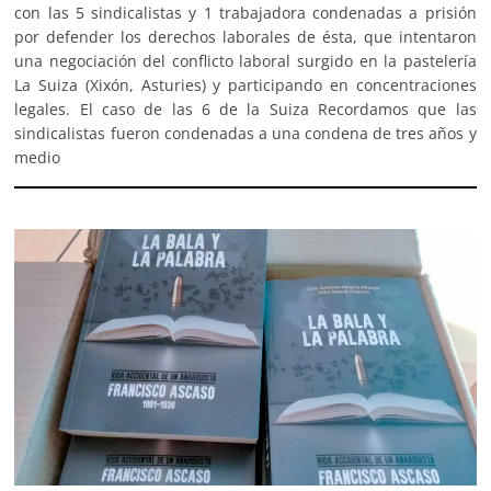
con las 5 sindicalistas y 1 trabajadora condenadas a prisión
por defender los derechos laborales de ésta, que intentaron
una negociación del conflicto laboral surgido en la pastelería
La Suiza (Xixón, Asturies) y participando en concentraciones
legales. El caso de las 6 de la Suiza Recordamos que las
sindicalistas fueron condenadas a una condena de tres años y
medio