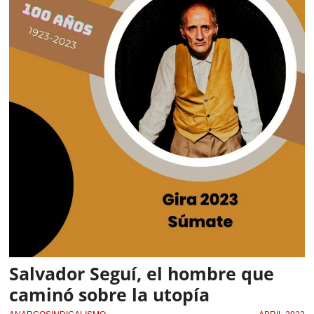
Salvador Seguí, el hombre que
caminó sobre la utopía