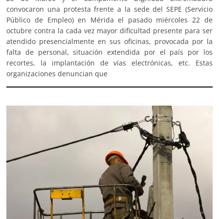
convocaron una protesta frente a la sede del SEPE (Servicio
Público de Empleo) en Mérida el pasado miércoles 22 de
octubre contra la cada vez mayor dificultad presente para ser
atendido presencialmente en sus oficinas, provocada por la
falta de personal, situación extendida por el país por los
recortes, la implantación de vías electrónicas, etc. Estas
organizaciones denuncian que