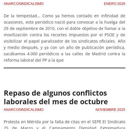
ANARCOSINDICALISMO
ENERO 2026
De la tempestad… Como ya hemos contado en infinidad de
ocasiones, este periódico nació para convocar a la huelga del
29 de septiembre de 2010, con el doble objetivo de llamar a la
movilización contra los recortes impuestos por el PSOE y de
visibilizar el papel paralizador de los sindicatos oficiales. Año
y medio después, y ya con un año de publicación periódica,
sacábamos 4.000 periódicos a las calles de Madrid contra la
reforma laboral del PP a la que
Repaso de algunos conflictos
laborales del mes de octubre
ANARCOSINDICALISMO
NOVIEMBRE 2025
Protesta en Mérida por la falta de citas en el SEPE El Sindicato
25 de Marzo y el Campamento Dignidad Extremadura