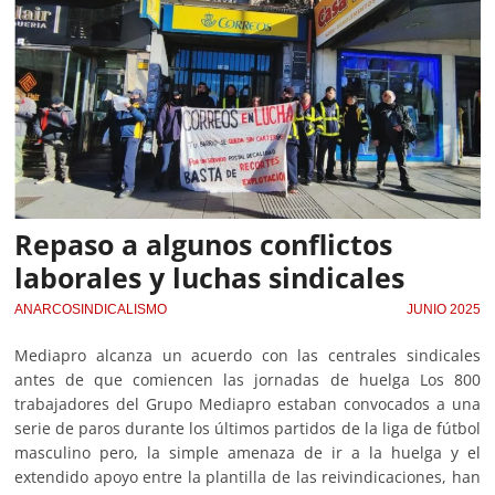
Repaso a algunos conflictos
laborales y luchas sindicales
ANARCOSINDICALISMO
JUNIO 2025
Mediapro alcanza un acuerdo con las centrales sindicales
antes de que comiencen las jornadas de huelga Los 800
trabajadores del Grupo Mediapro estaban convocados a una
serie de paros durante los últimos partidos de la liga de fútbol
masculino pero, la simple amenaza de ir a la huelga y el
extendido apoyo entre la plantilla de las reivindicaciones, han