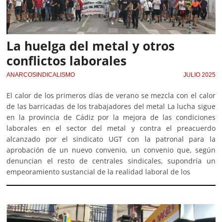
La huelga del metal y otros
conflictos laborales
ANARCOSINDICALISMO
JULIO 2025
El calor de los primeros días de verano se mezcla con el calor
de las barricadas de los trabajadores del metal La lucha sigue
en la provincia de Cádiz por la mejora de las condiciones
laborales en el sector del metal y contra el preacuerdo
alcanzado por el sindicato UGT con la patronal para la
aprobación de un nuevo convenio, un convenio que, según
denuncian el resto de centrales sindicales, supondría un
empeoramiento sustancial de la realidad laboral de los