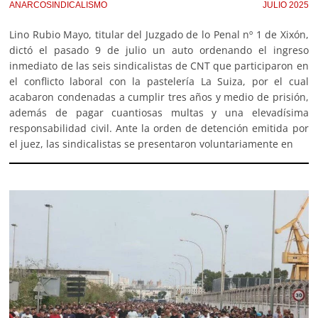
ANARCOSINDICALISMO
JULIO 2025
Lino Rubio Mayo, titular del Juzgado de lo Penal nº 1 de Xixón,
dictó el pasado 9 de julio un auto ordenando el ingreso
inmediato de las seis sindicalistas de CNT que participaron en
el conflicto laboral con la pastelería La Suiza, por el cual
acabaron condenadas a cumplir tres años y medio de prisión,
además de pagar cuantiosas multas y una elevadísima
responsabilidad civil. Ante la orden de detención emitida por
el juez, las sindicalistas se presentaron voluntariamente en