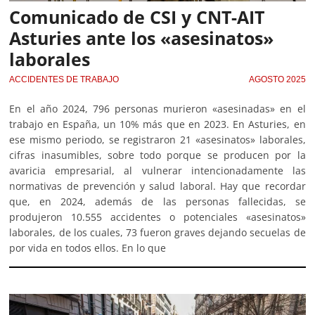
Comunicado de CSI y CNT-AIT
Asturies ante los «asesinatos»
laborales
ACCIDENTES DE TRABAJO
AGOSTO 2025
En el año 2024, 796 personas murieron «asesinadas» en el
trabajo en España, un 10% más que en 2023. En Asturies, en
ese mismo periodo, se registraron 21 «asesinatos» laborales,
cifras inasumibles, sobre todo porque se producen por la
avaricia empresarial, al vulnerar intencionadamente las
normativas de prevención y salud laboral. Hay que recordar
que, en 2024, además de las personas fallecidas, se
produjeron 10.555 accidentes o potenciales «asesinatos»
laborales, de los cuales, 73 fueron graves dejando secuelas de
por vida en todos ellos. En lo que