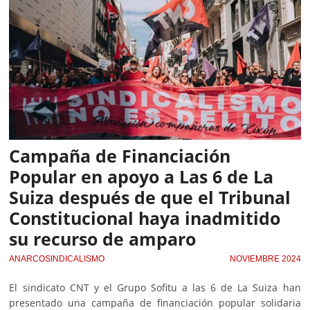
Campaña de Financiación
Popular en apoyo a Las 6 de La
Suiza después de que el Tribunal
Constitucional haya inadmitido
su recurso de amparo
ANARCOSINDICALISMO
NOVIEMBRE 2024
El sindicato CNT y el Grupo Sofitu a las 6 de La Suiza han
presentado una campaña de financiación popular solidaria