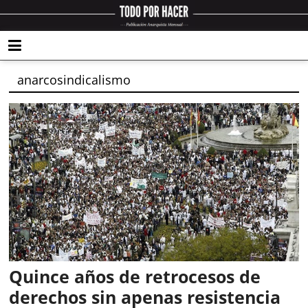
anarcosindicalismo
Quince años de retrocesos de
derechos sin apenas resistencia