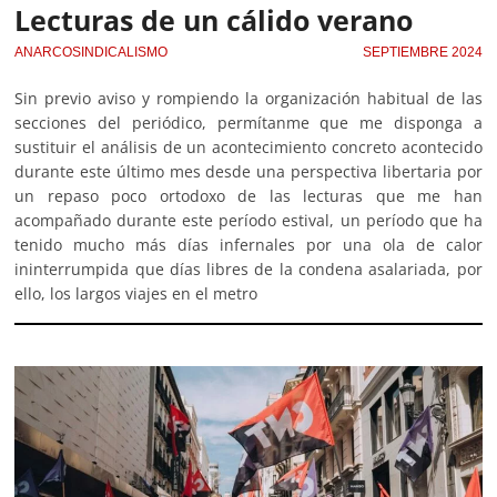
Lecturas de un cálido verano
ANARCOSINDICALISMO
SEPTIEMBRE 2024
Sin previo aviso y rompiendo la organización habitual de las
secciones del periódico, permítanme que me disponga a
sustituir el análisis de un acontecimiento concreto acontecido
durante este último mes desde una perspectiva libertaria por
un repaso poco ortodoxo de las lecturas que me han
acompañado durante este período estival, un período que ha
tenido mucho más días infernales por una ola de calor
ininterrumpida que días libres de la condena asalariada, por
ello, los largos viajes en el metro