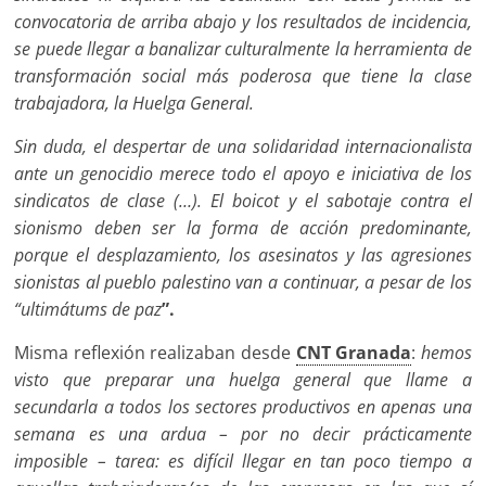
convocatoria de arriba abajo y los resultados de incidencia,
se puede llegar a banalizar culturalmente la herramienta de
transformación social más poderosa que tiene la clase
trabajadora, la Huelga General.
Sin duda, el despertar de una solidaridad internacionalista
ante un genocidio merece todo el apoyo e iniciativa de los
sindicatos de clase (…). El boicot y el sabotaje contra el
sionismo deben ser la forma de acción predominante,
porque el desplazamiento, los asesinatos y las agresiones
sionistas al pueblo palestino van a continuar, a pesar de los
“ultimátums de paz
”.
Misma reflexión realizaban desde
CNT Granada
:
hemos
visto que preparar una huelga general que llame a
secundarla a todos los sectores productivos en apenas una
semana es una ardua – por no decir prácticamente
imposible – tarea: es difícil llegar en tan poco tiempo a