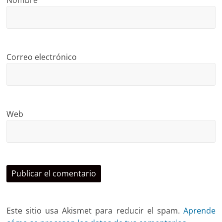
Nombre
Correo electrónico
Web
Este sitio usa Akismet para reducir el spam.
Aprende