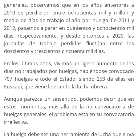
generales, observamos que en los años anteriores a
2010 se perdieron entre ochocientas mil y millón y
medio de días de trabajo al año por huelga. En 2011 y
2012, pasamos a parar en quinientos y ochocientos mil
días, respectivamente, y desde entonces a 2020, las
jornadas de trabajo perdidas fluctúan entre los
doscientos y trescientos cincuenta mil días.
En los últimos años, vivimos un ligero aumento de los
días no trabajados por huelgas, habiéndose convocado
707 huelgas e todo el Estado, siendo 253 de ellas en
Euskadi, que viene liderando la lucha obrera.
Aunque parezca un sinsentido, podemos decir que en
estos momentos, más allá de la no convocatoria de
huelgas generales, el problema está en su convocatoria
irreflexiva.
La huelga debe ser una herramienta de lucha que sirva