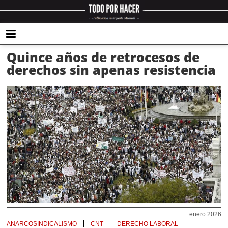
Quince años de retrocesos de
derechos sin apenas resistencia
enero 2026
ANARCOSINDICALISMO
CNT
DERECHO LABORAL