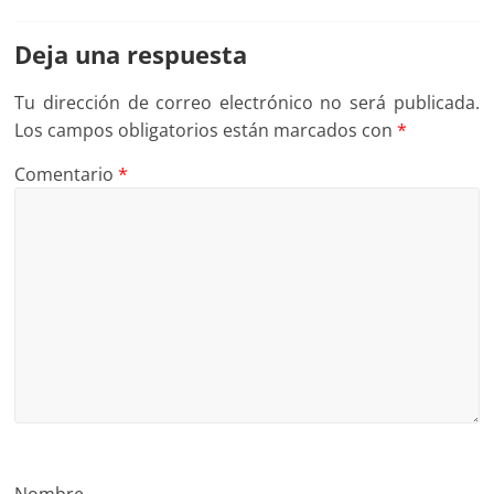
Deja una respuesta
Tu dirección de correo electrónico no será publicada.
Los campos obligatorios están marcados con
*
Comentario
*