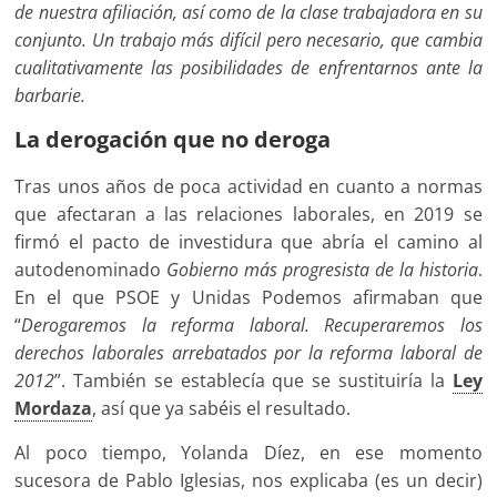
de nuestra afiliación, así como de la clase trabajadora en su
conjunto. Un trabajo más difícil pero necesario, que cambia
cualitativamente las posibilidades de enfrentarnos ante la
barbarie.
La derogación que no deroga
Tras unos años de poca actividad en cuanto a normas
que afectaran a las relaciones laborales, en 2019 se
firmó el pacto de investidura que abría el camino al
autodenominado
Gobierno más progresista de la historia
.
En el que PSOE y Unidas Podemos afirmaban que
“
Derogaremos la reforma laboral. Recuperaremos los
derechos laborales arrebatados por la reforma laboral de
2012
”. También se establecía que se sustituiría la
Ley
Mordaza
, así que ya sabéis el resultado.
Al poco tiempo, Yolanda Díez, en ese momento
sucesora de Pablo Iglesias, nos explicaba (es un decir)