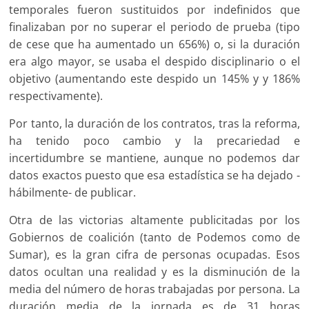
temporales fueron sustituidos por indefinidos que
finalizaban por no superar el periodo de prueba (tipo
de cese que ha aumentado un 656%) o, si la duración
era algo mayor, se usaba el despido disciplinario o el
objetivo (aumentando este despido un 145% y y 186%
respectivamente).
Por tanto, la duración de los contratos, tras la reforma,
ha tenido poco cambio y la precariedad e
incertidumbre se mantiene, aunque no podemos dar
datos exactos puesto que esa estadística se ha dejado -
hábilmente- de publicar.
Otra de las victorias altamente publicitadas por los
Gobiernos de coalición (tanto de Podemos como de
Sumar), es la gran cifra de personas ocupadas. Esos
datos ocultan una realidad y es la disminución de la
media del número de horas trabajadas por persona. La
duración media de la jornada es de 31 horas