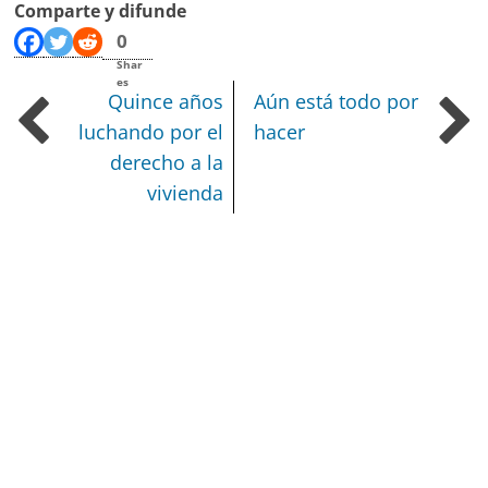
Comparte y difunde
0
Shar
es
Quince años
Aún está todo por
luchando por el
hacer
derecho a la
vivienda