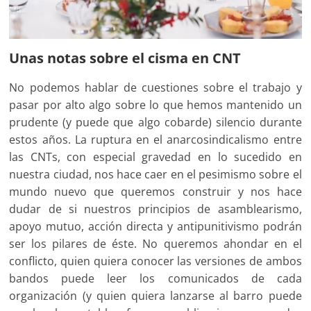
Unas notas sobre el cisma en CNT
No podemos hablar de cuestiones sobre el trabajo y
pasar por alto algo sobre lo que hemos mantenido un
prudente (y puede que algo cobarde) silencio durante
estos años. La ruptura en el anarcosindicalismo entre
las CNTs, con especial gravedad en lo sucedido en
nuestra ciudad, nos hace caer en el pesimismo sobre el
mundo nuevo que queremos construir y nos hace
dudar de si nuestros principios de asamblearismo,
apoyo mutuo, acción directa y antipunitivismo podrán
ser los pilares de éste. No queremos ahondar en el
conflicto, quien quiera conocer las versiones de ambos
bandos puede leer los comunicados de cada
organización (y quien quiera lanzarse al barro puede