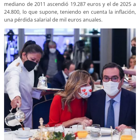
mediano de 2011 ascendió 19.287 euros y el de 2025 a
24.800, lo que supone, teniendo en cuenta la inflación,
una pérdida salarial de mil euros anuales.