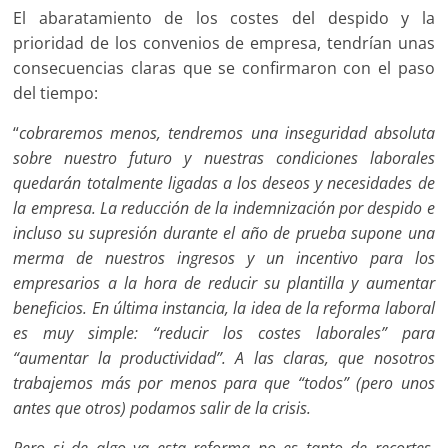
El abaratamiento de los costes del despido y la
prioridad de los convenios de empresa, tendrían unas
consecuencias claras que se confirmaron con el paso
del tiempo:
“
cobraremos menos, tendremos una inseguridad absoluta
sobre nuestro futuro y nuestras condiciones laborales
quedarán totalmente ligadas a los deseos y necesidades de
la empresa. La reducción de la indemnización por despido e
incluso su supresión durante el año de prueba supone una
merma de nuestros ingresos y un incentivo para los
empresarios a la hora de reducir su plantilla y aumentar
beneficios. En última instancia, la idea de la reforma laboral
es muy simple: “reducir los costes laborales” para
“aumentar la productividad”. A las claras, que nosotros
trabajemos más por menos para que “todos” (pero unos
antes que otros) podamos salir de la crisis.