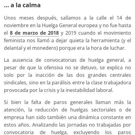
…
a la calma
Unos meses después, salíamos a la calle el 14 de
noviembre en la Huelga General europea y no fue hasta
el
8 de marzo de 2018
y 2019 cuando el movimiento
feminista nos llamó a dejar quieta la herramienta (y el
delantal y el monedero) porque era la hora de luchar.
La ausencia de convocatorias de huelga general, a
pesar de que la ofensiva no se detuvo, se explica no
solo por la inacción de las dos grandes centrales
sindicales, sino en la parálisis entre la clase trabajadora
provocada por la crisis y la inestabilidad laboral.
Si bien la falta de paros generales llaman más la
atención, la reducción de huelgas sectoriales o de
empresa han sido también una dinámica constante en
estos años. Analizando las jornadas no trabajadas por
convocatoria de huelga, excluyendo los paros