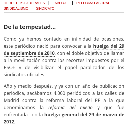
DERECHOS LABORALES
LABORAL
REFORMA LABORAL
SINDICALISMO
SINDICATO
De la tempestad…
Como ya hemos contado en infinidad de ocasiones,
este periódico nació para convocar a la
huelga del 29
de septiembre de 2010
, con el doble objetivo de llamar
a la movilización contra los recortes impuestos por el
PSOE y de visibilizar el papel paralizador de los
sindicatos oficiales.
Año y medio después, y ya con un año de publicación
periódica, sacábamos 4.000 periódicos a las calles de
Madrid contra la reforma laboral del PP a la que
denominamos la
reforma del miedo
y que fue
enfrentada con la
huelga general del 29 de marzo de
2012
.