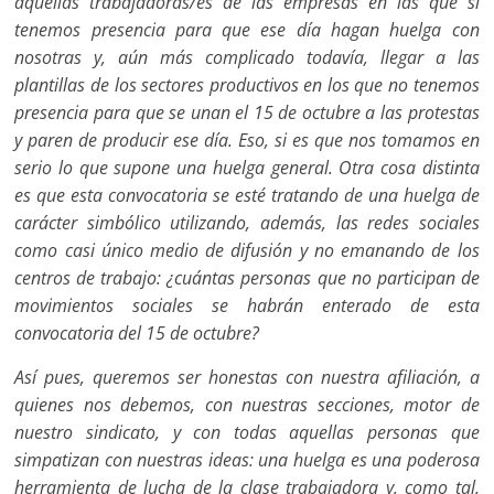
aquellas trabajadoras/es de las empresas en las que sí
tenemos presencia para que ese día hagan huelga con
nosotras y, aún más complicado todavía, llegar a las
plantillas de los sectores productivos en los que no tenemos
presencia para que se unan el 15 de octubre a las protestas
y paren de producir ese día. Eso, si es que nos tomamos en
serio lo que supone una huelga general. Otra cosa distinta
es que esta convocatoria se esté tratando de una huelga de
carácter simbólico utilizando, además, las redes sociales
como casi único medio de difusión y no emanando de los
centros de trabajo: ¿cuántas personas que no participan de
movimientos sociales se habrán enterado de esta
convocatoria del 15 de octubre?
Así pues, queremos ser honestas con nuestra afiliación, a
quienes nos debemos, con nuestras secciones, motor de
nuestro sindicato, y con todas aquellas personas que
simpatizan con nuestras ideas: una huelga es una poderosa
herramienta de lucha de la clase trabajadora y, como tal,