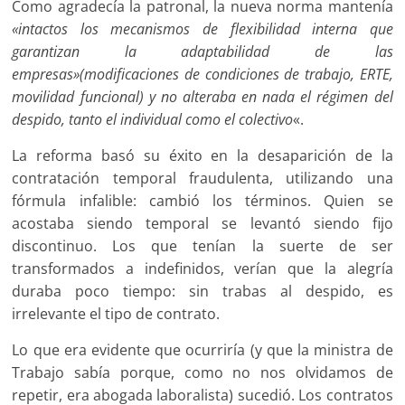
Como agradecía la patronal, la nueva norma mantenía
«intactos los mecanismos de flexibilidad interna que
garantizan la adaptabilidad de las
empresas»(modificaciones de condiciones de trabajo, ERTE,
movilidad funcional) y no alteraba en nada el régimen del
despido, tanto el individual como el colectivo
«.
La reforma basó su éxito en la desaparición de la
contratación temporal fraudulenta, utilizando una
fórmula infalible: cambió los términos. Quien se
acostaba siendo temporal se levantó siendo fijo
discontinuo. Los que tenían la suerte de ser
transformados a indefinidos, verían que la alegría
duraba poco tiempo: sin trabas al despido, es
irrelevante el tipo de contrato.
Lo que era evidente que ocurriría (y que la ministra de
Trabajo sabía porque, como no nos olvidamos de
repetir, era abogada laboralista) sucedió. Los contratos