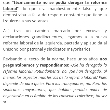
que “
técnicamente no se podía derogar la reforma
laboral
”, lo que era manifiestamente falso y que
demostraba la falta de respeto constante que tiene la
izquierda a sus votantes.
Así, tras un camino marcado por excusas y
declaraciones grandilocuentes, llegamos a la nueva
reforma laboral de la izquierda, pactada y aplaudida al
unísono por patronal y sindicatos mayoritarios.
Revisando el texto de la norma, hace unos años
nos
preguntábamos y respondíamos
: «
¿Se ha derogado la
reforma laboral? Rotundamente, no. ¿Se han derogado, al
menos, los aspectos más lesivos de la reforma laboral? Pues
depende de para quién. Para los trabajadores, no. Para los
sindicatos mayoritarios, que habían perdido poder de
negociación en el ámbito de los convenios colectivos, tal vez
sí.