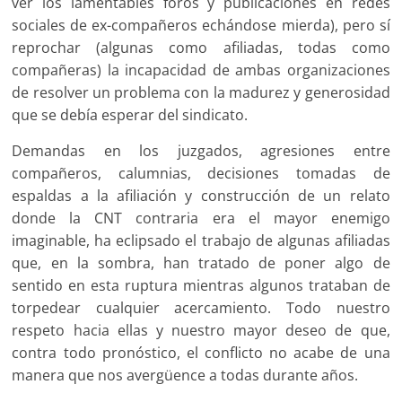
ver los lamentables foros y publicaciones en redes
sociales de ex-compañeros echándose mierda), pero sí
reprochar (algunas como afiliadas, todas como
compañeras) la incapacidad de ambas organizaciones
de resolver un problema con la madurez y generosidad
que se debía esperar del sindicato.
Demandas en los juzgados, agresiones entre
compañeros, calumnias, decisiones tomadas de
espaldas a la afiliación y construcción de un relato
donde la CNT contraria era el mayor enemigo
imaginable, ha eclipsado el trabajo de algunas afiliadas
que, en la sombra, han tratado de poner algo de
sentido en esta ruptura mientras algunos trataban de
torpedear cualquier acercamiento. Todo nuestro
respeto hacia ellas y nuestro mayor deseo de que,
contra todo pronóstico, el conflicto no acabe de una
manera que nos avergüence a todas durante años.