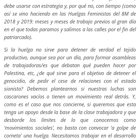
debe usarse con estrategia y, por qué no, con tiempo (como
así se vino haciendo en las Huelgas Feministas del 8M de
2018 y 2019: meses y meses de trabajo previos al gran día
en el que todas paramos y salimos a las calles por el fin del
patriarcado).
Si la huelga no sirve para detener de verdad el tejido
productivo, aunque sea por un día, para formar asambleas
de trabajadoras/es que debatan qué pueden hacer por
Palestina, etc, ¿de qué sirve para el objetivo de detener el
genocidio, de pedir el cese de relaciones con el estado
sionista? Debemos plantearnos si nuestras luchas son
cascarones vacíos o tienen un movimiento real detrás. Y,
como es el caso que nos concierne, si queremos que esta
tenga un apoyo desde la base de la clase trabajadora y que
desborde los límites de lo que conocemos como
‘movimientos sociales’, no basta con convocar ‘a golpe de
corneta’ una huelga. Necesitamos trabajar en el desarrollo