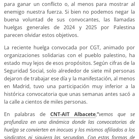
para ganar un conflicto o, al menos para mostrar al
enemigo nuestra fuerza. Si bien no podemos negar la
buena voluntad de sus convocantes, las llamadas
huelgas generales de 2024 y 2025 por Palestina
parecen olvidar estos objetivos.
La reciente huelga convocada por CGT, animado por
organizaciones solidarias con el pueblo palestino, ha
estado muy lejos de esos propósitos. Según cifras de la
Seguridad Social, solo alrededor de siete mil personas
dejaron de trabajar ese día y la manifestación, al menos
en Madrid, tuvo una participación muy inferior a la
histórica convocatoria que unas semanas antes sacó a
la calle a cientos de miles personas.
En palabras de
CNT-AIT Albacete
,
“
vemos que se
profundiza en una dinámica donde las convocatorias de
huelga se convierten en inocuas y los mismos afiliados a los
sindicatos ni siquiera las secundan. Con estas formas de