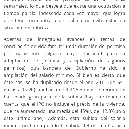
semanales, lo que desvela que existe una ocupación a
tiempo parcial indeseada cada vez mayor que logra
que tener un contrato de trabajo no evite estar en
situación de pobreza.
Además de innegables avances en temas de
conciliación de vida familiar (más duración del permiso
por nacimiento, alguna mayor facilidad para la
adaptación de jornada y ampliación de algunos
permisos), otra bandera del Gobierno ha sido la
ampliación del salario mínimo. Si bien es cierto que
éste casi se ha duplicado desde el año 2011 (de 641
euros a 1.220) la inflación del 34,5% de este periodo se
ha llevado gran parte de la subida (hay que tener en
cuenta que el IPC no incluye el precio de la vivienda,
que ha aumentado una media del 45% y del 12,8% solo
este último año). Además, esta subida del salario
mínimo no ha empujado la subida del resto: el salario