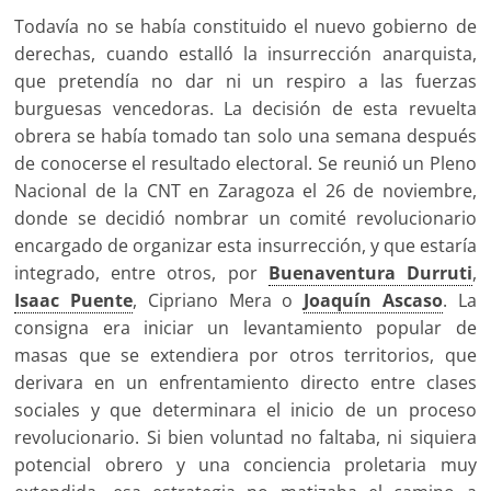
Todavía no se había constituido el nuevo gobierno de
derechas, cuando estalló la insurrección anarquista,
que pretendía no dar ni un respiro a las fuerzas
burguesas vencedoras. La decisión de esta revuelta
obrera se había tomado tan solo una semana después
de conocerse el resultado electoral. Se reunió un Pleno
Nacional de la CNT en Zaragoza el 26 de noviembre,
donde se decidió nombrar un comité revolucionario
encargado de organizar esta insurrección, y que estaría
integrado, entre otros, por
Buenaventura Durruti
,
Isaac Puente
, Cipriano Mera o
Joaquín Ascaso
. La
consigna era iniciar un levantamiento popular de
masas que se extendiera por otros territorios, que
derivara en un enfrentamiento directo entre clases
sociales y que determinara el inicio de un proceso
revolucionario. Si bien voluntad no faltaba, ni siquiera
potencial obrero y una conciencia proletaria muy