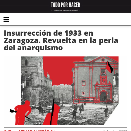
Insurrección de 1933 en
Zaragoza. Revuelta en la perla
del anarquismo