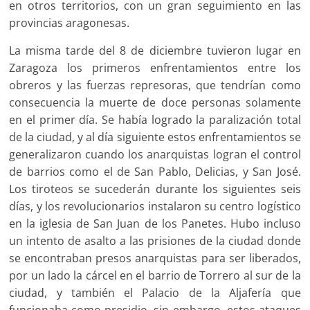
en otros territorios, con un gran seguimiento en las
provincias aragonesas.
La misma tarde del 8 de diciembre tuvieron lugar en
Zaragoza los primeros enfrentamientos entre los
obreros y las fuerzas represoras, que tendrían como
consecuencia la muerte de doce personas solamente
en el primer día. Se había logrado la paralización total
de la ciudad, y al día siguiente estos enfrentamientos se
generalizaron cuando los anarquistas logran el control
de barrios como el de San Pablo, Delicias, y San José.
Los tiroteos se sucederán durante los siguientes seis
días, y los revolucionarios instalaron su centro logístico
en la iglesia de San Juan de los Panetes. Hubo incluso
un intento de asalto a las prisiones de la ciudad donde
se encontraban presos anarquistas para ser liberados,
por un lado la cárcel en el barrio de Torrero al sur de la
ciudad, y también el Palacio de la Aljafería que