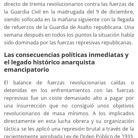
directo de treinta revolucionarios contra las fuerzas de
la Guardia Civil en la madrugada del 9 de diciembre,
siendo sofocada en la mañana siguiente con la llegada
de refuerzos de la Guardia de Asalto republicana. Una
semana después en todos los puntos la situación había
sido dominada por las fuerzas represivas republicanas.
Las consecuencias políticas inmediatas y
el legado histórico anarquista
emancipatorio
El balance de fuerzas revolucionarias caídas o
detenidas en los enfrentamientos con las fuerzas
represivas fue un coste demasiado alto a pagar por
una insurrección que no consiguió unos objetivos
revolucionarios de masa mínimos. A los implicados
directamente en esta lucha obrera y su organización
táctica se les aplicó una represión brutal a través de la
recientemente aprobada Ley de Orden Público de 1933,