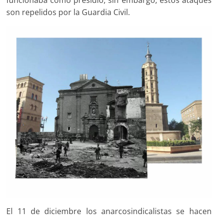
funcionaba como presidio, sin embargo, estos ataques
son repelidos por la Guardia Civil.
El 11 de diciembre los anarcosindicalistas se hacen