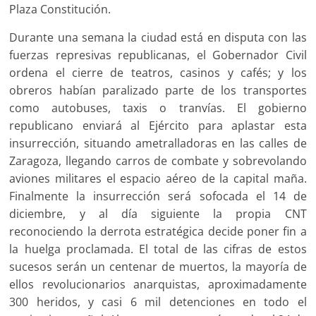
Plaza Constitución.
Durante una semana la ciudad está en disputa con las
fuerzas represivas republicanas, el Gobernador Civil
ordena el cierre de teatros, casinos y cafés; y los
obreros habían paralizado parte de los transportes
como autobuses, taxis o tranvías. El gobierno
republicano enviará al Ejército para aplastar esta
insurrección, situando ametralladoras en las calles de
Zaragoza, llegando carros de combate y sobrevolando
aviones militares el espacio aéreo de la capital maña.
Finalmente la insurrección será sofocada el 14 de
diciembre, y al día siguiente la propia CNT
reconociendo la derrota estratégica decide poner fin a
la huelga proclamada. El total de las cifras de estos
sucesos serán un centenar de muertos, la mayoría de
ellos revolucionarios anarquistas, aproximadamente
300 heridos, y casi 6 mil detenciones en todo el