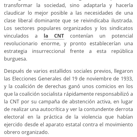
transformar la sociedad, sino adaptarla y hacerla
claudicar lo mejor posible a las necesidades de una
clase liberal dominante que se reivindicaba ilustrada.
Los sectores populares organizados y los sindicatos
vinculados a
la CNT
contenían un potencial
revolucionario enorme, y pronto establecerían una
estrategia insurreccional frente a esta república
burguesa.
Después de varios estallidos sociales previos, llegaron
las Elecciones Generales del 19 de noviembre de 1933,
y la coalición de derechas ganó unos comicios en los
que la coalición socialista rápidamente responsabilizó a
la CNT por su campaña de abstención activa, en lugar
de realizar una autocrítica y ver la contundente derrota
electoral en la práctica de la violencia que habían
ejercido desde el aparato estatal contra el movimiento
obrero organizado.