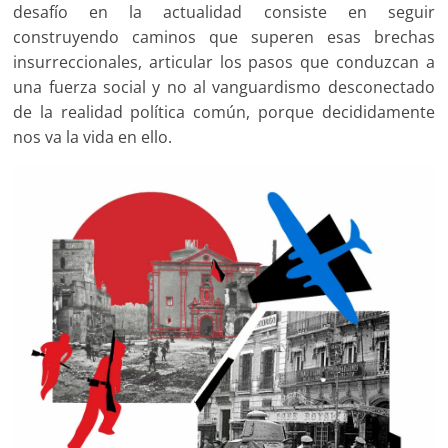
desafío en la actualidad consiste en seguir
construyendo caminos que superen esas brechas
insurreccionales, articular los pasos que conduzcan a
una fuerza social y no al vanguardismo desconectado
de la realidad política común, porque decididamente
nos va la vida en ello.