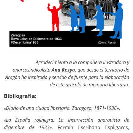
Agradecimiento a la compañera ilustradora y
anarcosindicalista
Ana Resya
, que desde el territorio de
Aragón ha inspirado y servido de fuente para la elaboración
de este artículo de memoria libertaria.
Bibliografía:
«Diario de una ciudad libertaria. Zaragoza, 1871-1936»
.
«La España rojinegra. La insurrección anarquista de
diciembre de 1933»
, Fermín Escribano Espligares,