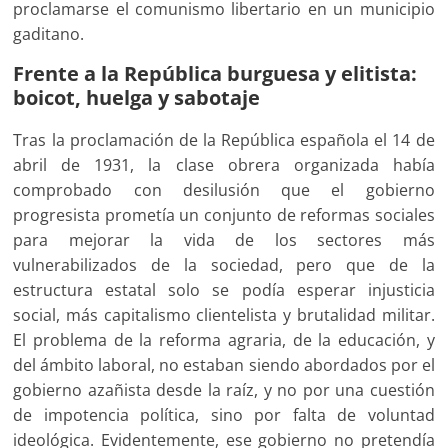
proclamarse el comunismo libertario en un municipio
gaditano.
Frente a la República burguesa y elitista:
boicot, huelga y sabotaje
Tras la proclamación de la República española el 14 de
abril de 1931, la clase obrera organizada había
comprobado con desilusión que el gobierno
progresista prometía un conjunto de reformas sociales
para mejorar la vida de los sectores más
vulnerabilizados de la sociedad, pero que de la
estructura estatal solo se podía esperar injusticia
social, más capitalismo clientelista y brutalidad militar.
El problema de la reforma agraria, de la educación, y
del ámbito laboral, no estaban siendo abordados por el
gobierno azañista desde la raíz, y no por una cuestión
de impotencia política, sino por falta de voluntad
ideológica. Evidentemente, ese gobierno no pretendía