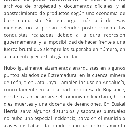
archivos de propiedad y documentos oficiales, y el
abastecimiento de productos según una economía de
base comunista. Sin embargo, más allá de esas
medidas, no se podían defender posteriormente las
conquistas realizadas debido a la dura represión
gubernamental y la imposibilidad de hacer frente a una
fuerza brutal que siempre les superaba en número, en
armamento y en estrategia militar.
Hubo igualmente alzamientos anarquistas en algunos
puntos aislados de Extremadura, en la cuenca minera
de León, o en Catalunya. También incluso en Andalucía,
concretamente en la localidad cordobesa de Bujalance,
donde tras proclamarse el comunismo libertario, hubo
diez muertes y una docena de detenciones. En Euskal
Herria, salvo algunos disturbios y sabotajes puntuales
no hubo una especial incidencia, salvo en el municipio
alavés de Labastida donde hubo un enfrentamiento