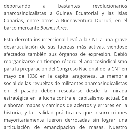
deportando a bastantes revolucionarios
anarcosindicalistas a Guinea Ecuatorial y las islas
Canarias, entre otros a Buenaventura Durruti, en el
barco mercante
Buenos Aires
.
Esta derrota insurreccional llevó a la CNT a una grave
desarticulación de sus fuerzas más activas, viéndose
afectados también sus órganos de expresión. Debió
reorganizarse en tiempo récord el anarcosindicalismo
para la preparación del Congreso Nacional de la CNT en
mayo de 1936 en la capital aragonesa. La memoria
social de las revueltas de militantes anarcosindicalistas
en el pasado deben rescatarse desde la mirada
estratégica en la lucha contra el capitalismo actual. Se
elaboran mapas y caminos de aciertos y errores en la
historia, y la realidad práctica es que insurrecciones
mayoritariamente fueron derrotadas sin lograr una
articulación de emancipación de masas. Nuestro