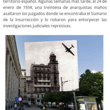
territorio español. Algunas semanas más tarde, el 24 de
enero de 1934, una treintena de anarquistas maños
asaltaron los juzgados donde se encontraba el Sumario
de la insurrección y lo robaron para entorpecer las
investigaciones judiciales represivas.