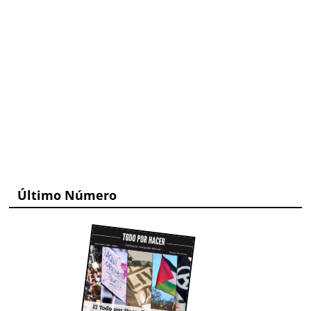
Último Número