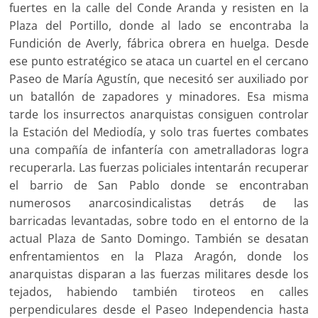
fuertes en la calle del Conde Aranda y resisten en la
Plaza del Portillo, donde al lado se encontraba la
Fundición de Averly, fábrica obrera en huelga. Desde
ese punto estratégico se ataca un cuartel en el cercano
Paseo de María Agustín, que necesitó ser auxiliado por
un batallón de zapadores y minadores. Esa misma
tarde los insurrectos anarquistas consiguen controlar
la Estación del Mediodía, y solo tras fuertes combates
una compañía de infantería con ametralladoras logra
recuperarla. Las fuerzas policiales intentarán recuperar
el barrio de San Pablo donde se encontraban
numerosos anarcosindicalistas detrás de las
barricadas levantadas, sobre todo en el entorno de la
actual Plaza de Santo Domingo. También se desatan
enfrentamientos en la Plaza Aragón, donde los
anarquistas disparan a las fuerzas militares desde los
tejados, habiendo también tiroteos en calles
perpendiculares desde el Paseo Independencia hasta