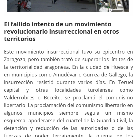
El fallido intento de un movimiento
revolucionario insurreccional en otros
territorios
Este movimiento insurreccional tuvo su epicentro en
Zaragoza, pero también trató de superar los límites de
la territorialidad aragonesa. En la ciudad de Huesca y
en municipios como Amudévar o Gurrea de Gállego, la
insurrección resistió durante varios días. En Teruel
capital y otras localidades turolenses como
Valderrobres o Beceite, se proclamó el comunismo
libertario. La proclamación del comunismo libertario en
algunos municipios siempre seguía un mismo
esquema: apoderarse del cuartel de la Guardia Civil, la
detención y reducción de las autoridades o de las
fuerzas de poder terrateniente, la quema de los