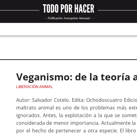
Veganismo: de la teoría a
LIBERACIÓN ANIMAL
Autor: Salvador Cotelo. Edita: Ochodoscuatro Edici
maltrato animal es uno de los problemas más exte
ignorados. Antes, la explotación a la que se somet
considerada de menor importancia. Actualmente la e
por el hecho de pertenecer a otra especie. El libro