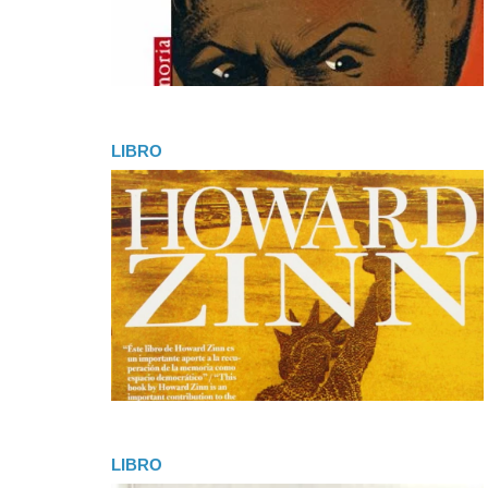
LIBRO
LIBRO