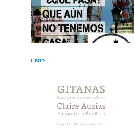
LIBRO