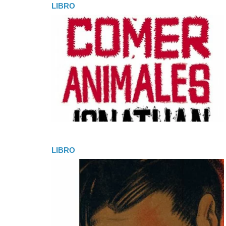
LIBRO
LIBRO