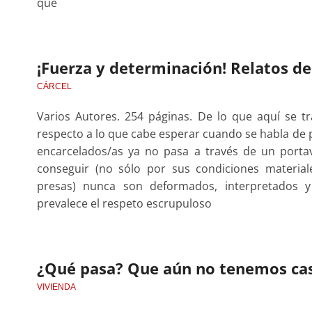
que
¡Fuerza y determinación! Relatos de
CÁRCEL
Varios Autores. 254 páginas. De lo que aquí se t
respecto a lo que cabe esperar cuando se habla de pr
encarcelados/as ya no pasa a través de un porta
conseguir (no sólo por sus condiciones material
presas) nunca son deformados, interpretados y
prevalece el respeto escrupuloso
¿Qué pasa? Que aún no tenemos ca
VIVIENDA