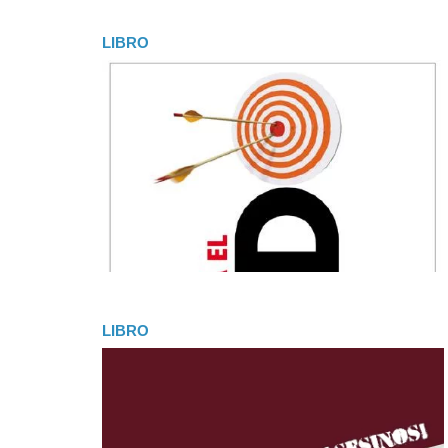
LIBRO
LIBRO