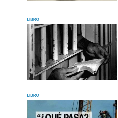
LIBRO
LIBRO