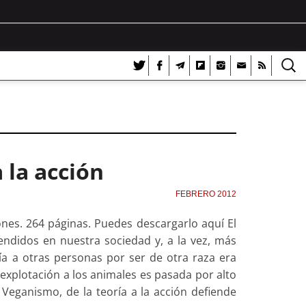
 la acción
FEBRERO 2012
ones. 264 páginas. Puedes descargarlo aquí El
ndidos en nuestra sociedad y, a la vez, más
ía a otras personas por ser de otra raza era
xplotación a los animales es pasada por alto
 Veganismo, de la teoría a la acción defiende