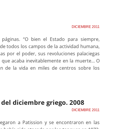
DICIEMBRE 2011
78 páginas. “O bien el Estado para siempre,
e de todos los campos de la actividad humana,
as por el poder, sus revoluciones palaciegas
o que acaba inevitablemente en la muerte… O
ón de la vida en miles de centros sobre los
 del diciembre griego. 2008
DICIEMBRE 2011
legaron a Patission y se encontraron en las