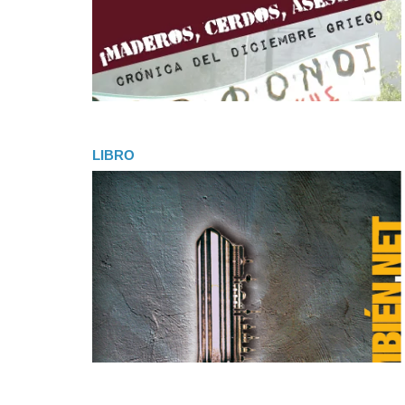
LIBRO