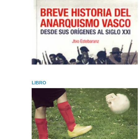
LIBRO