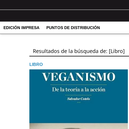
EDICIÓN IMPRESA
PUNTOS DE DISTRIBUCIÓN
Resultados de la búsqueda de: [Libro]
LIBRO