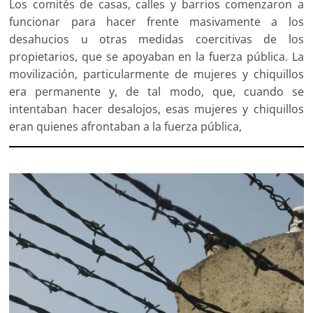
Los comités de casas, calles y barrios comenzaron a
funcionar para hacer frente masivamente a los
desahucios u otras medidas coercitivas de los
propietarios, que se apoyaban en la fuerza pública. La
movilización, particularmente de mujeres y chiquillos
era permanente y, de tal modo, que, cuando se
intentaban hacer desalojos, esas mujeres y chiquillos
eran quienes afrontaban a la fuerza pública,