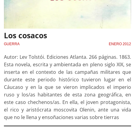
Los cosacos
GUERRA
ENERO 2012
Autor: Lev Tolstói. Ediciones Atlanta. 266 páginas. 1863.
Esta novela, escrita y ambientada en pleno siglo XIX, se
inserta en el contexto de las campañas militares que
durante este periodo histórico tuvieron lugar en el
Cáucaso y en la que se vieron implicados el imperio
ruso y los/as habitantes de esta zona geográfica, en
este caso chechenos/as. En ella, el joven protagonista,
el rico y aristócrata moscovita Olenin, ante una vida
que no le llena y ensoñaciones varias sobre tierras