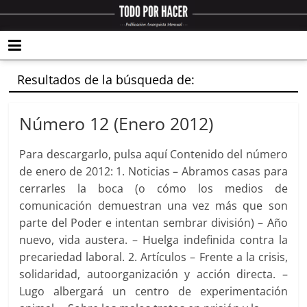
Resultados de la búsqueda de:
Número 12 (Enero 2012)
Para descargarlo, pulsa aquí Contenido del número
de enero de 2012: 1. Noticias – Abramos casas para
cerrarles la boca (o cómo los medios de
comunicación demuestran una vez más que son
parte del Poder e intentan sembrar división) – Año
nuevo, vida austera. – Huelga indefinida contra la
precariedad laboral. 2. Artículos – Frente a la crisis,
solidaridad, autoorganización y acción directa. –
Lugo albergará un centro de experimentación