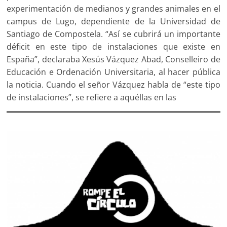
experimentación de medianos y grandes animales en el
campus de Lugo, dependiente de la Universidad de
Santiago de Compostela. “Así se cubrirá un importante
déficit en este tipo de instalaciones que existe en
España”, declaraba Xesús Vázquez Abad, Conselleiro de
Educación e Ordenación Universitaria, al hacer pública
la noticia. Cuando el señor Vázquez habla de “este tipo
de instalaciones”, se refiere a aquéllas en las