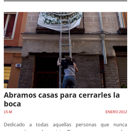
Abramos casas para cerrarles la
boca
15-M
ENERO 2012
Dedicado a todas aquellas personas que nunca