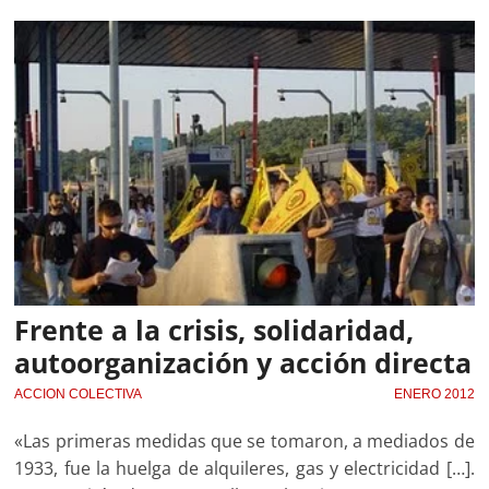
Frente a la crisis, solidaridad,
autoorganización y acción directa
ACCION COLECTIVA
ENERO 2012
«Las primeras medidas que se tomaron, a mediados de
1933, fue la huelga de alquileres, gas y electricidad […].