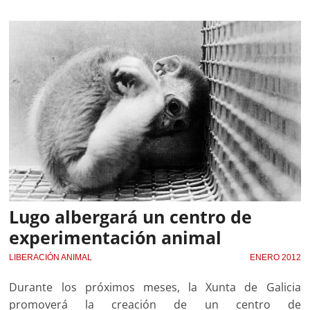
Lugo albergará un centro de
experimentación animal
LIBERACIÓN ANIMAL
ENERO 2012
Durante los próximos meses, la Xunta de Galicia
promoverá la creación de un centro de