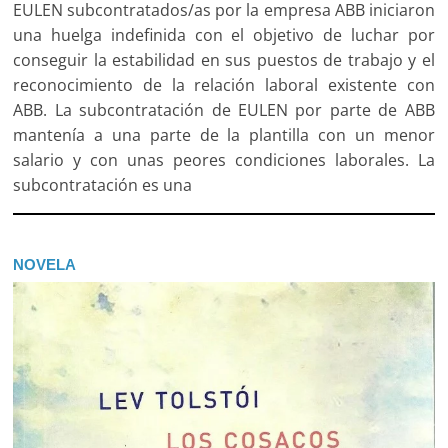
EULEN subcontratados/as por la empresa ABB iniciaron
una huelga indefinida con el objetivo de luchar por
conseguir la estabilidad en sus puestos de trabajo y el
reconocimiento de la relación laboral existente con
ABB. La subcontratación de EULEN por parte de ABB
mantenía a una parte de la plantilla con un menor
salario y con unas peores condiciones laborales. La
subcontratación es una
NOVELA