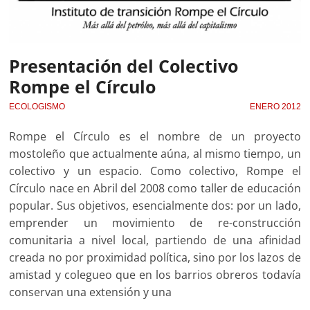
Presentación del Colectivo
Rompe el Círculo
ECOLOGISMO
ENERO 2012
Rompe el Círculo es el nombre de un proyecto
mostoleño que actualmente aúna, al mismo tiempo, un
colectivo y un espacio. Como colectivo, Rompe el
Círculo nace en Abril del 2008 como taller de educación
popular. Sus objetivos, esencialmente dos: por un lado,
emprender un movimiento de re-construcción
comunitaria a nivel local, partiendo de una afinidad
creada no por proximidad política, sino por los lazos de
amistad y colegueo que en los barrios obreros todavía
conservan una extensión y una