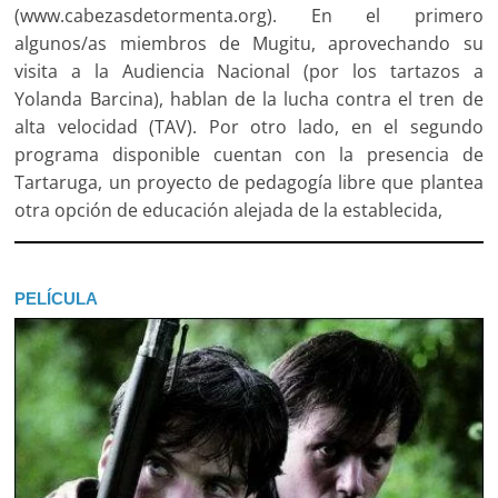
(www.cabezasdetormenta.org). En el primero
algunos/as miembros de Mugitu, aprovechando su
visita a la Audiencia Nacional (por los tartazos a
Yolanda Barcina), hablan de la lucha contra el tren de
alta velocidad (TAV). Por otro lado, en el segundo
programa disponible cuentan con la presencia de
Tartaruga, un proyecto de pedagogía libre que plantea
otra opción de educación alejada de la establecida,
PELÍCULA