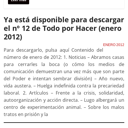
Ya está disponible para descargar
el nº 12 de Todo por Hacer (enero
2012)
ENERO 2012
Para descargarlo, pulsa aquí Contenido del
número de enero de 2012: 1. Noticias – Abramos casas
para cerrarles la boca (o cómo los medios de
comunicación demuestran una vez más que son parte
del Poder e intentan sembrar división) – Año nuevo,
vida austera. – Huelga indefinida contra la precariedad
laboral. 2. Artículos – Frente a la crisis, solidaridad,
autoorganización y acción directa. – Lugo albergará un
centro de experimentación animal. – Sobre los malos
tratos en prisión y la