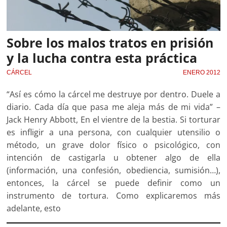
Sobre los malos tratos en prisión
y la lucha contra esta práctica
CÁRCEL
ENERO 2012
“Así es cómo la cárcel me destruye por dentro. Duele a
diario. Cada día que pasa me aleja más de mi vida” –
Jack Henry Abbott, En el vientre de la bestia. Si torturar
es infligir a una persona, con cualquier utensilio o
método, un grave dolor físico o psicológico, con
intención de castigarla u obtener algo de ella
(información, una confesión, obediencia, sumisión…),
entonces, la cárcel se puede definir como un
instrumento de tortura. Como explicaremos más
adelante, esto