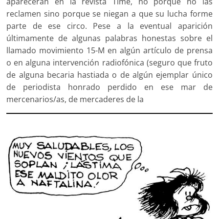
aparecerán en la revista Time, no porque no las
reclamen sino porque se niegan a que su lucha forme
parte de ese circo. Pese a la eventual aparición
últimamente de algunas palabras honestas sobre el
llamado movimiento 15-M en algún artículo de prensa
o en alguna intervención radiofónica (seguro que fruto
de alguna becaria hastiada o de algún ejemplar único
de periodista honrado perdido en ese mar de
mercenarios/as, de mercaderes de la