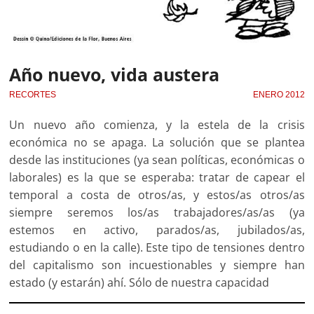
Año nuevo, vida austera
RECORTES
ENERO 2012
Un nuevo año comienza, y la estela de la crisis
económica no se apaga. La solución que se plantea
desde las instituciones (ya sean políticas, económicas o
laborales) es la que se esperaba: tratar de capear el
temporal a costa de otros/as, y estos/as otros/as
siempre seremos los/as trabajadores/as/as (ya
estemos en activo, parados/as, jubilados/as,
estudiando o en la calle). Este tipo de tensiones dentro
del capitalismo son incuestionables y siempre han
estado (y estarán) ahí. Sólo de nuestra capacidad