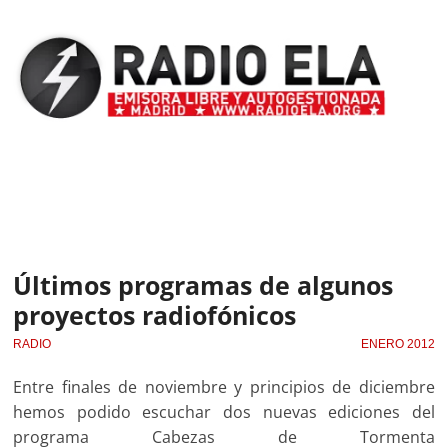
Últimos programas de algunos
proyectos radiofónicos
RADIO
ENERO 2012
Entre finales de noviembre y principios de diciembre
hemos podido escuchar dos nuevas ediciones del
programa Cabezas de Tormenta