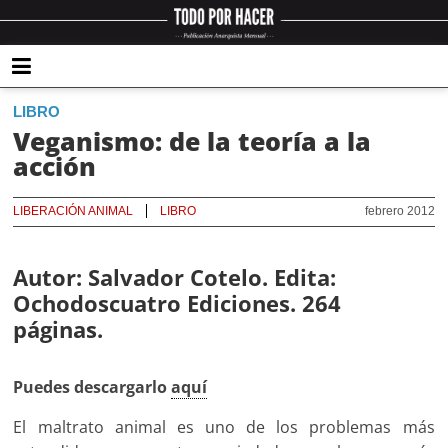
LIBRO
Veganismo: de la teoría a la
acción
LIBERACIÓN ANIMAL
LIBRO
febrero 2012
Autor: Salvador Cotelo. Edita:
Ochodoscuatro Ediciones. 264
páginas.
Puedes descargarlo
aquí
El maltrato animal es uno de los problemas más