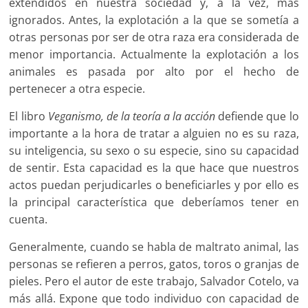
extendidos en nuestra sociedad y, a la vez, más
ignorados. Antes, la explotación a la que se sometía a
otras personas por ser de otra raza era considerada de
menor importancia. Actualmente la explotación a los
animales es pasada por alto por el hecho de
pertenecer a otra especie.
El libro
Veganismo, de la teoría a la acción
defiende que lo
importante a la hora de tratar a alguien no es su raza,
su inteligencia, su sexo o su especie, sino su capacidad
de sentir. Esta capacidad es la que hace que nuestros
actos puedan perjudicarles o beneficiarles y por ello es
la principal característica que deberíamos tener en
cuenta.
Generalmente, cuando se habla de maltrato animal, las
personas se refieren a perros, gatos, toros o granjas de
pieles. Pero el autor de este trabajo, Salvador Cotelo, va
más allá. Expone que todo individuo con capacidad de