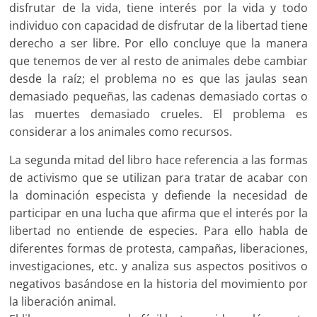
disfrutar de la vida, tiene interés por la vida y todo
individuo con capacidad de disfrutar de la libertad tiene
derecho a ser libre. Por ello concluye que la manera
que tenemos de ver al resto de animales debe cambiar
desde la raíz; el problema no es que las jaulas sean
demasiado pequeñas, las cadenas demasiado cortas o
las muertes demasiado crueles. El problema es
considerar a los animales como recursos.
La segunda mitad del libro hace referencia a las formas
de activismo que se utilizan para tratar de acabar con
la dominación especista y defiende la necesidad de
participar en una lucha que afirma que el interés por la
libertad no entiende de especies. Para ello habla de
diferentes formas de protesta, campañas, liberaciones,
investigaciones, etc. y analiza sus aspectos positivos o
negativos basándose en la historia del movimiento por
la liberación animal.