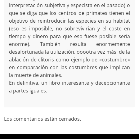
interpretación subjetiva y especista en el pasado) o
que se diga que los centros de primates tienen el
objetivo de reintroducir las especies en su habitat
(eso es imposible, no sobrevivirían y el coste en
tiempo y dinero para que eso fuese posible sería
enorme). También resulta enormemente
desafortunada la utilización, ooootra vez más, de la
ablación de clítoris como ejemplo de «costumbre»
en comparación con las costumbres que implican
la muerte de animales.
En definitiva, un libro interesante y decepcionante
a partes iguales.
Los comentarios están cerrados.