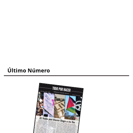
Último Número