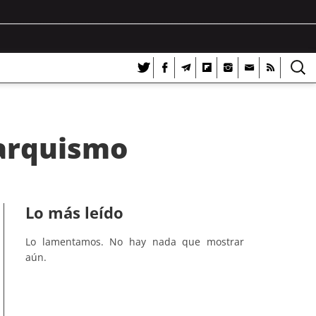
narquismo
Lo más leído
Lo lamentamos. No hay nada que mostrar
aún.