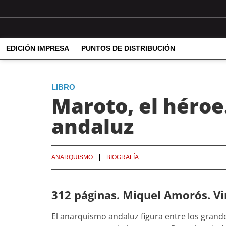
EDICIÓN IMPRESA
PUNTOS DE DISTRIBUCIÓN
LIBRO
Maroto, el héroe
andaluz
ANARQUISMO
BIOGRAFÍA
312 páginas. Miquel Amorós. Vir
El anarquismo andaluz figura entre los grandes