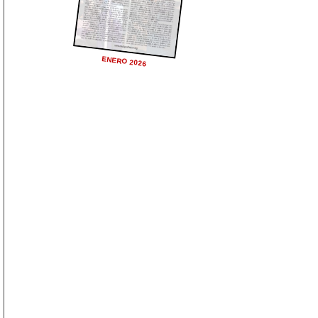
ENERO 2026