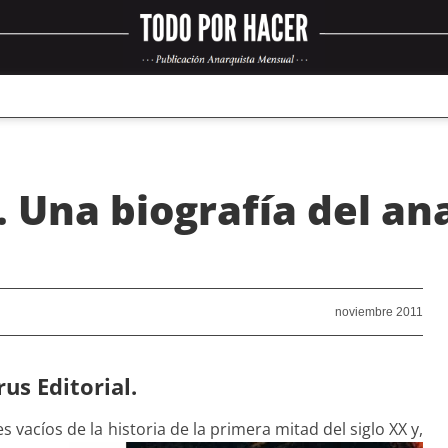
. Una biografía del a
noviembre 2011
us Editorial.
 vacíos de la historia de la primera mitad del siglo XX y,