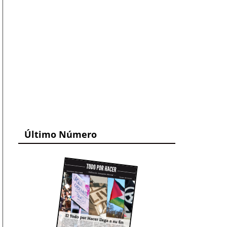
Último Número