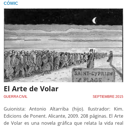
CÓMIC
El Arte de Volar
GUERRA CIVIL
SEPTIEMBRE 2015
Guionista: Antonio Altarriba (hijo). Ilustrador: Kim.
Edicions de Ponent. Alicante, 2009. 208 páginas. El Arte
de Volar es una novela gráfica que relata la vida real