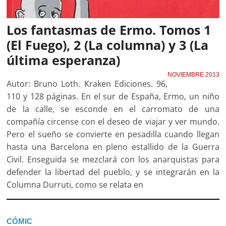
Los fantasmas de Ermo. Tomos 1
(El Fuego), 2 (La columna) y 3 (La
última esperanza)
NOVIEMBRE 2013
Autor: Bruno Loth. Kraken Ediciones. 96,
110 y 128 páginas. En el sur de España, Ermo, un niño
de la calle, se esconde en el carromato de una
compañía circense con el deseo de viajar y ver mundo.
Pero el sueño se convierte en pesadilla cuando llegan
hasta una Barcelona en pleno estallido de la Guerra
Civil. Enseguida se mezclará con los anarquistas para
defender la libertad del pueblo, y se integrarán en la
Columna Durruti, como se relata en
CÓMIC