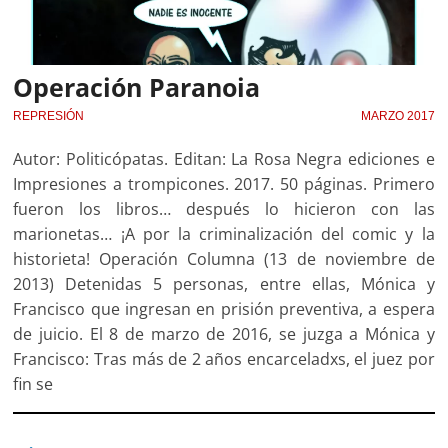
Operación Paranoia
REPRESIÓN
MARZO 2017
Autor: Politicópatas. Editan: La Rosa Negra ediciones e
Impresiones a trompicones. 2017. 50 páginas. Primero
fueron los libros… después lo hicieron con las
marionetas… ¡A por la criminalización del comic y la
historieta! Operación Columna (13 de noviembre de
2013) Detenidas 5 personas, entre ellas, Mónica y
Francisco que ingresan en prisión preventiva, a espera
de juicio. El 8 de marzo de 2016, se juzga a Mónica y
Francisco: Tras más de 2 años encarceladxs, el juez por
fin se