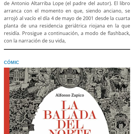
de Antonio Altarriba Lope (el padre del autor). El libro
arranca con el momento en que, siendo anciano, se
arrojó al vacío el día 4 de mayo de 2001 desde la cuarta
planta de una residencia geriátrica riojana en la que
residía. Prosigue a continuación, a modo de flashback,
con la narración de su vida,
CÓMIC