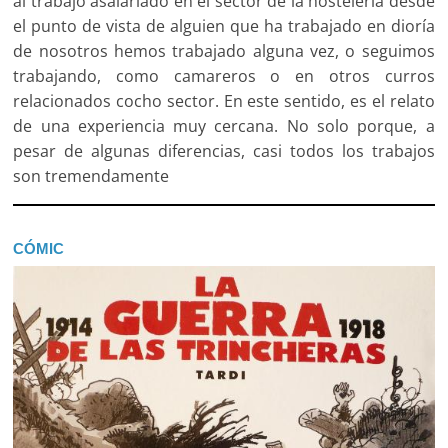
al trabajo asalariado en el sector de la hostelería desde
el punto de vista de alguien que ha trabajado en dioría
de nosotros hemos trabajado alguna vez, o seguimos
trabajando, como camareros o en otros curros
relacionados cocho sector. En este sentido, es el relato
de una experiencia muy cercana. No solo porque, a
pesar de algunas diferencias, casi todos los trabajos
son tremendamente
CÓMIC