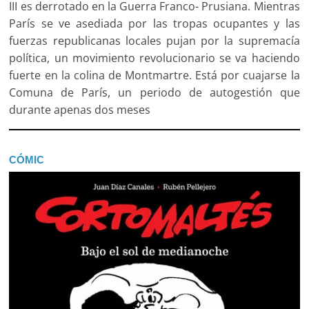
III es derrotado en la Guerra Franco- Prusiana. Mientras
París se ve asediada por las tropas ocupantes y las
fuerzas republicanas locales pujan por la supremacía
política, un movimiento revolucionario se va haciendo
fuerte en la colina de Montmartre. Está por cuajarse la
Comuna de París, un periodo de autogestión que
durante apenas dos meses
CÓMIC