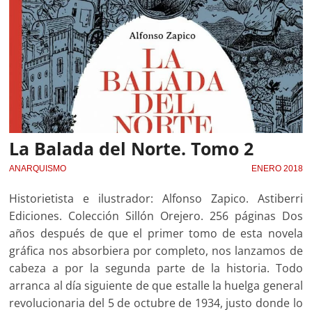
La Balada del Norte. Tomo 2
ANARQUISMO
ENERO 2018
Historietista e ilustrador: Alfonso Zapico. Astiberri
Ediciones. Colección Sillón Orejero. 256 páginas Dos
años después de que el primer tomo de esta novela
gráfica nos absorbiera por completo, nos lanzamos de
cabeza a por la segunda parte de la historia. Todo
arranca al día siguiente de que estalle la huelga general
revolucionaria del 5 de octubre de 1934, justo donde lo