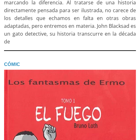
marcando la diferencia. Al tratarse de una historia
directamente pensada para ser ilustrada, no carece de
los detalles que echamos en falta en otras obras
adaptadas, pero entremos en materia. John Blacksad es
un gato detective, su historia transcurre en la década
de
CÓMIC