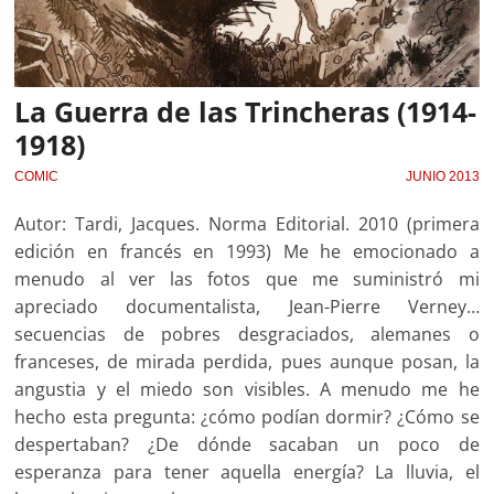
La Guerra de las Trincheras (1914-
1918)
COMIC
JUNIO 2013
Autor: Tardi, Jacques. Norma Editorial. 2010 (primera
edición en francés en 1993) Me he emocionado a
menudo al ver las fotos que me suministró mi
apreciado documentalista, Jean-Pierre Verney…
secuencias de pobres desgraciados, alemanes o
franceses, de mirada perdida, pues aunque posan, la
angustia y el miedo son visibles. A menudo me he
hecho esta pregunta: ¿cómo podían dormir? ¿Cómo se
despertaban? ¿De dónde sacaban un poco de
esperanza para tener aquella energía? La lluvia, el