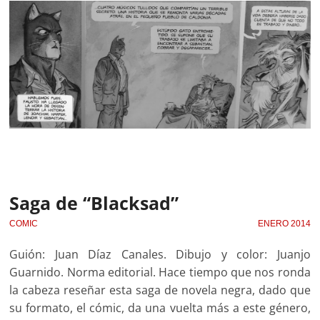
Saga de “Blacksad”
COMIC
ENERO 2014
Guión: Juan Díaz Canales. Dibujo y color: Juanjo
Guarnido. Norma editorial. Hace tiempo que nos ronda
la cabeza reseñar esta saga de novela negra, dado que
su formato, el cómic, da una vuelta más a este género,