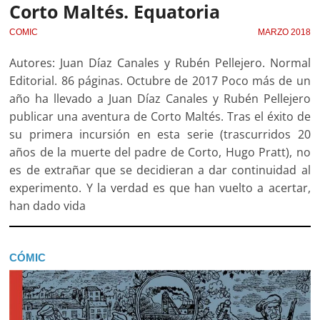
Corto Maltés. Equatoria
COMIC
MARZO 2018
Autores: Juan Díaz Canales y Rubén Pellejero. Normal
Editorial. 86 páginas. Octubre de 2017 Poco más de un
año ha llevado a Juan Díaz Canales y Rubén Pellejero
publicar una aventura de Corto Maltés. Tras el éxito de
su primera incursión en esta serie (trascurridos 20
años de la muerte del padre de Corto, Hugo Pratt), no
es de extrañar que se decidieran a dar continuidad al
experimento. Y la verdad es que han vuelto a acertar,
han dado vida
CÓMIC