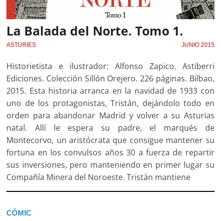
La Balada del Norte. Tomo 1.
ASTURIES
JUNIO 2015
Historietista e ilustrador: Alfonso Zapico. Astiberri
Ediciones. Colección Sillón Orejero. 226 páginas. Bilbao,
2015. Esta historia arranca en la navidad de 1933 con
uno de los protagonistas, Tristán, dejándolo todo en
orden para abandonar Madrid y volver a su Asturias
natal. Allí le espera su padre, el marqués de
Montecorvo, un aristócrata que consigue mantener su
fortuna en los convulsos años 30 a fuerza de repartir
sus inversiones, pero manteniendo en primer lugar su
Compañía Minera del Noroeste. Tristán mantiene
CÓMIC