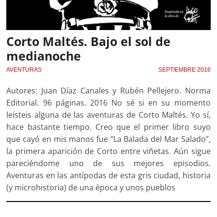
Corto Maltés. Bajo el sol de
medianoche
AVENTURAS
SEPTIEMBRE 2016
Autores: Juan Díaz Canales y Rubén Pellejero. Norma
Editorial. 96 páginas. 2016 No sé si en su momento
leísteis alguna de las aventuras de Corto Maltés. Yo sí,
hace bastante tiempo. Creo que el primer libro suyo
que cayó en mis manos fue “La Balada del Mar Salado”,
la primera aparición de Corto entre viñetas. Aún sigue
pareciéndome uno de sus mejores episodios.
Aventuras en las antípodas de esta gris ciudad, historia
(y microhistoria) de una época y unos pueblos