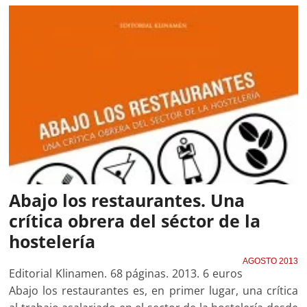
Abajo los restaurantes. Una
crítica obrera del séctor de la
hostelería
AGOSTO 2013
Editorial Klinamen. 68 páginas. 2013. 6 euros
Abajo los restaurantes es, en primer lugar, una crítica