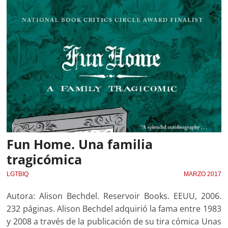
Fun Home. Una familia
tragicómica
LGTBIQ
MARZO 2017
Autora: Alison Bechdel. Reservoir Books. EEUU, 2006.
232 páginas. Alison Bechdel adquirió la fama entre 1983
y 2008 a través de la publicación de su tira cómica Unas