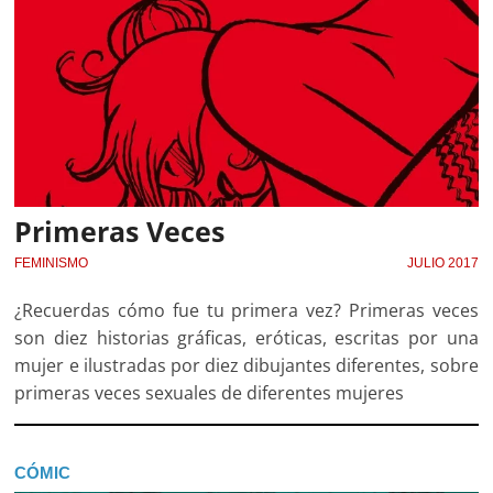
Primeras Veces
FEMINISMO
JULIO 2017
¿Recuerdas cómo fue tu primera vez? Primeras veces
son diez historias gráficas, eróticas, escritas por una
mujer e ilustradas por diez dibujantes diferentes, sobre
primeras veces sexuales de diferentes mujeres
CÓMIC