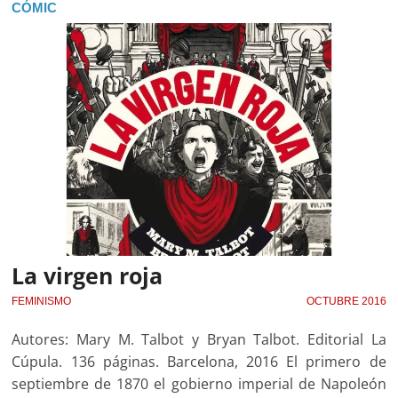
CÓMIC
La virgen roja
FEMINISMO
OCTUBRE 2016
Autores: Mary M. Talbot y Bryan Talbot. Editorial La
Cúpula. 136 páginas. Barcelona, 2016 El primero de
septiembre de 1870 el gobierno imperial de Napoleón