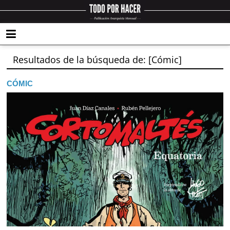
Resultados de la búsqueda de: [Cómic]
CÓMIC