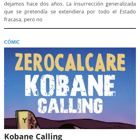
dejamos hace dos años. La insurrección generalizada
que se pretendía se extendiera por todo el Estado
fracasa, pero no
CÓMIC
Kobane Calling