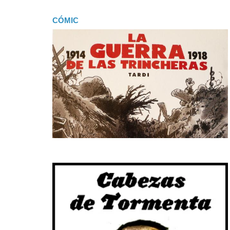
CÓMIC