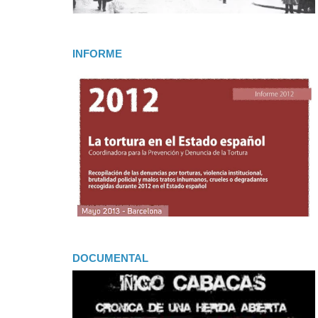
INFORME
DOCUMENTAL