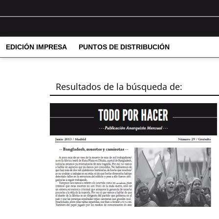
EDICIÓN IMPRESA
PUNTOS DE DISTRIBUCIÓN
Resultados de la búsqueda de: