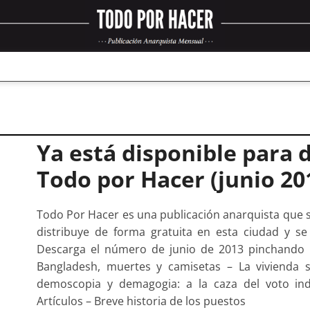
Ya está disponible para d
Todo por Hacer (junio 20
Todo Por Hacer es una publicación anarquista que 
distribuye de forma gratuita en esta ciudad y 
Descarga el número de junio de 2013 pinchando a
Bangladesh, muertes y camisetas – La vivienda s
demoscopia y demagogia: a la caza del voto ind
Artículos – Breve historia de los puestos