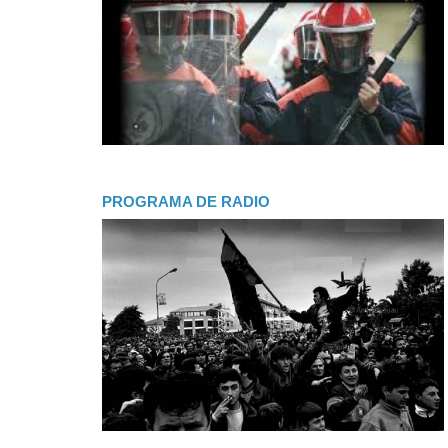
PROGRAMA DE RADIO