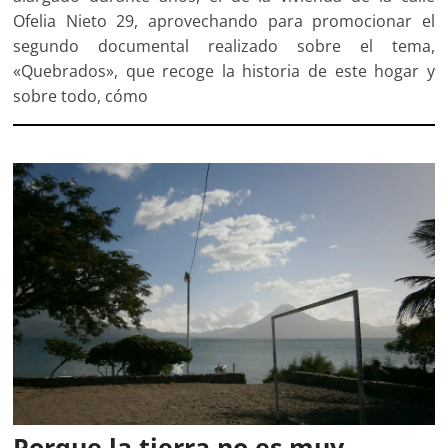
Ofelia Nieto 29, aprovechando para promocionar el
segundo documental realizado sobre el tema,
«Quebrados», que recoge la historia de este hogar y
sobre todo, cómo
Porque la tierra no es muy