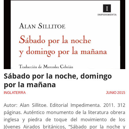
Sábado por la noche, domingo
por la mañana
INGLATERRA
JUNIO 2015
Autor: Alan Sillitoe. Editorial Impedimenta. 2011. 312
páginas. Auténtico monumento de la literatura obrera
inglesa y piedra de toque del movimiento de los
Jóvenes Airados británicos, “Sábado por la noche y