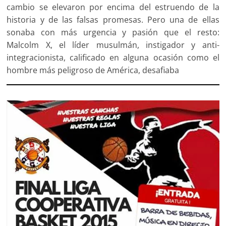
cambio se elevaron por encima del estruendo de la
historia y de las falsas promesas. Pero una de ellas
sonaba con más urgencia y pasión que el resto:
Malcolm X, el líder musulmán, instigador y anti-
integracionista, calificado en alguna ocasión como el
hombre más peligroso de América, desafiaba