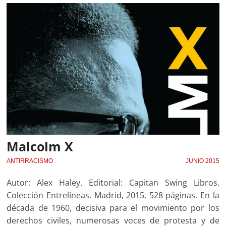
Malcolm X
ANTIRRACISMO
JUNIO 2015
Autor: Alex Haley. Editorial: Capitan Swing Libros.
Colección Entrelíneas. Madrid, 2015. 528 páginas. En la
década de 1960, decisiva para el movimiento por los
derechos civiles, numerosas voces de protesta y de