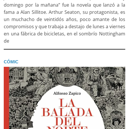
domingo por la mañana” fue la novela que lanzó a la
fama a Alan Sillitoe. Arthur Seaton, su protagonista, es
un muchacho de veintidós años, poco amante de los
compromisos y que trabaja a destajo de lunes a viernes
en una fábrica de bicicletas, en el sombrío Nottingham
de
CÓMIC