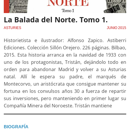
La Balada del Norte. Tomo 1.
ASTURIES
JUNIO 2015
Historietista e ilustrador: Alfonso Zapico. Astiberri
Ediciones. Colección Sillón Orejero. 226 páginas. Bilbao,
2015. Esta historia arranca en la navidad de 1933 con
uno de los protagonistas, Tristán, dejándolo todo en
orden para abandonar Madrid y volver a su Asturias
natal. Allí le espera su padre, el marqués de
Montecorvo, un aristócrata que consigue mantener su
fortuna en los convulsos años 30 a fuerza de repartir
sus inversiones, pero manteniendo en primer lugar su
Compañía Minera del Noroeste. Tristán mantiene
BIOGRAFÍA