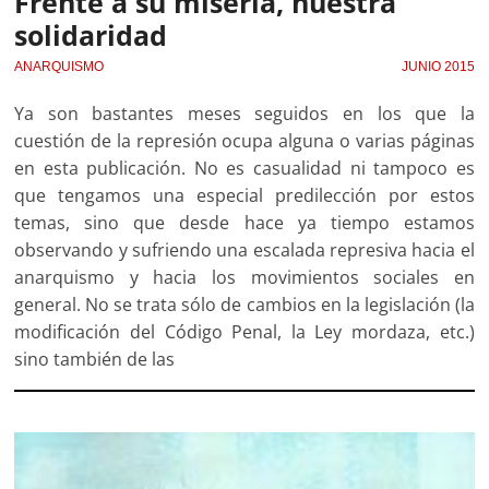
Frente a su miseria, nuestra
solidaridad
ANARQUISMO
JUNIO 2015
Ya son bastantes meses seguidos en los que la
cuestión de la represión ocupa alguna o varias páginas
en esta publicación. No es casualidad ni tampoco es
que tengamos una especial predilección por estos
temas, sino que desde hace ya tiempo estamos
observando y sufriendo una escalada represiva hacia el
anarquismo y hacia los movimientos sociales en
general. No se trata sólo de cambios en la legislación (la
modificación del Código Penal, la Ley mordaza, etc.)
sino también de las