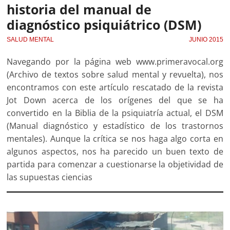
historia del manual de
diagnóstico psiquiátrico (DSM)
SALUD MENTAL
JUNIO 2015
Navegando por la página web www.primeravocal.org
(Archivo de textos sobre salud mental y revuelta), nos
encontramos con este artículo rescatado de la revista
Jot Down acerca de los orígenes del que se ha
convertido en la Biblia de la psiquiatría actual, el DSM
(Manual diagnóstico y estadístico de los trastornos
mentales). Aunque la crítica se nos haga algo corta en
algunos aspectos, nos ha parecido un buen texto de
partida para comenzar a cuestionarse la objetividad de
las supuestas ciencias