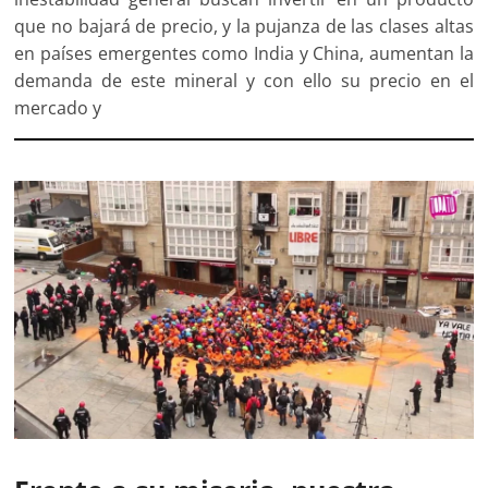
que no bajará de precio, y la pujanza de las clases altas
en países emergentes como India y China, aumentan la
demanda de este mineral y con ello su precio en el
mercado y