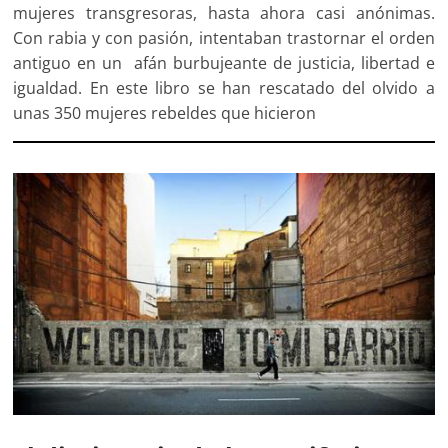
mujeres transgresoras, hasta ahora casi anónimas.
Con rabia y con pasión, intentaban trastornar el orden
antiguo en un afán burbujeante de justicia, libertad e
igualdad. En este libro se han rescatado del olvido a
unas 350 mujeres rebeldes que hicieron