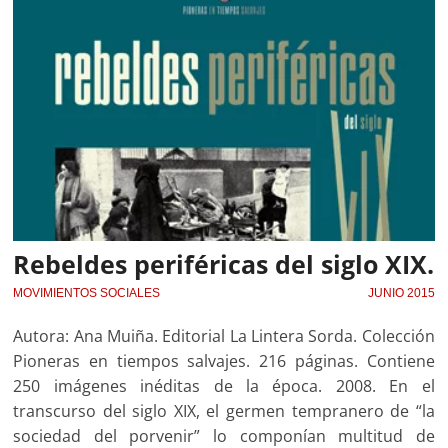
Rebeldes periféricas del siglo XIX.
MOVIMIENTOS SOCIALES
JUNIO 2015
Autora: Ana Muiña. Editorial La Lintera Sorda. Colección
Pioneras en tiempos salvajes. 216 páginas. Contiene
250 imágenes inéditas de la época. 2008. En el
transcurso del siglo XIX, el germen tempranero de “la
sociedad del porvenir” lo componían multitud de