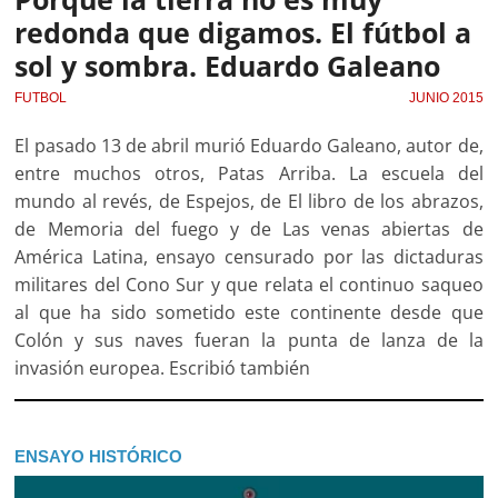
redonda que digamos. El fútbol a
sol y sombra. Eduardo Galeano
FUTBOL
JUNIO 2015
El pasado 13 de abril murió Eduardo Galeano, autor de,
entre muchos otros, Patas Arriba. La escuela del
mundo al revés, de Espejos, de El libro de los abrazos,
de Memoria del fuego y de Las venas abiertas de
América Latina, ensayo censurado por las dictaduras
militares del Cono Sur y que relata el continuo saqueo
al que ha sido sometido este continente desde que
Colón y sus naves fueran la punta de lanza de la
invasión europea. Escribió también
ENSAYO HISTÓRICO