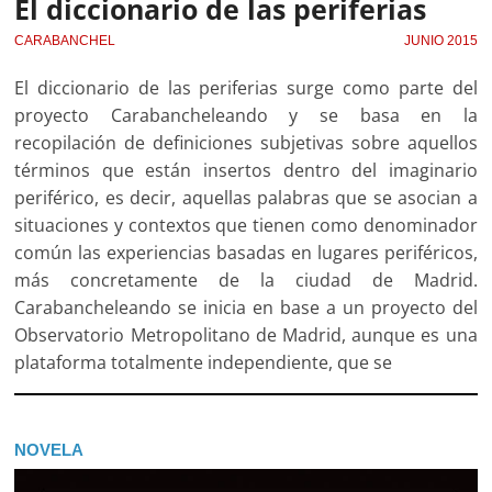
El diccionario de las periferias
CARABANCHEL
JUNIO 2015
El diccionario de las periferias surge como parte del
proyecto Carabancheleando y se basa en la
recopilación de definiciones subjetivas sobre aquellos
términos que están insertos dentro del imaginario
periférico, es decir, aquellas palabras que se asocian a
situaciones y contextos que tienen como denominador
común las experiencias basadas en lugares periféricos,
más concretamente de la ciudad de Madrid.
Carabancheleando se inicia en base a un proyecto del
Observatorio Metropolitano de Madrid, aunque es una
plataforma totalmente independiente, que se
NOVELA