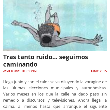
Tras tanto ruido… seguimos
caminando
ASALTO INSTITUCIONAL
JUNIO 2015
Llega junio y con el calor se va diluyendo la vorágine de
las últimas elecciones municipales y autonómicas.
Varios meses en los que la calle ha dado paso sin
remedio a discursos y televisiones. Ahora llega la
calma, al menos hasta que arranque el siguiente