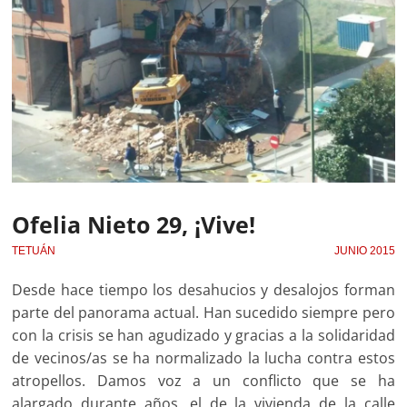
Ofelia Nieto 29, ¡Vive!
TETUÁN
JUNIO 2015
Desde hace tiempo los desahucios y desalojos forman
parte del panorama actual. Han sucedido siempre pero
con la crisis se han agudizado y gracias a la solidaridad
de vecinos/as se ha normalizado la lucha contra estos
atropellos. Damos voz a un conflicto que se ha
alargado durante años, el de la vivienda de la calle