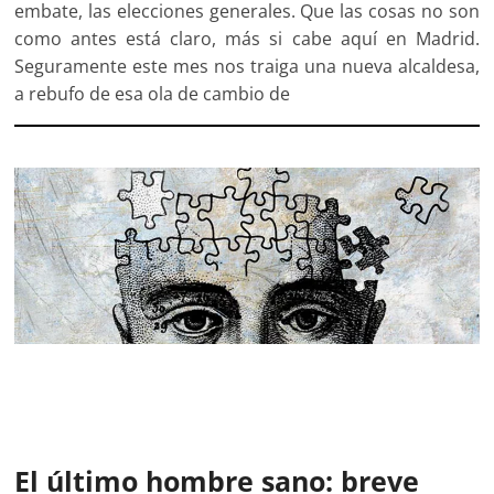
embate, las elecciones generales. Que las cosas no son
como antes está claro, más si cabe aquí en Madrid.
Seguramente este mes nos traiga una nueva alcaldesa,
a rebufo de esa ola de cambio de
El último hombre sano: breve