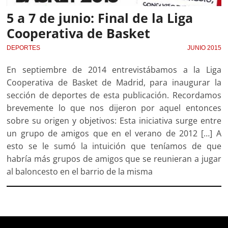
5 a 7 de junio: Final de la Liga
Cooperativa de Basket
DEPORTES
JUNIO 2015
En septiembre de 2014 entrevistábamos a la Liga
Cooperativa de Basket de Madrid, para inaugurar la
sección de deportes de esta publicación. Recordamos
brevemente lo que nos dijeron por aquel entonces
sobre su origen y objetivos: Esta iniciativa surge entre
un grupo de amigos que en el verano de 2012 […] A
esto se le sumó la intuición que teníamos de que
habría más grupos de amigos que se reunieran a jugar
al baloncesto en el barrio de la misma