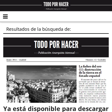
Resultados de la búsqueda de:
Ya está disponible para descargar