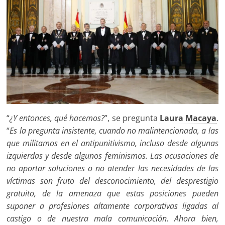
“
¿Y entonces, qué hacemos?
”, se pregunta
Laura Macaya
.
“
Es la pregunta insistente, cuando no malintencionada, a las
que militamos en el antipunitivismo, incluso desde algunas
izquierdas y desde algunos feminismos. Las acusaciones de
no aportar soluciones o no atender las necesidades de las
víctimas son fruto del desconocimiento, del desprestigio
gratuito, de la amenaza que estas posiciones pueden
suponer a profesiones altamente corporativas ligadas al
castigo o de nuestra mala comunicación. Ahora bien,