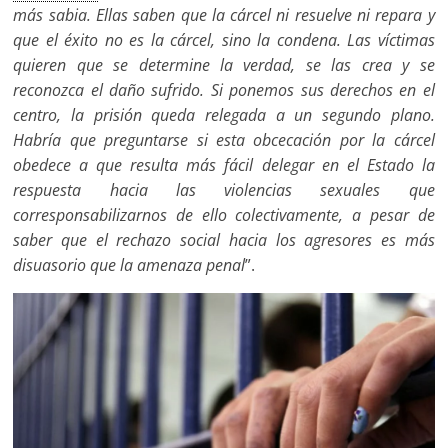
más sabia. Ellas saben que la cárcel ni resuelve ni repara y
que el éxito no es la cárcel, sino la condena. Las víctimas
quieren que se determine la verdad, se las crea y se
reconozca el daño sufrido. Si ponemos sus derechos en el
centro, la prisión queda relegada a un segundo plano.
Habría que preguntarse si esta obcecación por la cárcel
obedece a que resulta más fácil delegar en el Estado la
respuesta hacia las violencias sexuales que
corresponsabilizarnos de ello colectivamente, a pesar de
saber que el rechazo social hacia los agresores es más
disuasorio que la amenaza penal
”.