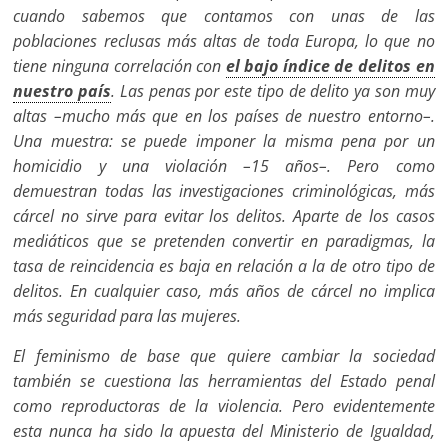
cuando sabemos que contamos con unas de las
poblaciones reclusas más altas de toda Europa, lo que no
tiene ninguna correlación con
el bajo índice de delitos en
nuestro país
. Las penas por este tipo de delito ya son muy
altas –mucho más que en los países de nuestro entorno–.
Una muestra: se puede imponer la misma pena por un
homicidio y una violación –15 años–. Pero como
demuestran todas las investigaciones criminológicas, más
cárcel no sirve para evitar los delitos. Aparte de los casos
mediáticos que se pretenden convertir en paradigmas, la
tasa de reincidencia es baja en relación a la de otro tipo de
delitos. En cualquier caso, más años de cárcel no implica
más seguridad para las mujeres.
El feminismo de base que quiere cambiar la sociedad
también se cuestiona las herramientas del Estado penal
como reproductoras de la violencia. Pero evidentemente
esta nunca ha sido la apuesta del Ministerio de Igualdad,