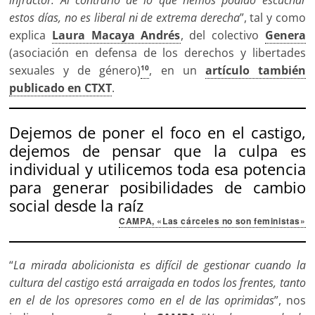
estos días, no es liberal ni de extrema derecha
”, tal y como
explica
Laura Macaya Andrés
, del colectivo
Genera
(asociación en defensa de los derechos y libertades
sexuales y de género)
, en un
artículo también
10
publicado en CTXT
.
Dejemos de poner el foco en el castigo,
dejemos de pensar que la culpa es
individual y utilicemos toda esa potencia
para generar posibilidades de cambio
social desde la raíz
CAMPA, «Las cárceles no son feministas»
“
La mirada abolicionista es difícil de gestionar cuando la
cultura del castigo está arraigada en todos los frentes, tanto
en el de los opresores como en el de las oprimidas
”, nos