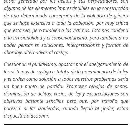
social generada por los delitos y sus perpetradores, son
algunos de los elementos imprescindibles en la construcción
de una determinada concepción de la violencia de género
que se hace extensiva a toda la población, por muy crítica
que esta sea, pero también a las víctimas. Esto nos condena
a la irracionalidad y el conservadurismo, pero también a no
poder pensar en soluciones, interpretaciones y formas de
abordaje alternativas al castigo.
Cuestionar el punitivismo, apostar por el adelgazamiento de
los sistemas de castigo estatal y de la preeminencia de la ley
y el orden como solución a todos nuestros problemas sería
un buen punto de partida. Promover rebajas de penas,
disminución de delitos, vacíos de ley y excarcelaciones son
objetivos bastante sencillos pero que, por extraño que
parezca, ni las izquierdas, cuando llegan al poder, están
dispuestas a accionar.