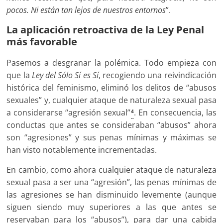
pocos. Ni están tan lejos de nuestros entornos
”.
La aplicación retroactiva de la Ley Penal
más favorable
Pasemos a desgranar la polémica. Todo empieza con
que la
Ley del Sólo Sí es Sí
, recogiendo una reivindicación
histórica del feminismo, eliminó los delitos de “abusos
sexuales” y, cualquier ataque de naturaleza sexual pasa
a considerarse “agresión sexual”
. En consecuencia, las
4
conductas que antes se consideraban “abusos” ahora
son “agresiones” y sus penas mínimas y máximas se
han visto notablemente incrementadas.
En cambio, como ahora cualquier ataque de naturaleza
sexual pasa a ser una “agresión”, las penas mínimas de
las agresiones se han disminuido levemente (aunque
siguen siendo muy superiores a las que antes se
reservaban para los “abusos”), para dar una cabida