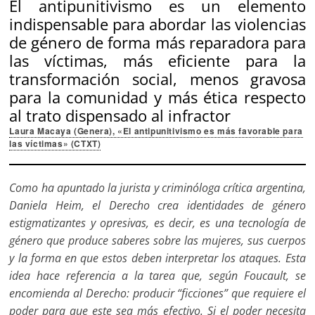
El antipunitivismo es un elemento
indispensable para abordar las violencias
de género de forma más reparadora para
las víctimas, más eficiente para la
transformación social, menos gravosa
para la comunidad y más ética respecto
al trato dispensado al infractor
Laura Macaya (Genera), «El antipunitivismo es más favorable para
las víctimas» (CTXT)
Como ha apuntado la jurista y criminóloga crítica argentina,
Daniela Heim, el Derecho crea identidades de género
estigmatizantes y opresivas, es decir, es una tecnología de
género que produce saberes sobre las mujeres, sus cuerpos
y la forma en que estos deben interpretar los ataques. Esta
idea hace referencia a la tarea que, según Foucault, se
encomienda al Derecho: producir “ficciones” que requiere el
poder para que este sea más efectivo. Si el poder necesita