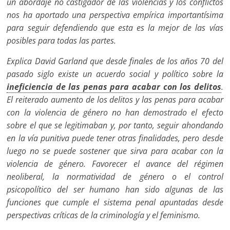
un abordaje no castigador de las violencias y los conflictos
nos ha aportado una perspectiva empírica importantísima
para seguir defendiendo que esta es la mejor de las vías
posibles para todas las partes.
Explica David Garland que desde finales de los años 70 del
pasado siglo existe un acuerdo social y político sobre la
ineficiencia de las penas para acabar con los delitos
.
El reiterado aumento de los delitos y las penas para acabar
con la violencia de género no han demostrado el efecto
sobre el que se legitimaban y, por tanto, seguir ahondando
en la vía punitiva puede tener otras finalidades, pero desde
luego no se puede sostener que sirva para acabar con la
violencia de género. Favorecer el avance del régimen
neoliberal, la normatividad de género o el control
psicopolítico del ser humano han sido algunas de las
funciones que cumple el sistema penal apuntadas desde
perspectivas críticas de la criminología y el feminismo.