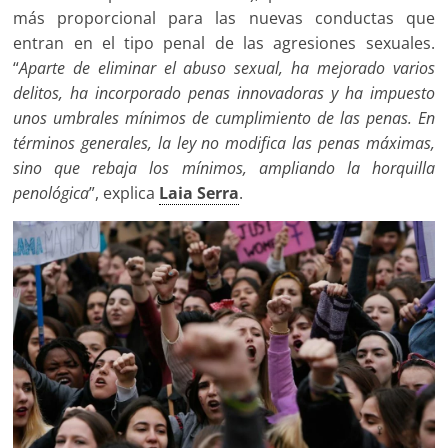
más proporcional para las nuevas conductas que
entran en el tipo penal de las agresiones sexuales.
“
Aparte de eliminar el abuso sexual, ha mejorado varios
delitos, ha incorporado penas innovadoras y ha impuesto
unos umbrales mínimos de cumplimiento de las penas. En
términos generales, la ley no modifica las penas máximas,
sino que rebaja los mínimos, ampliando la horquilla
penológica
”, explica
Laia Serra
.