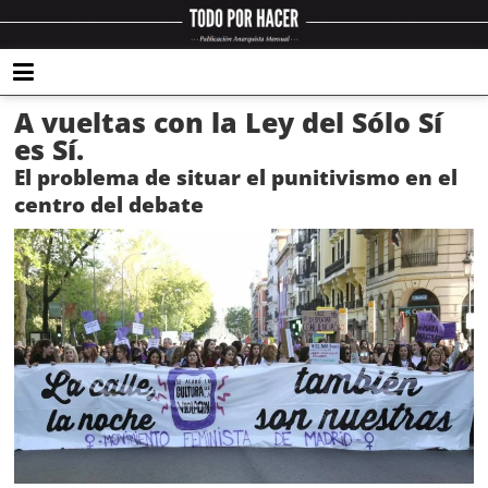
A vueltas con la Ley del Sólo Sí
es Sí.
El problema de situar el punitivismo en el
centro del debate