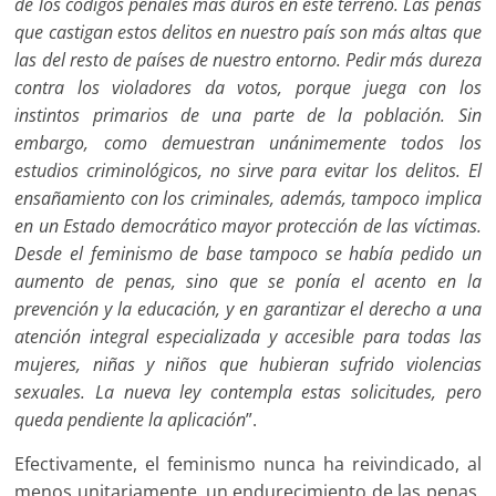
de los códigos penales más duros en este terreno. Las penas
que castigan estos delitos en nuestro país son más altas que
las del resto de países de nuestro entorno. Pedir más dureza
contra los violadores da votos, porque juega con los
instintos primarios de una parte de la población. Sin
embargo, como demuestran unánimemente todos los
estudios criminológicos, no sirve para evitar los delitos. El
ensañamiento con los criminales, además, tampoco implica
en un Estado democrático mayor protección de las víctimas.
Desde el feminismo de base tampoco se había pedido un
aumento de penas, sino que se ponía el acento en la
prevención y la educación, y en garantizar el derecho a una
atención integral especializada y accesible para todas las
mujeres, niñas y niños que hubieran sufrido violencias
sexuales. La nueva ley contempla estas solicitudes, pero
queda pendiente la aplicación
”.
Efectivamente, el feminismo nunca ha reivindicado, al
menos unitariamente, un endurecimiento de las penas.