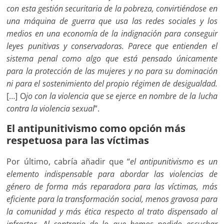
con esta gestión securitaria de la pobreza, convirtiéndose en
una máquina de guerra que usa las redes sociales y los
medios en una economía de la indignación para conseguir
leyes punitivas y conservadoras. Parece que entienden el
sistema penal como algo que está pensado únicamente
para la protección de las mujeres y no para su dominación
ni para el sostenimiento del propio régimen de desigualdad.
[…] O
jo con la violencia que se ejerce en nombre de la lucha
contra la violencia sexual
”.
El antipunitivismo como opción más
respetuosa para las víctimas
Por último, cabría añadir que “
el antipunitivismo es un
elemento indispensable para abordar las violencias de
género de forma más reparadora para las víctimas, más
eficiente para la transformación social, menos gravosa para
la comunidad y más ética respecto al trato dispensado al
infractor. Al contrario de lo que hemos podido escuchar