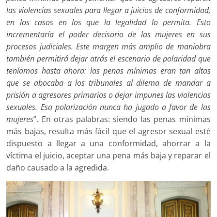
las violencias sexuales para llegar a juicios de conformidad,
en los casos en los que la legalidad lo permita. Esto
incrementaría el poder decisorio de las mujeres en sus
procesos judiciales. Este margen más amplio de maniobra
también permitirá dejar atrás el escenario de polaridad que
teníamos hasta ahora: las penas mínimas eran tan altas
que se abocaba a los tribunales al dilema de mandar a
prisión a agresores primarios o dejar impunes las violencias
sexuales. Esa polarización nunca ha jugado a favor de las
mujeres
”. En otras palabras: siendo las penas mínimas
más bajas, resulta más fácil que el agresor sexual esté
dispuesto a llegar a una conformidad, ahorrar a la
víctima el juicio, aceptar una pena más baja y reparar el
daño causado a la agredida.