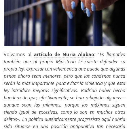
Volvamos al
artículo de Nuria Alabao
: “
Es llamativo
también que al propio Ministerio le cueste defender su
propia ley, expresar con vehemencia que puede que algunas
penas ahora sean menores, pero que las condenas nunca
serán lo más importante para evitar la violencia y que esta
ley introduce mejoras significativas. Podrían haber hecho
bandera de que, efectivamente, se han rebajado algunas –
aunque sean las mínimas, porque las máximas siguen
siendo igual de excesivas, como lo son en muchos otros
delitos–. La política auténticamente progresista aquí habría
sido situarse en una posición antipunitiva tan necesaria