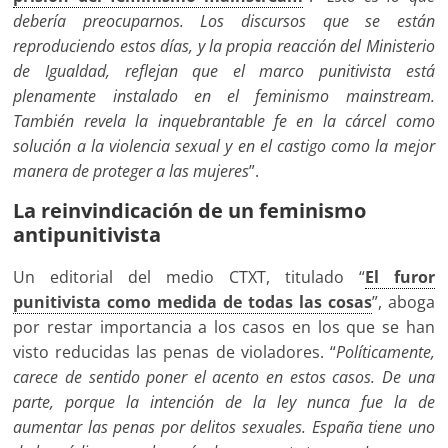
debería preocuparnos. Los discursos que se están
reproduciendo estos días, y la propia reacción del Ministerio
de Igualdad, reflejan que el marco punitivista está
plenamente instalado en el feminismo
mainstream
.
También revela la inquebrantable fe en la cárcel como
solución a la violencia sexual y en el castigo como la mejor
manera de proteger a las mujeres
”.
La reinvindicación de un feminismo
antipunitivista
Un editorial del medio CTXT, titulado “
El furor
punitivista como medida de todas las cosas
”, aboga
por restar importancia a los casos en los que se han
visto reducidas las penas de violadores. “
Políticamente,
carece de sentido poner el acento en estos casos. De una
parte, porque la intención de la ley nunca fue la de
aumentar las penas por delitos sexuales. España tiene uno