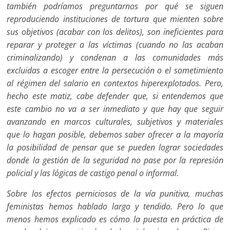
también podríamos preguntarnos por qué se siguen
reproduciendo instituciones de tortura que mienten sobre
sus objetivos (acabar con los delitos), son ineficientes para
reparar y proteger a las víctimas (cuando no las acaban
criminalizando) y condenan a las comunidades más
excluidas a escoger entre la persecución o el sometimiento
al régimen del salario en contextos hiperexplotados. Pero,
hecho este matiz, cabe defender que, si entendemos que
este cambio no va a ser inmediato y que hay que seguir
avanzando en marcos culturales, subjetivos y materiales
que lo hagan posible, debemos saber ofrecer a la mayoría
la posibilidad de pensar que se pueden lograr sociedades
donde la gestión de la seguridad no pase por la represión
policial y las lógicas de castigo penal o informal.
Sobre los efectos perniciosos de la vía punitiva, muchas
feministas hemos hablado largo y tendido. Pero lo que
menos hemos explicado es cómo la puesta en práctica de