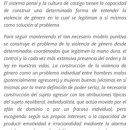
El sistema penal y la cultura de castigo tienen la capacidad
de construir una determinada forma de entender la
violencia de género en la cual se legitiman a sí mismos
como solución al problema.
Para seguir manteniendo el tan necesario modelo punitivo
se construye el problema de la violencia de género desde
determinadas coordenadas que legitimen la mano dura, el
control y la cada vez más extensiva presencia del orden y la
ley en nuestras vidas. La construcción de la violencia de
género como un problema individual entre hombres malos
(potencialmente agresores) y mujeres buenas (víctimas en sí
mismas por la mera definición de poder serlo); la necesaria
construcción del sujeto agresor con las atribuciones típicas
del sujeto neoliberal, individualista, que actúa movido por el
afán de dominio o por un fracaso individual, pero
escogiendo según sus propios intereses; o la capacidad de
producir emotividad e irracionalidad mediante la alarma