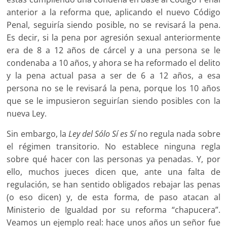
anterior a la reforma que, aplicando el nuevo Código
Penal, seguiría siendo posible, no se revisará la pena.
Es decir, si la pena por agresión sexual anteriormente
era de 8 a 12 años de cárcel y a una persona se le
condenaba a 10 años, y ahora se ha reformado el delito
y la pena actual pasa a ser de 6 a 12 años, a esa
persona no se le revisará la pena, porque los 10 años
que se le impusieron seguirían siendo posibles con la
nueva Ley.
Sin embargo, la
Ley del Sólo Sí es Sí
no regula nada sobre
el régimen transitorio. No establece ninguna regla
sobre qué hacer con las personas ya penadas. Y, por
ello, muchos jueces dicen que, ante una falta de
regulación, se han sentido obligados rebajar las penas
(o eso dicen) y, de esta forma, de paso atacan al
Ministerio de Igualdad por su reforma “chapucera”.
Veamos un ejemplo real: hace unos años un señor fue