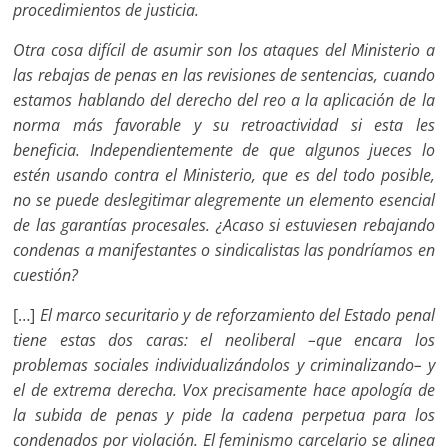
procedimientos de justicia.
Otra cosa difícil de asumir son los ataques del Ministerio a
las rebajas de penas en las revisiones de sentencias, cuando
estamos hablando del derecho del reo a la aplicación de la
norma más favorable y su retroactividad si esta les
beneficia. Independientemente de que algunos jueces lo
estén usando contra el Ministerio, que es del todo posible,
no se puede deslegitimar alegremente un elemento esencial
de las garantías procesales. ¿Acaso si estuviesen rebajando
condenas a manifestantes o sindicalistas las pondríamos en
cuestión?
[…]
El marco securitario y de reforzamiento del Estado penal
tiene estas dos caras: el neoliberal –que encara los
problemas sociales individualizándolos y criminalizando– y
el de extrema derecha. Vox precisamente hace apología de
la subida de penas y pide la cadena perpetua para los
condenados por violación. El feminismo carcelario se alinea