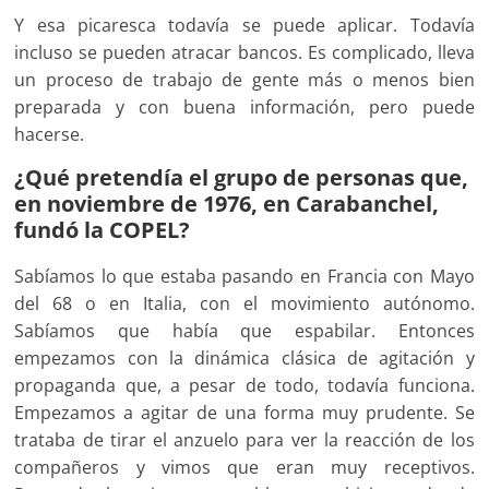
Y esa picaresca todavía se puede aplicar. Todavía
incluso se pueden atracar bancos. Es complicado, lleva
un proceso de trabajo de gente más o menos bien
preparada y con buena información, pero puede
hacerse.
¿Qué pretendía el grupo de personas que,
en noviembre de 1976, en Carabanchel,
fundó la COPEL?
Sabíamos lo que estaba pasando en Francia con Mayo
del 68 o en Italia, con el movimiento autónomo.
Sabíamos que había que espabilar. Entonces
empezamos con la dinámica clásica de agitación y
propaganda que, a pesar de todo, todavía funciona.
Empezamos a agitar de una forma muy prudente. Se
trataba de tirar el anzuelo para ver la reacción de los
compañeros y vimos que eran muy receptivos.