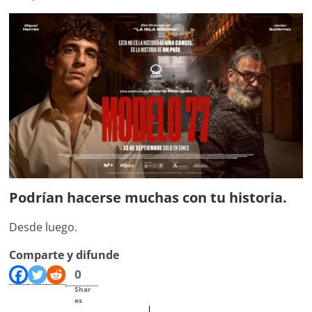
Podrían hacerse muchas con tu historia.
Desde luego.
Comparte y difunde
0
Shar
es