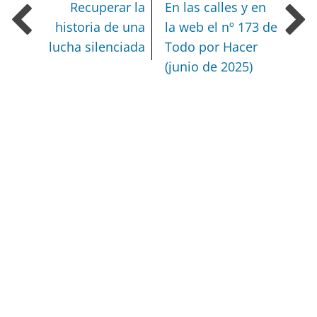
Recuperar la
En las calles y en
historia de una
la web el nº 173 de
lucha silenciada
Todo por Hacer
(junio de 2025)