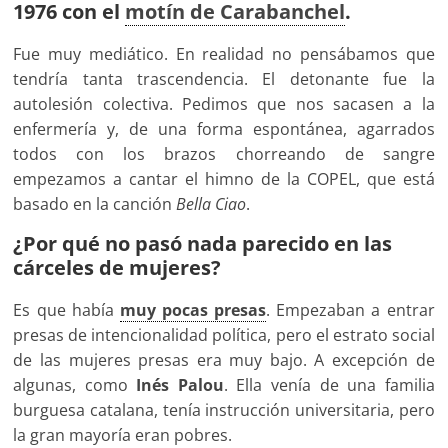
1976 con el
motín de Carabanchel
.
Fue muy mediático. En realidad no pensábamos que
tendría tanta trascendencia. El detonante fue la
autolesión colectiva. Pedimos que nos sacasen a la
enfermería y, de una forma espontánea, agarrados
todos con los brazos chorreando de sangre
empezamos a cantar el himno de la COPEL, que está
basado en la canción
Bella Ciao
.
¿Por qué no pasó nada parecido en las
cárceles de mujeres?
Es que había
muy pocas presas
. Empezaban a entrar
presas de intencionalidad política, pero el estrato social
de las mujeres presas era muy bajo. A excepción de
algunas, como
Inés Palou
. Ella venía de una familia
burguesa catalana, tenía instrucción universitaria, pero
la gran mayoría eran pobres.