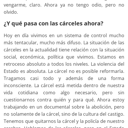
vengarme, claro. Ahora ya no tengo odio, pero no
olvido.
¿Y qué pasa con las cárceles ahora?
Hoy en día vivimos en un sistema de control mucho
más tentacular, mucho más difuso. La situación de las
cárceles en la actualidad tiene relación con la situación
social, económica, política que vivimos. Estamos en
retroceso absoluto a todos los niveles. La violencia del
Estado es absoluta. La cárcel no es posible reformarla.
Tragamos casi todo y además de una forma
inconsciente. La cárcel está metida dentro de nuestra
vida cotidiana como algo necesario, pero sin
cuestionarnos contra quién y para qué. Ahora estoy
trabajando en un documental sobre la abolición, pero
no solamente de la cárcel, sino de la cultura del castigo.
Tenemos que quitarnos la cárcel y la policía de nuestro