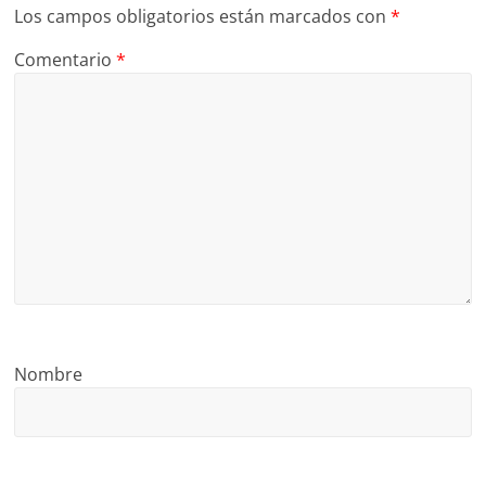
Los campos obligatorios están marcados con
*
Comentario
*
Nombre