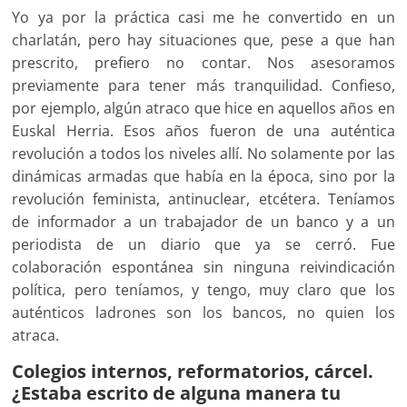
Yo ya por la práctica casi me he convertido en un
charlatán, pero hay situaciones que, pese a que han
prescrito, prefiero no contar. Nos asesoramos
previamente para tener más tranquilidad. Confieso,
por ejemplo, algún atraco que hice en aquellos años en
Euskal Herria. Esos años fueron de una auténtica
revolución a todos los niveles allí. No solamente por las
dinámicas armadas que había en la época, sino por la
revolución feminista, antinuclear, etcétera. Teníamos
de informador a un trabajador de un banco y a un
periodista de un diario que ya se cerró. Fue
colaboración espontánea sin ninguna reivindicación
política, pero teníamos, y tengo, muy claro que los
auténticos ladrones son los bancos, no quien los
atraca.
Colegios internos, reformatorios, cárcel.
¿Estaba escrito de alguna manera tu