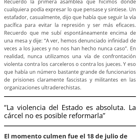
Recuerdo la primera asamblea que hicimos donde
cualquiera podía expresar lo que pensase y sintiese. Un
estafador, casualmente, dijo que había que seguir la vía
pacífica para evitar la represión y ser más eficaces.
Recuerdo que me subí espontáneamente encima de
una mesa y dije: “A ver, hemos denunciado infinidad de
veces a los jueces y no nos han hecho nunca caso”. En
realidad, nunca utilizamos una vía de confrontación
violenta contra los carceleros o contra los jueces. Y eso
que había un número bastante grande de funcionarios
de prisiones claramente fascistas y militantes en las
organizaciones ultraderechistas.
“La violencia del Estado es absoluta. La
cárcel no es posible reformarla”
El momento culmen fue el 18 de julio de