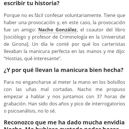
escribir tu historia?
Porque no es fácil confesar voluntariamente. Tiene que
haber una provocación y, en este caso, la provocación
fue un amigo:
Nacho González
, el coautor del libro
[sociólogo y profesor de Criminología en la Universitat
de Girona]. Un día le conté por qué los carteristas
llevaban la manicura perfecta en las manos y me dijo:
“Hostias, qué interesante”.
¿Y por qué llevan la manicura bien hecha?
Para no engancharse al meter la mano en los bolsillos
con las uñas mal cortadas. Nacho me propuso
empezar a hablar y nos juntamos con 37 horas de
grabación. Han sido dos años y pico de interrogatorios
o psicoanálisis, no lo sé.
Reconozco que me ha dado mucha envidia