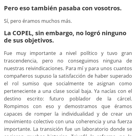
Pero eso también pasaba con vosotros.
Sí, pero éramos muchos más.
La COPEL, sin embargo, no logró ninguno
de sus objetivos.
Fue muy importante a nivel político y tuvo gran
trascendencia, pero no conseguimos ninguna de
nuestras reivindicaciones. Para mí y para unos cuantos
compañeros supuso la satisfacción de haber superado
el rol sumiso que socialmente te asignan como
perteneciente a una clase social baja. Ya nacías con el
destino escrito: futuro poblador de la cárcel.
Rompimos con eso y demostramos que éramos
capaces de romper la individualidad y de crear un
movimiento colectivo con una coherencia y una fuerza
importante. La transición fue un laboratorio donde se