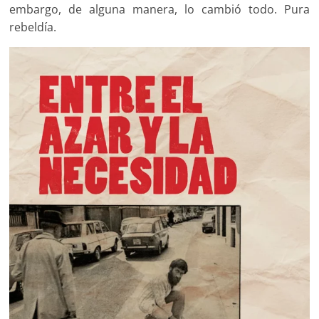
embargo, de alguna manera, lo cambió todo. Pura
rebeldía.