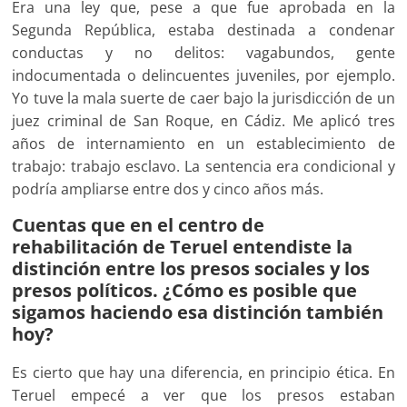
Era una ley que, pese a que fue aprobada en la
Segunda República, estaba destinada a condenar
conductas y no delitos: vagabundos, gente
indocumentada o delincuentes juveniles, por ejemplo.
Yo tuve la mala suerte de caer bajo la jurisdicción de un
juez criminal de San Roque, en Cádiz. Me aplicó tres
años de internamiento en un establecimiento de
trabajo: trabajo esclavo. La sentencia era condicional y
podría ampliarse entre dos y cinco años más.
Cuentas que en el centro de
rehabilitación de Teruel entendiste la
distinción entre los presos sociales y los
presos políticos. ¿Cómo es posible que
sigamos haciendo esa distinción también
hoy?
Es cierto que hay una diferencia, en principio ética. En
Teruel empecé a ver que los presos estaban