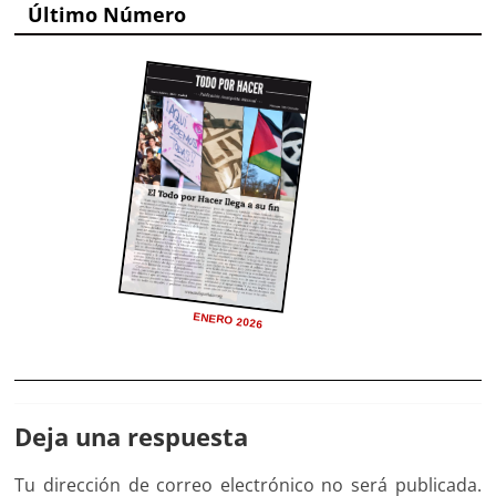
Último Número
ENERO 2026
Deja una respuesta
Tu dirección de correo electrónico no será publicada.