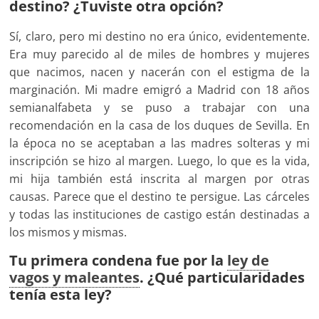
destino? ¿Tuviste otra opción?
Sí, claro, pero mi destino no era único, evidentemente.
Era muy parecido al de miles de hombres y mujeres
que nacimos, nacen y nacerán con el estigma de la
marginación. Mi madre emigró a Madrid con 18 años
semianalfabeta y se puso a trabajar con una
recomendación en la casa de los duques de Sevilla. En
la época no se aceptaban a las madres solteras y mi
inscripción se hizo al margen. Luego, lo que es la vida,
mi hija también está inscrita al margen por otras
causas. Parece que el destino te persigue. Las cárceles
y todas las instituciones de castigo están destinadas a
los mismos y mismas.
Tu primera condena fue por la
ley de
vagos y maleantes
. ¿Qué particularidades
tenía esta ley?