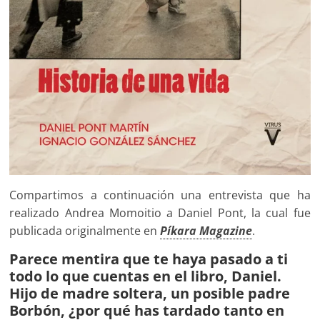
Compartimos a continuación una entrevista que ha
realizado Andrea Momoitio a Daniel Pont, la cual fue
publicada originalmente en
Píkara Magazine
.
Parece mentira que te haya pasado a ti
todo lo que cuentas en el libro, Daniel.
Hijo de madre soltera, un posible padre
Borbón, ¿por qué has tardado tanto en