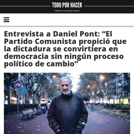
Entrevista a Daniel Pont: “El
Partido Comunista propició que
la dictadura se convirtiera en
democracia sin ningún proceso
político de cambio”