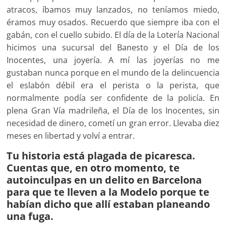
atracos, íbamos muy lanzados, no teníamos miedo,
éramos muy osados. Recuerdo que siempre iba con el
gabán, con el cuello subido. El día de la Lotería Nacional
hicimos una sucursal del Banesto y el Día de los
Inocentes, una joyería. A mí las joyerías no me
gustaban nunca porque en el mundo de la delincuencia
el eslabón débil era el perista o la perista, que
normalmente podía ser confidente de la policía. En
plena Gran Vía madrileña, el Día de los Inocentes, sin
necesidad de dinero, cometí un gran error. Llevaba diez
meses en libertad y volví a entrar.
Tu historia está plagada de picaresca.
Cuentas que, en otro momento, te
autoinculpas en un delito en Barcelona
para que te lleven a la Modelo porque te
habían dicho que allí estaban planeando
una fuga.