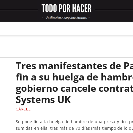
Tres manifestantes de P
fin a su huelga de hambr
gobierno cancele contrat
Systems UK
CÁRCEL
Se pone fin a la huelga de hambre de una presa y dos p
sumidas en ella, tras más de 70 días (más tiempo de lo