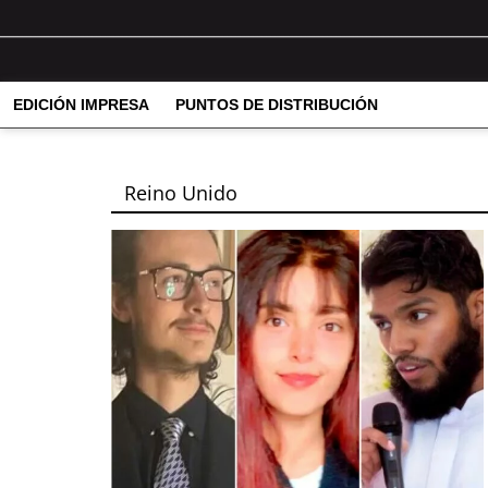
EDICIÓN IMPRESA
PUNTOS DE DISTRIBUCIÓN
Reino Unido