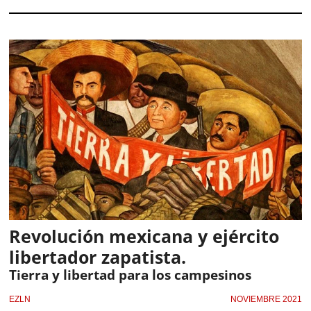
Revolución mexicana y ejército
libertador zapatista.
Tierra y libertad para los campesinos
EZLN
NOVIEMBRE 2021