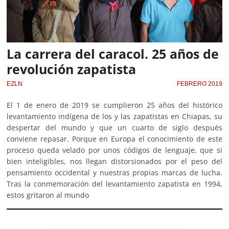
La carrera del caracol. 25 años de
revolución zapatista
EZLN
FEBRERO 2019
El 1 de enero de 2019 se cumplieron 25 años del histórico
levantamiento indígena de los y las zapatistas en Chiapas, su
despertar del mundo y que un cuarto de siglo después
conviene repasar. Porque en Europa el conocimiento de este
proceso queda velado por unos códigos de lenguaje, que si
bien inteligibles, nos llegan distorsionados por el peso del
pensamiento occidental y nuestras propias marcas de lucha.
Tras la conmemoración del levantamiento zapatista en 1994,
estos gritaron al mundo