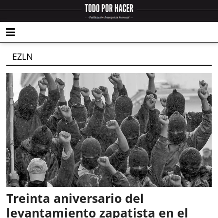
EZLN
Treinta aniversario del
levantamiento zapatista en el