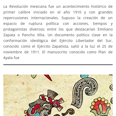
La Revolución mexicana fue un acontecimiento histórico de
primer calibre iniciado en el año 1910 y con grandes
repercusiones internacionales. Supuso la creación de un
espacio de ruptura política con acciones, tiempos y
protagonistas diversos; entre los que destacarían Emiliano
Zapata o Pancho Villa. Un documento político clave en la
conformación ideológica del Ejército Libertador del Sur,
conocido como el Ejército Zapatista, salió a la luz el 25 de
noviembre de 1911. El manuscrito conocido como Plan de
Ayala fue