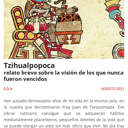
Tzihualpopoca
relato breve sobre la visión de los que nunca
fueron vencidos
EZLN
AGOSTO 2021
Han pasado demasiados años de mi vida en la misma casa, en
la cuadra que denominaron Fray Juan de Torquemada. Ese
vibrar rutinario consigue que se adquieran hábitos
medianamente placenteros, pequeños deleites de la vida que
se puede otorgar un viejo sin más oficio que vivir. Mi día tras