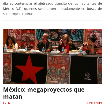
día es contemplar el ajetreado tránsito de los habitantes de
México D.F., quienes se mueven alocadamente en busca de
sus propias rutinas.
México: megaproyectos que
matan
EZLN
JUNIO 2019