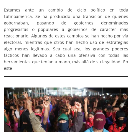
Estamos ante un cambio de ciclo político en toda
Latinoamérica. Se ha producido una transición de quienes
gobernaban, pasando de gobiernos denominados
progresistas o populares a gobiernos de carácter más
reaccionario. Algunos de estos cambios se han hecho por vía
electoral, mientras que otros han hecho uso de estrategias
algo menos legítimas. Sea cual sea, los grandes poderes
fácticos han llevado a cabo una ofensiva con todas las
herramientas que tenían a mano, más allá de su legalidad. En
este