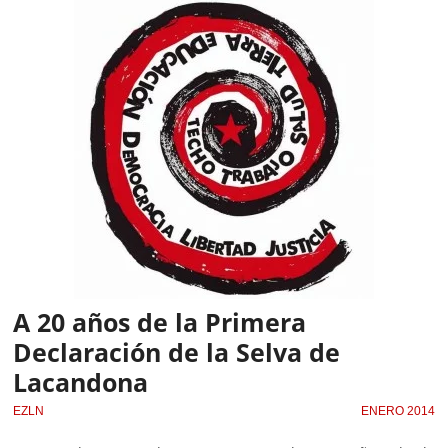
A 20 años de la Primera
Declaración de la Selva de
Lacandona
EZLN
ENERO 2014