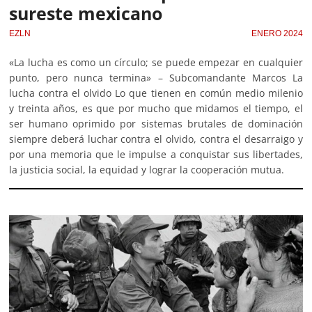
sureste mexicano
EZLN
ENERO 2024
«La lucha es como un círculo; se puede empezar en cualquier
punto, pero nunca termina» – Subcomandante Marcos La
lucha contra el olvido Lo que tienen en común medio milenio
y treinta años, es que por mucho que midamos el tiempo, el
ser humano oprimido por sistemas brutales de dominación
siempre deberá luchar contra el olvido, contra el desarraigo y
por una memoria que le impulse a conquistar sus libertades,
la justicia social, la equidad y lograr la cooperación mutua.