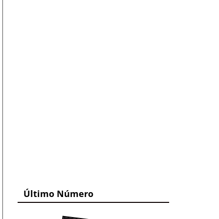
Último Número