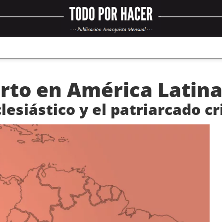
rto en América Latina 
lesiástico y el patriarcado c