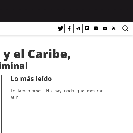
y el Caribe,
riminal
Lo más leído
Lo lamentamos. No hay nada que mostrar
aún.