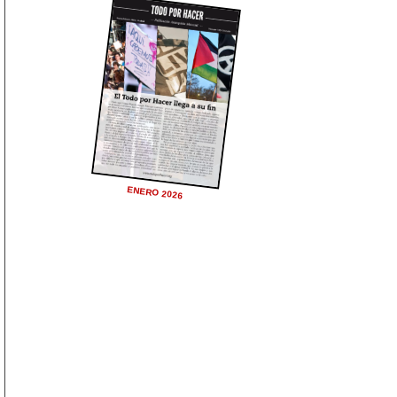
ENERO 2026