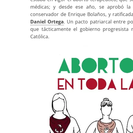
médicas; y desde ese año, se aprobó la l
conservador de Enrique Bolaños, y ratificad
Daniel Ortega
. Un pacto patriarcal entre p
que tácticamente el gobierno progresista 
Católica.