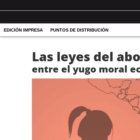
EDICIÓN IMPRESA
PUNTOS DE DISTRIBUCIÓN
Las leyes del abo
entre el yugo moral ec