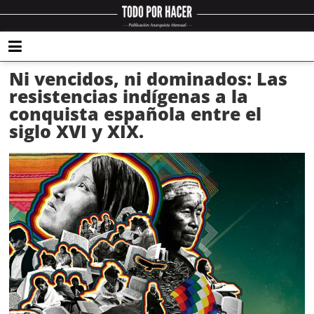
Ni vencidos, ni dominados: Las
resistencias indígenas a la
conquista española entre el
siglo XVI y XIX.