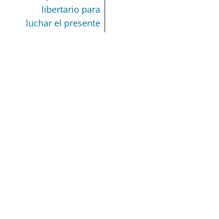
libertario para
luchar el presente