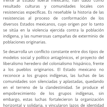
frente al Estado liberal mexicano, han dado como
resultado culturas y comunidades locales con
resistencias específicas. Es reseñable la historia de las
resistencias al proceso de conformación de los
diversos Estados mexicanos, cuyo origen por lo tanto
se sitúa en la violencia ejercida contra la población
indígena, y las numerosas campañas de exterminio de
poblaciones originarias.
Se desarrolla un conflicto constante entre dos tipos de
modelos social y político antagónicos, el proyecto del
liberalismo heredero del colonialismo hispánico, frente
a los pueblos originarios. El Estado mexicano no
reconoce a los grupos indígenas, las luchas de las
comunidades son silenciadas y aplastadas, quedando
en el terreno de la clandestinidad. Se produce el
empobrecimiento de los grupos indígenas, sin
embargo, estas luchas fortalecieron la organización
horizontal y solidaria, y vincularon lazos de identidad