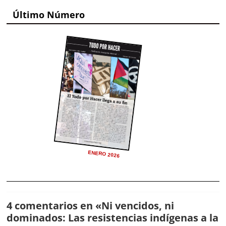
Último Número
ENERO 2026
4 comentarios en «
Ni vencidos, ni
dominados: Las resistencias indígenas a la