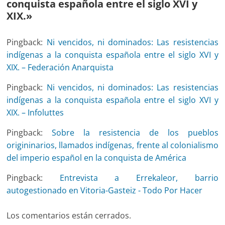
conquista española entre el siglo XVI y
XIX.
»
Pingback:
Ni vencidos, ni dominados: Las resistencias
indígenas a la conquista española entre el siglo XVI y
XIX. – Federación Anarquista
Pingback:
Ni vencidos, ni dominados: Las resistencias
indígenas a la conquista española entre el siglo XVI y
XIX. – Infoluttes
Pingback:
Sobre la resistencia de los pueblos
origininarios, llamados indígenas, frente al colonialismo
del imperio español en la conquista de América
Pingback:
Entrevista a Errekaleor, barrio
autogestionado en Vitoria-Gasteiz - Todo Por Hacer
Los comentarios están cerrados.