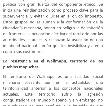
política con gran fuerza del componente étnico. Se
inicia una reindianización como proceso clave para la
supervivencia, y evitar diluirse en el olvido impuesto.
Estos grupos no se suman a la conformación de la
ciudadanía mexicana, ponen en peligro la delimitación
de fronteras, la ocupación efectiva del territorio por las
autoridades estatales, y rechazan la asunción de una
identidad nacional común que les invisibiliza y atenta
contra sus costumbres.
La resistencia en el Wallmapu, territorio de los
pueblos mapuches
El territorio de Wallmapu es una realidad social
milenaria presente aún en la actualidad, una
territorialidad anterior a los conceptos nacionales
actuales. Este territorio sufrió la agresión
conquistadora del mundo hispano, y sin embargo, no