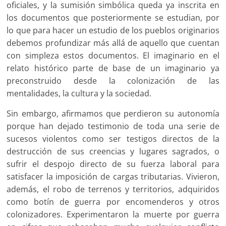
oficiales, y la sumisión simbólica queda ya inscrita en
los documentos que posteriormente se estudian, por
lo que para hacer un estudio de los pueblos originarios
debemos profundizar más allá de aquello que cuentan
con simpleza estos documentos. El imaginario en el
relato histórico parte de base de un imaginario ya
preconstruido desde la colonización de las
mentalidades, la cultura y la sociedad.
Sin embargo, afirmamos que perdieron su autonomía
porque han dejado testimonio de toda una serie de
sucesos violentos como ser testigos directos de la
destrucción de sus creencias y lugares sagrados, o
sufrir el despojo directo de su fuerza laboral para
satisfacer la imposición de cargas tributarias. Vivieron,
además, el robo de terrenos y territorios, adquiridos
como botín de guerra por encomenderos y otros
colonizadores. Experimentaron la muerte por guerra