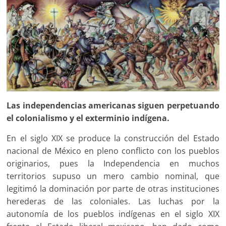
Las independencias americanas siguen perpetuando
el colonialismo y el exterminio indígena.
En el siglo XIX se produce la construcción del Estado
nacional de México en pleno conflicto con los pueblos
originarios, pues la Independencia en muchos
territorios supuso un mero cambio nominal, que
legitimó la dominación por parte de otras instituciones
herederas de las coloniales. Las luchas por la
autonomía de los pueblos indígenas en el siglo XIX