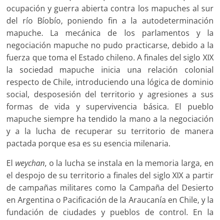
ocupación y guerra abierta contra los mapuches al sur
del río Bíobío, poniendo fin a la autodeterminación
mapuche. La mecánica de los parlamentos y la
negociación mapuche no pudo practicarse, debido a la
fuerza que toma el Estado chileno. A finales del siglo XIX
la sociedad mapuche inicia una relación colonial
respecto de Chile, introduciendo una lógica de dominio
social, desposesión del territorio y agresiones a sus
formas de vida y supervivencia básica. El pueblo
mapuche siempre ha tendido la mano a la negociación
y a la lucha de recuperar su territorio de manera
pactada porque esa es su esencia milenaria.
El
weychan
, o la lucha se instala en la memoria larga, en
el despojo de su territorio a finales del siglo XIX a partir
de campañas militares como la Campaña del Desierto
en Argentina o Pacificación de la Araucanía en Chile, y la
fundación de ciudades y pueblos de control. En la