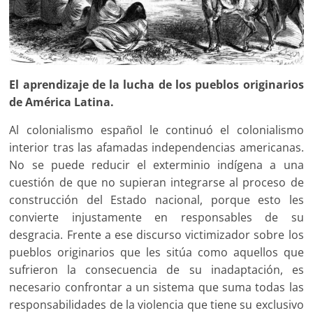
El aprendizaje de la lucha de los pueblos originarios
de América Latina.
Al colonialismo español le continuó el colonialismo
interior tras las afamadas independencias americanas.
No se puede reducir el exterminio indígena a una
cuestión de que no supieran integrarse al proceso de
construcción del Estado nacional, porque esto les
convierte injustamente en responsables de su
desgracia. Frente a ese discurso victimizador sobre los
pueblos originarios que les sitúa como aquellos que
sufrieron la consecuencia de su inadaptación, es
necesario confrontar a un sistema que suma todas las
responsabilidades de la violencia que tiene su exclusivo