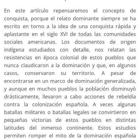
En este artículo repensaremos el concepto de
conquista, porque el relato dominante siempre se ha
escrito en torno a la idea de una conquista rápida y
aplastante en el siglo XVI de todas las comunidades
sociales americanas. Los documentos de origen
indígena estudiados con detalle, nos relatan las
resistencias en época colonial de estos pueblos que
nunca claudicaron a la dominación y que, en algunos
casos, conservaron su territorio. A pesar de
encontrarse en un marco de dominación generalizada,
y aunque en muchos pueblos la población disminuyó
drásticamente, llevaron a cabo acciones de rebeldía
contra la colonización española. A veces algunas
batallas militares o batallas legales se convirtieron en
pequeñas victorias de estos pueblos en distintas
latitudes del inmenso continente. Estos estudios
permiten romper el mito de la dominación española