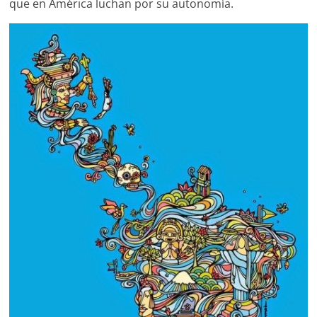
que en América luchan por su autonomía.