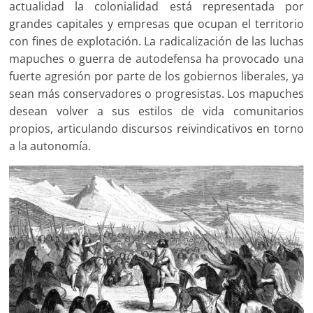
actualidad la colonialidad está representada por
grandes capitales y empresas que ocupan el territorio
con fines de explotación. La radicalización de las luchas
mapuches o guerra de autodefensa ha provocado una
fuerte agresión por parte de los gobiernos liberales, ya
sean más conservadores o progresistas. Los mapuches
desean volver a sus estilos de vida comunitarios
propios, articulando discursos reivindicativos en torno
a la autonomía.