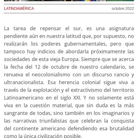
LATINOAMÉRICA
octubre 2022
La tarea de repensar el sur, es una asignatura
pendiente aún en nuestra latitud que, por supuesto, no
realizarán los poderes gubernamentales, pero que
tampoco hay indicios de abordarla próximamente las
sociedades de esta vieja Europa. Siempre que se acerca
la fecha del 12 de octubre de nuestro calendario, se
renueva el neocolonialismo con un discurso rancio y
ultranacionalista. Esa herencia colonial sigue viva a
través de la explotación y el extractivismo del territorio
Latinoamericano en el siglo XXI. Y no solamente está
viva en la cuestión material, que sin duda es la más
sangrante de todas, sino también en los imaginarios y
las narrativas triunfalistas que celebran la conquista
del continente americano defendiendo esa brutalidad
como la única civilización posible.