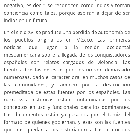
negativo, es decir, se reconocen como indios y toman
conciencia como tales, porque aspiran a dejar de ser
indios en un futuro.
En el siglo XVI se produce una pérdida de autonomía de
los pueblos originarios en México. Las primeras
noticias que llegan a la región occidental
mesoamericana sobre la llegada de los conquistadores
españoles son relatos cargados de violencia. Las
fuentes directas de estos pueblos no son demasiado
numerosas, dado el carácter oral en muchos casos de
las comunidades, y también por la destrucción
premeditada de estas fuentes por los españoles. Las
narrativas históricas están contaminadas por los
conceptos en uso y funcionales para los dominantes.
Los documentos están ya pasados por el tamiz del
formato de quienes gobiernan, y esas son las fuentes
que nos quedan a los historiadores. Los protocolos