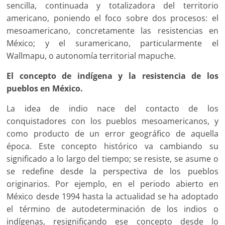
sencilla, continuada y totalizadora del territorio
americano, poniendo el foco sobre dos procesos: el
mesoamericano, concretamente las resistencias en
México; y el suramericano, particularmente el
Wallmapu, o autonomía territorial mapuche.
El concepto de indígena y la resistencia de los
pueblos en México.
La idea de indio nace del contacto de los
conquistadores con los pueblos mesoamericanos, y
como producto de un error geográfico de aquella
época. Este concepto histórico va cambiando su
significado a lo largo del tiempo; se resiste, se asume o
se redefine desde la perspectiva de los pueblos
originarios. Por ejemplo, en el periodo abierto en
México desde 1994 hasta la actualidad se ha adoptado
el término de autodeterminación de los indios o
indígenas, resignificando ese concepto desde lo