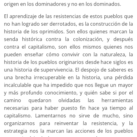
origen en los dominadores y no en los dominados.
El aprendizaje de las resistencias de estos pueblos que
no han logrado ser derrotados, es la construcción de la
historia de los oprimidos. Son ellos quienes marcan la
senda histórica contra la colonización, y después
contra el capitalismo, son ellos mismos quienes nos
pueden enseñar cómo convivir con la naturaleza, la
historia de los pueblos originarios desde hace siglos es
una historia de supervivencia. El despojo de saberes es
una brecha irrecuperable en la historia, una pérdida
incalculable que ha impedido que nos llegue un mayor
y más profundo conocimiento, y quién sabe si por el
camino quedaron olvidadas las herramientas
necesarias para haber puesto fin hace ya tiempo al
capitalismo. Lamentarnos no sirve de mucho, sino
organizarnos para reinventar la resistencia, y la
estrategia nos la marcan las acciones de los pueblos