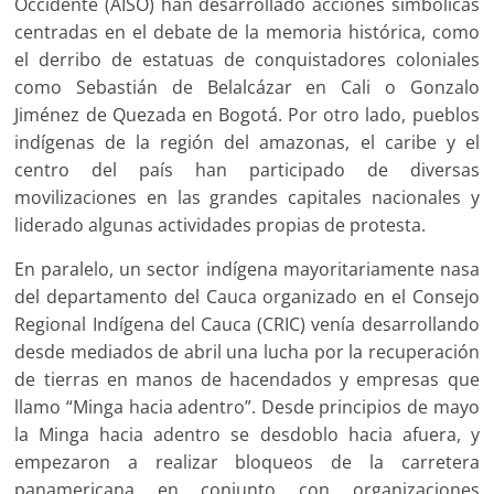
Occidente (AISO) han desarrollado acciones simbólicas
centradas en el debate de la memoria histórica, como
el derribo de estatuas de conquistadores coloniales
como Sebastián de Belalcázar en Cali o Gonzalo
Jiménez de Quezada en Bogotá. Por otro lado, pueblos
indígenas de la región del amazonas, el caribe y el
centro del país han participado de diversas
movilizaciones en las grandes capitales nacionales y
liderado algunas actividades propias de protesta.
En paralelo, un sector indígena mayoritariamente nasa
del departamento del Cauca organizado en el Consejo
Regional Indígena del Cauca (CRIC) venía desarrollando
desde mediados de abril una lucha por la recuperación
de tierras en manos de hacendados y empresas que
llamo “Minga hacia adentro”. Desde principios de mayo
la Minga hacia adentro se desdoblo hacia afuera, y
empezaron a realizar bloqueos de la carretera
panamericana en conjunto con organizaciones