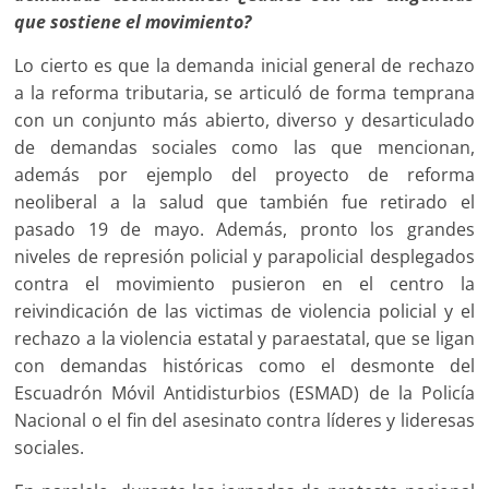
que sostiene el movimiento?
Lo cierto es que la demanda inicial general de rechazo
a la reforma tributaria, se articuló de forma temprana
con un conjunto más abierto, diverso y desarticulado
de demandas sociales como las que mencionan,
además por ejemplo del proyecto de reforma
neoliberal a la salud que también fue retirado el
pasado 19 de mayo. Además, pronto los grandes
niveles de represión policial y parapolicial desplegados
contra el movimiento pusieron en el centro la
reivindicación de las victimas de violencia policial y el
rechazo a la violencia estatal y paraestatal, que se ligan
con demandas históricas como el desmonte del
Escuadrón Móvil Antidisturbios (ESMAD) de la Policía
Nacional o el fin del asesinato contra líderes y lideresas
sociales.