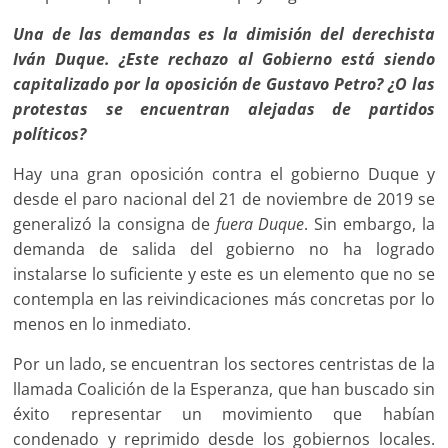
Una de las demandas es la dimisión del derechista
Iván Duque. ¿Este rechazo al Gobierno está siendo
capitalizado por la oposición de Gustavo Petro? ¿O las
protestas se encuentran alejadas de partidos
políticos?
Hay una gran oposición contra el gobierno Duque y
desde el paro nacional del 21 de noviembre de 2019 se
generalizó la consigna de
fuera Duque
. Sin embargo, la
demanda de salida del gobierno no ha logrado
instalarse lo suficiente y este es un elemento que no se
contempla en las reivindicaciones más concretas por lo
menos en lo inmediato.
Por un lado, se encuentran los sectores centristas de la
llamada Coalición de la Esperanza, que han buscado sin
éxito representar un movimiento que habían
condenado y reprimido desde los gobiernos locales.