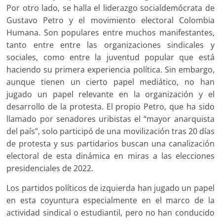
Por otro lado, se halla el liderazgo socialdemócrata de
Gustavo Petro y el movimiento electoral Colombia
Humana. Son populares entre muchos manifestantes,
tanto entre entre las organizaciones sindicales y
sociales, como entre la juventud popular que está
haciendo su primera experiencia política. Sin embargo,
aunque tienen un cierto papel mediático, no han
jugado un papel relevante en la organización y el
desarrollo de la protesta. El propio Petro, que ha sido
llamado por senadores uribistas el “mayor anarquista
del país”, solo participó de una movilización tras 20 días
de protesta y sus partidarios buscan una canalización
electoral de esta dinámica en miras a las elecciones
presidenciales de 2022.
Los partidos políticos de izquierda han jugado un papel
en esta coyuntura especialmente en el marco de la
actividad sindical o estudiantil, pero no han conducido