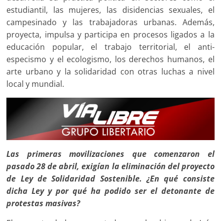
estudiantil, las mujeres, las disidencias sexuales, el
campesinado y las trabajadoras urbanas. Además,
proyecta, impulsa y participa en procesos ligados a la
educación popular, el trabajo territorial, el anti-
especismo y el ecologismo, los derechos humanos, el
arte urbano y la solidaridad con otras luchas a nivel
local y mundial.
Las primeras movilizaciones que comenzaron el
pasado 28 de abril, exigían la eliminación del
proyecto
de Ley de Solidaridad Sostenible. ¿En qué consiste
dicha Ley y por qué ha podido ser el detonante de
protestas masivas?