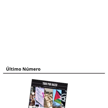
Último Número