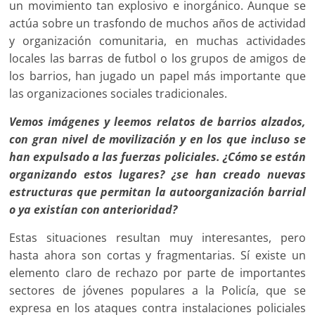
un movimiento tan explosivo e inorgánico. Aunque se
actúa sobre un trasfondo de muchos años de actividad
y organización comunitaria, en muchas actividades
locales las barras de futbol o los grupos de amigos de
los barrios, han jugado un papel más importante que
las organizaciones sociales tradicionales.
Vemos imágenes y leemos relatos de barrios alzados,
con gran nivel de movilización y en los que incluso se
han expulsado a las fuerzas policiales. ¿Cómo se están
organizando estos lugares? ¿se han creado nuevas
estructuras que permitan la autoorganización barrial
o ya existían con anterioridad?
Estas situaciones resultan muy interesantes, pero
hasta ahora son cortas y fragmentarias. Sí existe un
elemento claro de rechazo por parte de importantes
sectores de jóvenes populares a la Policía, que se
expresa en los ataques contra instalaciones policiales