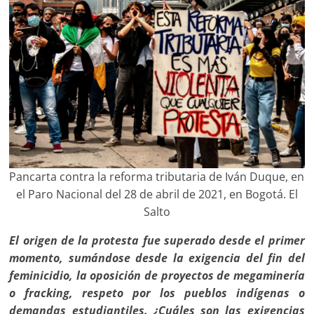
Pancarta contra la reforma tributaria de Iván Duque, en
el Paro Nacional del 28 de abril de 2021, en Bogotá. El
Salto
El origen de la protesta fue superado desde el primer
momento, sumándose desde la exigencia del fin del
feminicidio, la oposición de proyectos de megaminería
o fracking, respeto por los pueblos indígenas o
demandas estudiantiles. ¿Cuáles son las exigencias