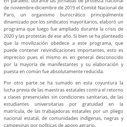
En paralelo, durante las jornadas de protesta nacional
de noviembre-diciembre de 2019 el Comité Nacional de
Paro, un organismo burocrático principalmente
dinamizado por los sindicatos mayoritarios, elaboró un
programa que luego fue ampliado durante la crisis de
2020 y las protestas de ese año. Si bien se ha planteado
que la movilización obedece a este programa, que
puede contener reivindicaciones importantes, esto es
impreciso pues el mismo es en general desconocido
por la mayoría de manifestantes y su elaboración y
puesta en común fue absolutamente reducida.
Por otro parte se ha sumado en esta coyuntura la
lucha previa de las maestras estatales contra el retorno
a clases presenciales sin condiciones sanitarias, de las
estudiantes universitarias por gratuidad en la
matrícula, de las trabajadoras estatales por un pliego
nacional estatal, de comunidades indígenas, negras y
campesinas por políticas de apoyo agrario.