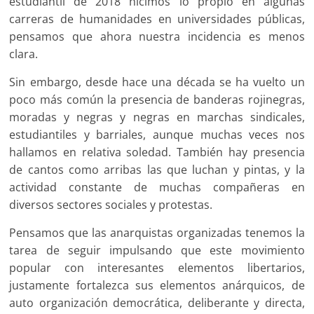
estudiantil de 2018 hicimos lo propio en algunas
carreras de humanidades en universidades públicas,
pensamos que ahora nuestra incidencia es menos
clara.
Sin embargo, desde hace una década se ha vuelto un
poco más común la presencia de banderas rojinegras,
moradas y negras y negras en marchas sindicales,
estudiantiles y barriales, aunque muchas veces nos
hallamos en relativa soledad. También hay presencia
de cantos como arribas las que luchan y pintas, y la
actividad constante de muchas compañeras en
diversos sectores sociales y protestas.
Pensamos que las anarquistas organizadas tenemos la
tarea de seguir impulsando que este movimiento
popular con interesantes elementos libertarios,
justamente fortalezca sus elementos anárquicos, de
auto organización democrática, deliberante y directa,