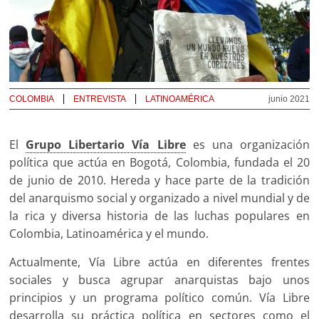
COLOMBIA
ENTREVISTA
LATINOAMÉRICA
junio 2021
El
Grupo Libertario Vía Libre
es una organización
política que actúa en Bogotá, Colombia, fundada el 20
de junio de 2010. Hereda y hace parte de la tradición
del anarquismo social y organizado a nivel mundial y de
la rica y diversa historia de las luchas populares en
Colombia, Latinoamérica y el mundo.
Actualmente, Vía Libre actúa en diferentes frentes
sociales y busca agrupar anarquistas bajo unos
principios y un programa político común. Vía Libre
desarrolla su práctica política en sectores como el