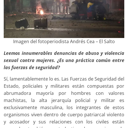
Imagen del fotoperiodista Andrés Cea – El Salto
Leemos innumerables denuncias de abuso y violencia
sexual contra mujeres. ¿Es una práctica común entre
las fuerzas de seguridad?
Sí, lamentablemente lo es. Las Fuerzas de Seguridad del
Estado, policiales y militares están compuestas por
abrumadora mayoría por hombres con valores
machistas, la alta jerarquía policial y militar es
exclusivamente masculina, los integrantes de estos
organismos viven dentro de cuerpo patriarcal violento
y acosador y sus relaciones con los civiles están