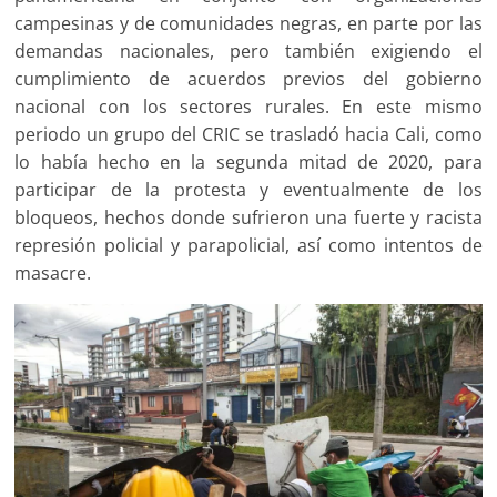
campesinas y de comunidades negras, en parte por las
demandas nacionales, pero también exigiendo el
cumplimiento de acuerdos previos del gobierno
nacional con los sectores rurales. En este mismo
periodo un grupo del CRIC se trasladó hacia Cali, como
lo había hecho en la segunda mitad de 2020, para
participar de la protesta y eventualmente de los
bloqueos, hechos donde sufrieron una fuerte y racista
represión policial y parapolicial, así como intentos de
masacre.