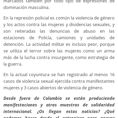
marcados también por todo tipo de expresiones de
dominación masculina.
En la represión policial es común la violencia de género
y los actos contra las mujeres y disidencias sexuales, y
son reiteradas las denuncias de abuso en las
estaciones de Policía, camiones y unidades de
detención. La actividad militar es incluso peor, porque
se utiliza el terror sobre las mujeres como un arma
más de la lucha contra insurgente, como estrategia de
la guerra.
En la actual coyuntura se han registrado al menos 16
casos de violencia sexual ejercida contra manifestantes
mujeres y 3 casos abiertos de violencia de género.
Desde fuera de Colombia se están produciendo
manifestaciones y otras muestras de solidaridad
internacional. ¿Os llegan estas noticias? ¿Qué