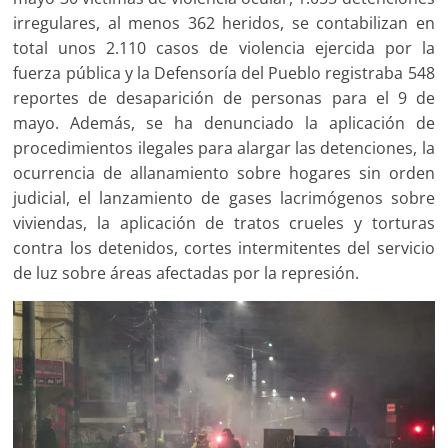
irregulares, al menos 362 heridos, se contabilizan en
total unos 2.110 casos de violencia ejercida por la
fuerza pública y la Defensoría del Pueblo registraba 548
reportes de desaparición de personas para el 9 de
mayo. Además, se ha denunciado la aplicación de
procedimientos ilegales para alargar las detenciones, la
ocurrencia de allanamiento sobre hogares sin orden
judicial, el lanzamiento de gases lacrimógenos sobre
viviendas, la aplicación de tratos crueles y torturas
contra los detenidos, cortes intermitentes del servicio
de luz sobre áreas afectadas por la represión.