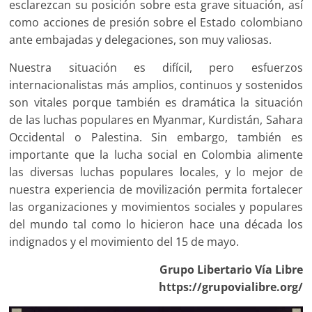
esclarezcan su posición sobre esta grave situación, así
como acciones de presión sobre el Estado colombiano
ante embajadas y delegaciones, son muy valiosas.
Nuestra situación es difícil, pero esfuerzos
internacionalistas más amplios, continuos y sostenidos
son vitales porque también es dramática la situación
de las luchas populares en Myanmar, Kurdistán, Sahara
Occidental o Palestina. Sin embargo, también es
importante que la lucha social en Colombia alimente
las diversas luchas populares locales, y lo mejor de
nuestra experiencia de movilización permita fortalecer
las organizaciones y movimientos sociales y populares
del mundo tal como lo hicieron hace una década los
indignados y el movimiento del 15 de mayo.
Grupo Libertario Vía Libre
https://grupovialibre.org/