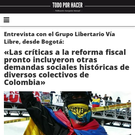
Entrevista con el Grupo Libertario Vía
Libre, desde Bogotá:
«Las críticas a la reforma fiscal
pronto incluyeron otras
demandas sociales históricas de
diversos colectivos de
Colombia»