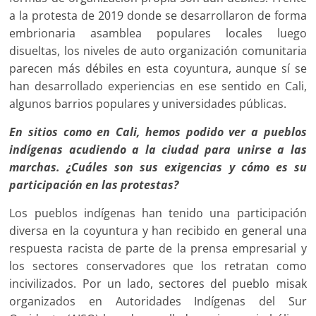
a la protesta de 2019 donde se desarrollaron de forma
embrionaria asamblea populares locales luego
disueltas, los niveles de auto organización comunitaria
parecen más débiles en esta coyuntura, aunque sí se
han desarrollado experiencias en ese sentido en Cali,
algunos barrios populares y universidades públicas.
En sitios como en Cali, hemos podido ver a pueblos
indígenas acudiendo a la ciudad para unirse a las
marchas. ¿Cuáles son sus exigencias y cómo es su
participación en las protestas?
Los pueblos indígenas han tenido una participación
diversa en la coyuntura y han recibido en general una
respuesta racista de parte de la prensa empresarial y
los sectores conservadores que los retratan como
incivilizados. Por un lado, sectores del pueblo misak
organizados en Autoridades Indígenas del Sur