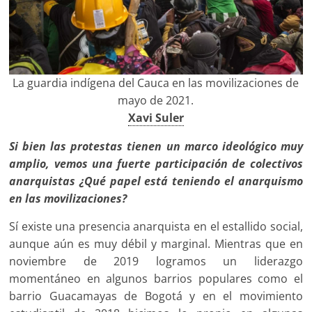
La guardia indígena del Cauca en las movilizaciones de
mayo de 2021.
Xavi Suler
Si bien las protestas tienen un marco ideológico muy
amplio, vemos una fuerte participación de colectivos
anarquistas ¿Qué papel está teniendo el anarquismo
en las movilizaciones?
Sí existe una presencia anarquista en el estallido social,
aunque aún es muy débil y marginal. Mientras que en
noviembre de 2019 logramos un liderazgo
momentáneo en algunos barrios populares como el
barrio Guacamayas de Bogotá y en el movimiento