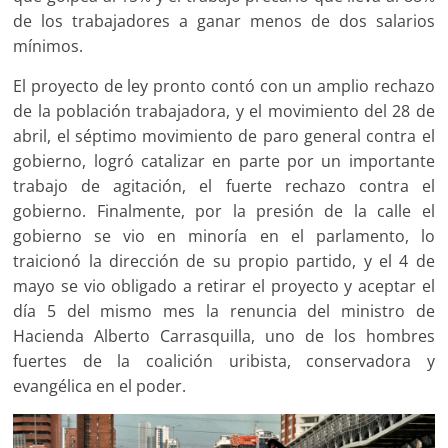
de los trabajadores a ganar menos de dos salarios
mínimos.
El proyecto de ley pronto contó con un amplio rechazo
de la población trabajadora, y el movimiento del 28 de
abril, el séptimo movimiento de paro general contra el
gobierno, logró catalizar en parte por un importante
trabajo de agitación, el fuerte rechazo contra el
gobierno. Finalmente, por la presión de la calle el
gobierno se vio en minoría en el parlamento, lo
traicionó la dirección de su propio partido, y el 4 de
mayo se vio obligado a retirar el proyecto y aceptar el
día 5 del mismo mes la renuncia del ministro de
Hacienda Alberto Carrasquilla, uno de los hombres
fuertes de la coalición uribista, conservadora y
evangélica en el poder.