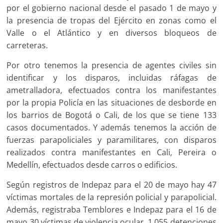
por el gobierno nacional desde el pasado 1 de mayo y
la presencia de tropas del Ejército en zonas como el
Valle o el Atlántico y en diversos bloqueos de
carreteras.
Por otro tenemos la presencia de agentes civiles sin
identificar y los disparos, incluidas ráfagas de
ametralladora, efectuados contra los manifestantes
por la propia Policía en las situaciones de desborde en
los barrios de Bogotá o Cali, de los que se tiene 133
casos documentados. Y además tenemos la acción de
fuerzas parapoliciales y paramilitares, con disparos
realizados contra manifestantes en Cali, Pereira o
Medellín, efectuados desde carros o edificios.
Según registros de Indepaz para el 20 de mayo hay 47
víctimas mortales de la represión policial y parapolicial.
Además, registraba Temblores e Indepaz para el 16 de
mayo 30 víctimas de violencia ocular, 1.055 detenciones