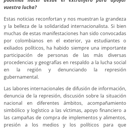
podemos hacer desde el extranjero para apoyar
vuestra lucha?
Estas noticias reconfortan y nos muestran la grandeza
y la belleza de la solidaridad internacionalista. Si bien
muchas de estas manifestaciones han sido convocadas
por colombianos en el exterior, ya estudiantes o
exiliados políticos, ha habido siempre una importante
participación de personas de las más diversas
procedencias y geografías en respaldo a la lucha social
en la región y denunciando la represión
gubernamental.
Las labores internacionales de difusión de información,
denuncia de la represión, discusión sobre la situación
nacional en diferentes ámbitos, acompañamiento
simbólico y logístico a las víctimas, apoyo financiero a
las campañas de compra de implementos y alimentos,
presión a los medios y los políticos para que