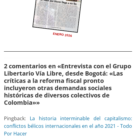
ENERO 2026
2 comentarios en «
Entrevista con el Grupo
Libertario Vía Libre, desde Bogotá: «Las
críticas a la reforma fiscal pronto
incluyeron otras demandas sociales
históricas de diversos colectivos de
Colombia»
»
Pingback:
La historia interminable del capitalismo:
conflictos bélicos internacionales en el año 2021 - Todo
Por Hacer