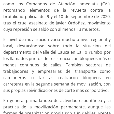
como los Comandos de Atención Inmediata (CAI),
retomando elementos de la revuelta contra la
brutalidad policial del 9 y el 10 de septiembre de 2020,
tras el cruel asesinato de Javier Ordoñez, movimiento
cuya represión se saldó con al menos 13 muertos.
El nivel de movilización varía mucho a nivel regional y
local, destacándose sobre todo la situación del
departamento del Valle del Cauca en Cali o Yumbo por
los llamados puntos de resistencia con bloqueos más o
menos continuos de calles. También sectores de
trabajadores y empresarias del transporte como
camioneros o taxistas realizaron bloqueos en
carreteras en la segunda semana de movilización, con
sus propias reivindicaciones de corte más corporativo.
En general prima la idea de actividad espontánea y la
práctica de la movilización permanente, aunque las
formas de organización propia son aún débiles. Frente