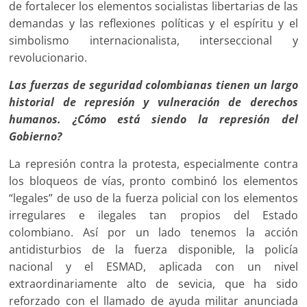
de fortalecer los elementos socialistas libertarias de las
demandas y las reflexiones políticas y el espíritu y el
simbolismo internacionalista, interseccional y
revolucionario.
Las fuerzas de seguridad colombianas tienen un largo
historial de represión y vulneración de derechos
humanos. ¿Cómo está siendo la represión del
Gobierno?
La represión contra la protesta, especialmente contra
los bloqueos de vías, pronto combinó los elementos
“legales” de uso de la fuerza policial con los elementos
irregulares e ilegales tan propios del Estado
colombiano. Así por un lado tenemos la acción
antidisturbios de la fuerza disponible, la policía
nacional y el ESMAD, aplicada con un nivel
extraordinariamente alto de sevicia, que ha sido
reforzado con el llamado de ayuda militar anunciada