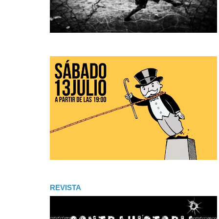
REVISTA