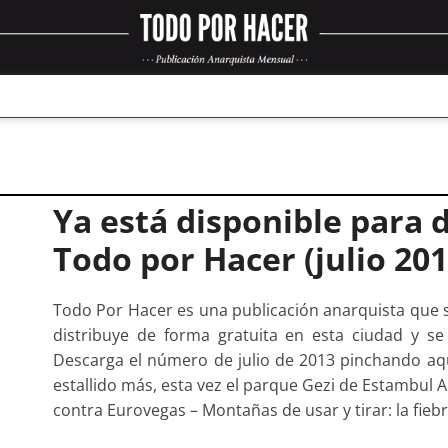
Ya está disponible para d
Todo por Hacer (julio 201
Todo Por Hacer es una publicación anarquista que 
distribuye de forma gratuita en esta ciudad y 
Descarga el número de julio de 2013 pinchando aquí
estallido más, esta vez el parque Gezi de Estambul A
contra Eurovegas – Montañas de usar y tirar: la fiebr