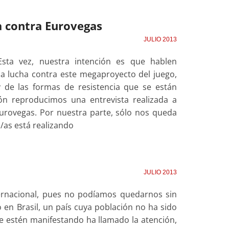
a contra Eurovegas
JULIO 2013
sta vez, nuestra intención es que hablen
a lucha contra este megaproyecto del juego,
 de las formas de resistencia que se están
ión reproducimos una entrevista realizada a
urovegas. Por nuestra parte, sólo nos queda
as está realizando
JULIO 2013
ternacional, pues no podíamos quedarnos sin
en Brasil, un país cuya población no ha sido
e estén manifestando ha llamado la atención,