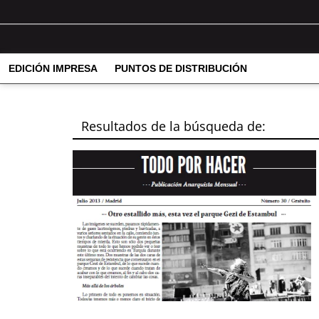
EDICIÓN IMPRESA
PUNTOS DE DISTRIBUCIÓN
Resultados de la búsqueda de: