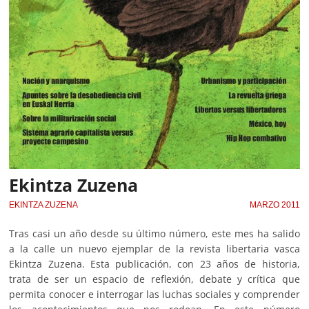
Ekintza Zuzena
EKINTZA ZUZENA
MARZO 2011
Tras casi un año desde su último número, este mes ha salido
a la calle un nuevo ejemplar de la revista libertaria vasca
Ekintza Zuzena. Esta publicación, con 23 años de historia,
trata de ser un espacio de reflexión, debate y crítica que
permita conocer e interrogar las luchas sociales y comprender