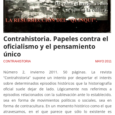
Contrahistoria. Papeles contra el
oficialismo y el pensamiento
único
CONTRAHISTORIA
MAYO 2011
Número 2, invierno 2011. 50 páginas. La revista
“Contrahistoria” supone un intento por despertar el interés
sobre determinados episodios históricos que la historiografía
oficial suele dejar de lado. Lógicamente nos referimos a
episodios relacionados con la sublevación ante lo establecido,
sea en forma de movimientos políticos o sociales, sea en
forma de contracultura. En un momento histórico como el que
atravesamos, en el que parece que sólo lo existente es