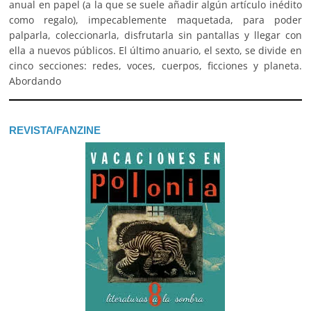
anual en papel (a la que se suele añadir algún artículo inédito
como regalo), impecablemente maquetada, para poder
palparla, coleccionarla, disfrutarla sin pantallas y llegar con
ella a nuevos públicos. El último anuario, el sexto, se divide en
cinco secciones: redes, voces, cuerpos, ficciones y planeta.
Abordando
REVISTA/FANZINE