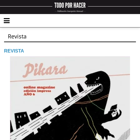
Revista
REVISTA