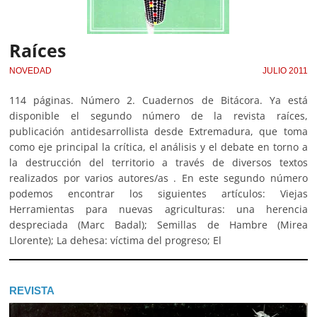
Raíces
NOVEDAD
JULIO 2011
114 páginas. Número 2. Cuadernos de Bitácora. Ya está
disponible el segundo número de la revista raíces,
publicación antidesarrollista desde Extremadura, que toma
como eje principal la crítica, el análisis y el debate en torno a
la destrucción del territorio a través de diversos textos
realizados por varios autores/as . En este segundo número
podemos encontrar los siguientes artículos: Viejas
Herramientas para nuevas agriculturas: una herencia
despreciada (Marc Badal); Semillas de Hambre (Mirea
Llorente); La dehesa: víctima del progreso; El
REVISTA