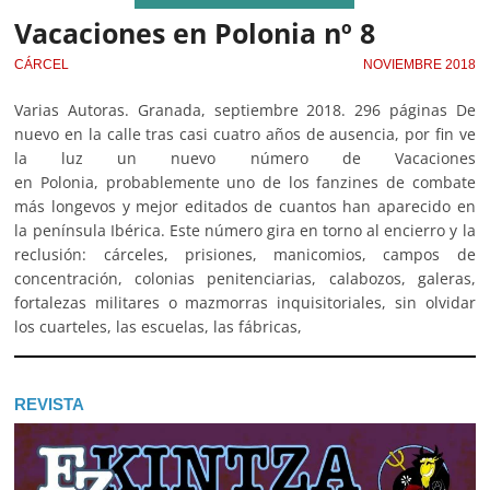
Vacaciones en Polonia nº 8
CÁRCEL
NOVIEMBRE 2018
Varias Autoras. Granada, septiembre 2018. 296 páginas De
nuevo en la calle tras casi cuatro años de ausencia, por fin ve
la luz un nuevo número de Vacaciones
en Polonia, probablemente uno de los fanzines de combate
más longevos y mejor editados de cuantos han aparecido en
la península Ibérica. Este número gira en torno al encierro y la
reclusión: cárceles, prisiones, manicomios, campos de
concentración, colonias penitenciarias, calabozos, galeras,
fortalezas militares o mazmorras inquisitoriales, sin olvidar
los cuarteles, las escuelas, las fábricas,
REVISTA