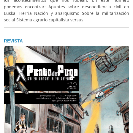
los acontecimientos que nos rodean. En este número
podemos encontrar: Apuntes sobre desobediencia civil en
Euskal Herria Nación y anarquismo Sobre la militarización
social Sistema agrario capitalista versus
REVISTA