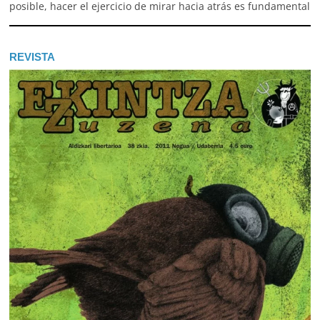
posible, hacer el ejercicio de mirar hacia atrás es fundamental
REVISTA