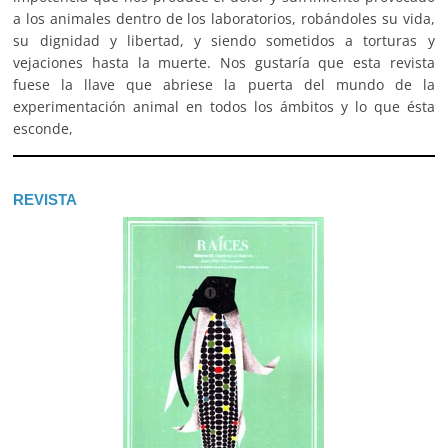
a los animales dentro de los laboratorios, robándoles su vida,
su dignidad y libertad, y siendo sometidos a torturas y
vejaciones hasta la muerte. Nos gustaría que esta revista
fuese la llave que abriese la puerta del mundo de la
experimentación animal en todos los ámbitos y lo que ésta
esconde,
REVISTA