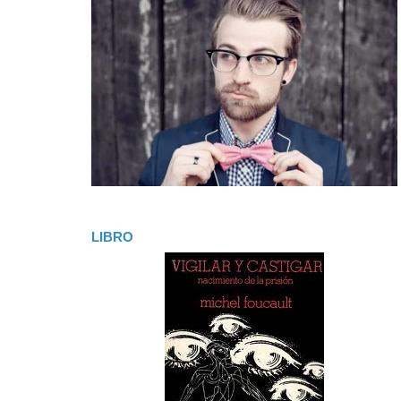
LIBRO