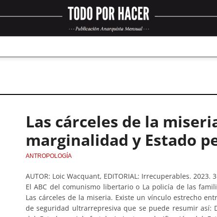
Las cárceles de la miseri
marginalidad y Estado p
ANTROPOLOGÍA
AUTOR: Loic Wacquant, EDITORIAL: Irrecuperables. 2023. 
El ABC del comunismo libertario o La policía de las famili
Las cárceles de la miseria. Existe un vínculo estrecho entr
de seguridad ultrarrepresiva que se puede resumir así: 