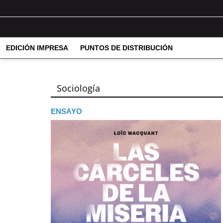
EDICIÓN IMPRESA
PUNTOS DE DISTRIBUCIÓN
Sociología
ENSAYO