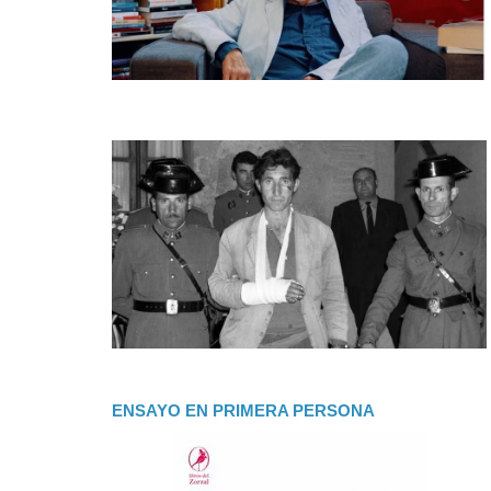
ENSAYO EN PRIMERA PERSONA