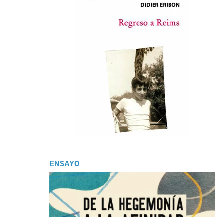
ENSAYO