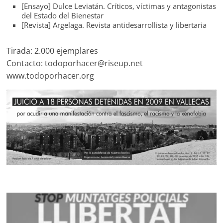
[Ensayo] Dulce Leviatán. Críticos, víctimas y antagonistas
del Estado del Bienestar
[Revista] Argelaga. Revista antidesarrollista y libertaria
Tirada: 2.000 ejemplares
Contacto: todoporhacer@riseup.net
www.todoporhacer.org