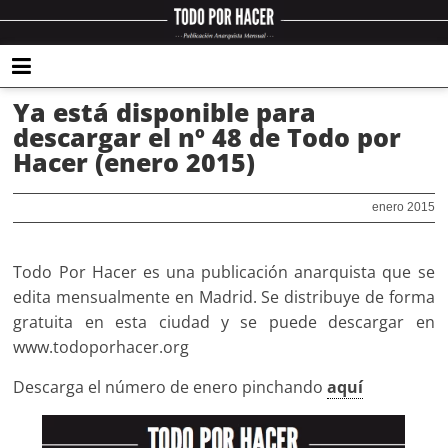
Ya está disponible para
descargar el nº 48 de Todo por
Hacer (enero 2015)
enero 2015
Todo Por Hacer es una publicación anarquista que se
edita mensualmente en Madrid. Se distribuye de forma
gratuita en esta ciudad y se puede descargar en
www.todoporhacer.org
Descarga el número de enero pinchando
aquí