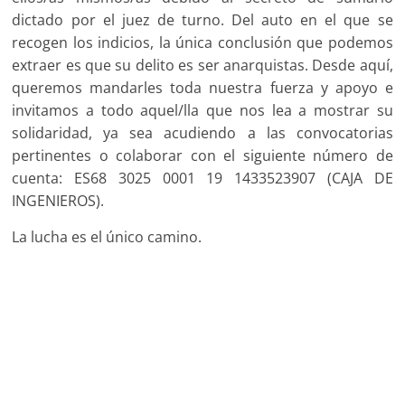
dictado por el juez de turno. Del auto en el que se
recogen los indicios, la única conclusión que podemos
extraer es que su delito es ser anarquistas. Desde aquí,
queremos mandarles toda nuestra fuerza y apoyo e
invitamos a todo aquel/lla que nos lea a mostrar su
solidaridad, ya sea acudiendo a las convocatorias
pertinentes o colaborar con el siguiente número de
cuenta: ES68 3025 0001 19 1433523907 (CAJA DE
INGENIEROS).
La lucha es el único camino.