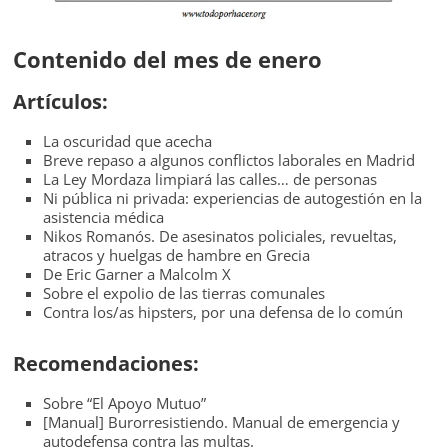
Contenido del mes de enero
Artículos:
La oscuridad que acecha
Breve repaso a algunos conflictos laborales en Madrid
La Ley Mordaza limpiará las calles… de personas
Ni pública ni privada: experiencias de autogestión en la
asistencia médica
Nikos Romanós. De asesinatos policiales, revueltas,
atracos y huelgas de hambre en Grecia
De Eric Garner a Malcolm X
Sobre el expolio de las tierras comunales
Contra los/as hipsters, por una defensa de lo común
Recomendaciones:
Sobre “El Apoyo Mutuo”
[Manual] Burorresistiendo. Manual de emergencia y
autodefensa contra las multas.