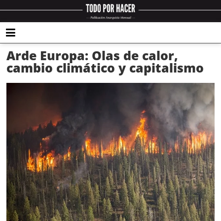
Arde Europa: Olas de calor,
cambio climático y capitalismo