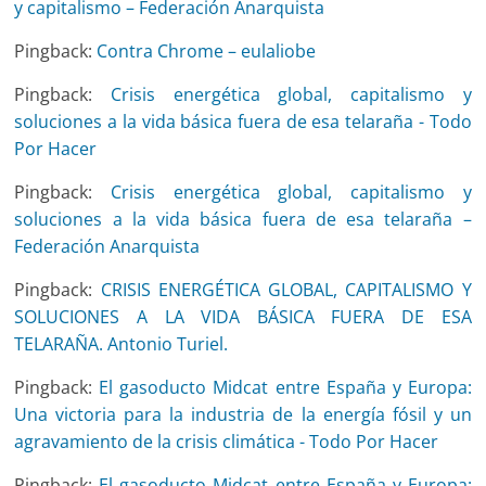
y capitalismo – Federación Anarquista
Pingback:
Contra Chrome – eulaliobe
Pingback:
Crisis energética global, capitalismo y
soluciones a la vida básica fuera de esa telaraña - Todo
Por Hacer
Pingback:
Crisis energética global, capitalismo y
soluciones a la vida básica fuera de esa telaraña –
Federación Anarquista
Pingback:
CRISIS ENERGÉTICA GLOBAL, CAPITALISMO Y
SOLUCIONES A LA VIDA BÁSICA FUERA DE ESA
TELARAÑA. Antonio Turiel.
Pingback:
El gasoducto Midcat entre España y Europa:
Una victoria para la industria de la energía fósil y un
agravamiento de la crisis climática - Todo Por Hacer
Pingback:
El gasoducto Midcat entre España y Europa: