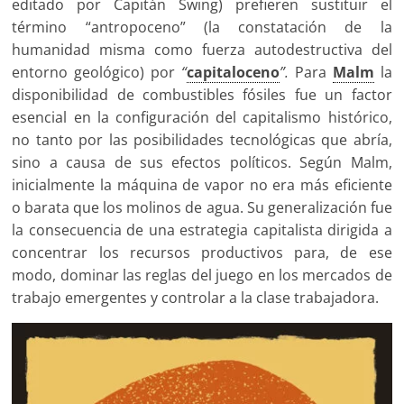
editado por Capitán Swing) prefieren sustituir el
término “antropoceno” (la constatación de la
humanidad misma como fuerza autodestructiva del
entorno geológico) por
“
capitaloceno
”.
Para
Malm
la
disponibilidad de combustibles fósiles fue un factor
esencial en la configuración del capitalismo histórico,
no tanto por las posibilidades tecnológicas que abría,
sino a causa de sus efectos políticos. Según Malm,
inicialmente la máquina de vapor no era más eficiente
o barata que los molinos de agua. Su generalización fue
la consecuencia de una estrategia capitalista dirigida a
concentrar los recursos productivos para, de ese
modo, dominar las reglas del juego en los mercados de
trabajo emergentes y controlar a la clase trabajadora.