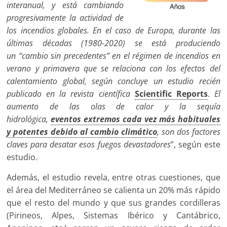
interanual, y está cambiando
progresivamente la actividad de
los incendios globales. En el caso de Europa, durante las
últimas décadas (1980-2020) se está produciendo
un “cambio sin precedentes” en el régimen de incendios en
verano y primavera que se relaciona con los efectos del
calentamiento global, según concluye un estudio recién
publicado en la revista científica
Scientific Reports
.
El
aumento de las
olas de calor y la sequía
hidrológica,
eventos extremos cada vez más habituales
y potentes debido al cambio climático
, son dos factores
claves para desatar esos fuegos devastadores
”, según este
estudio.
Además, el estudio revela, entre otras cuestiones, que
el área del Mediterráneo se calienta un 20% más rápido
que el resto del mundo y que sus grandes cordilleras
(Pirineos, Alpes, Sistemas Ibérico y Cantábrico,