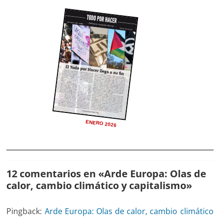
ENERO 2026
12 comentarios en «
Arde Europa: Olas de
calor, cambio climático y capitalismo
»
Pingback:
Arde Europa: Olas de calor, cambio climático