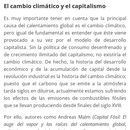
El
cambio climático y el capitalismo
Es muy importante tener en cuenta que la principal
causa del calentamiento global es el cambio climático,
pero igual de fundamental es entender que éste viene
provocado a su vez por el modelo de desarrollo
capitalista. Sin la política de consumo desenfrenado y
de crecimiento ilimitado del capitalismo, no existiría el
cambio climático. De hecho, la historia del desarrollo
económico y de la acumulación de capital desde la
revolución industrial es la historia del cambio climático;
puesto que el carbono que se emite a la atmósfera
tarda siglos en diluirse, actualmente estamos sufriendo
los efectos de las emisiones de combustibles fósiles
que se llevan produciendo desde finales del siglo XVIII.
Por ello, autores como Andreas Malm (
Capital Fósil: El
auge del vapor y las raíces del calentamiento global
,