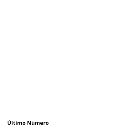
Último Número