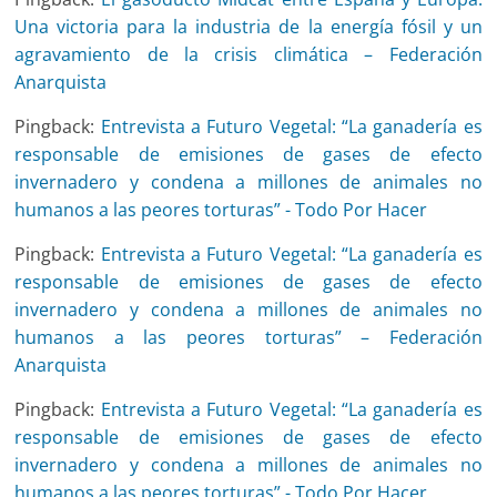
Una victoria para la industria de la energía fósil y un
agravamiento de la crisis climática – Federación
Anarquista
Pingback:
Entrevista a Futuro Vegetal: “La ganadería es
responsable de emisiones de gases de efecto
invernadero y condena a millones de animales no
humanos a las peores torturas” - Todo Por Hacer
Pingback:
Entrevista a Futuro Vegetal: “La ganadería es
responsable de emisiones de gases de efecto
invernadero y condena a millones de animales no
humanos a las peores torturas” – Federación
Anarquista
Pingback:
Entrevista a Futuro Vegetal: “La ganadería es
responsable de emisiones de gases de efecto
invernadero y condena a millones de animales no
humanos a las peores torturas” - Todo Por Hacer