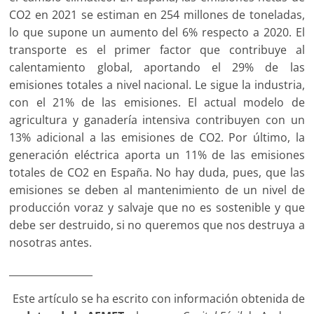
CO2 en 2021 se estiman en 254 millones de toneladas,
lo que supone un aumento del 6% respecto a 2020. El
transporte es el primer factor que contribuye al
calentamiento global, aportando el 29% de las
emisiones totales a nivel nacional. Le sigue la industria,
con el 21% de las emisiones. El actual modelo de
agricultura y ganadería intensiva contribuyen con un
13% adicional a las emisiones de CO2. Por último, la
generación eléctrica aporta un 11% de las emisiones
totales de CO2 en España. No hay duda, pues, que las
emisiones se deben al mantenimiento de un nivel de
producción voraz y salvaje que no es sostenible y que
debe ser destruido, si no queremos que nos destruya a
nosotras antes.
_________________
Este artículo se ha escrito con información obtenida de