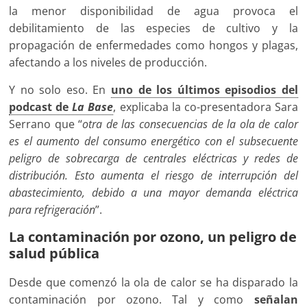
la menor disponibilidad de agua provoca el
debilitamiento de las especies de cultivo y la
propagación de enfermedades como hongos y plagas,
afectando a los niveles de producción.
Y no solo eso. En
uno de los últimos episodios del
podcast de
La Base
, explicaba la co-presentadora Sara
Serrano que “
otra de las consecuencias de la ola de calor
es el aumento del consumo energético con el subsecuente
peligro de sobrecarga de centrales eléctricas y redes de
distribución. Esto aumenta el riesgo de interrupción del
abastecimiento, debido a una mayor demanda eléctrica
para refrigeración
”.
La contaminación por ozono, un peligro de
salud pública
Desde que comenzó la ola de calor se ha disparado la
contaminación por ozono. Tal y como
señalan