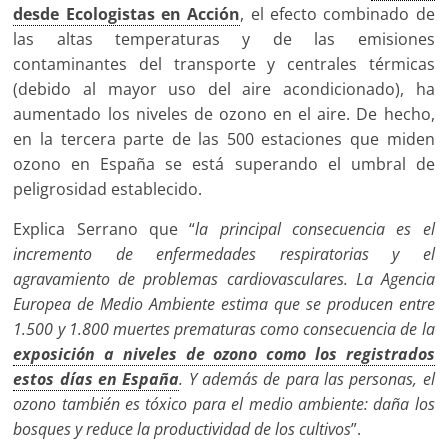
desde Ecologistas en Acción
, el efecto combinado de
las altas temperaturas y de las emisiones
contaminantes del transporte y centrales térmicas
(debido al mayor uso del aire acondicionado), ha
aumentado los niveles de ozono en el aire. De hecho,
en la tercera parte de las 500 estaciones que miden
ozono en España se está superando el umbral de
peligrosidad establecido.
Explica Serrano que “
la principal consecuencia es el
incremento de enfermedades respiratorias y el
agravamiento de problemas cardiovasculares. La Agencia
Europea de Medio Ambiente estima que se producen entre
1.500 y 1.800 muertes prematuras como consecuencia de la
exposición a niveles de ozono como los registrados
estos días en España
. Y además de para las personas, el
ozono también es tóxico para el medio ambiente: daña los
bosques y reduce la productividad de los cultivos
”.