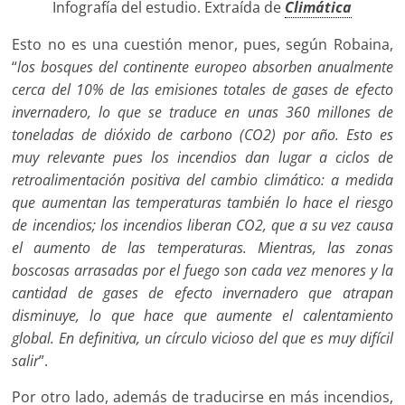
Infografía del estudio. Extraída de
Climática
Esto no es una cuestión menor, pues, según Robaina,
“
los bosques del continente europeo absorben anualmente
cerca del 10% de las emisiones totales de gases de efecto
invernadero, lo que se traduce en unas 360 millones de
toneladas de dióxido de carbono (CO2) por año. Esto es
muy relevante pues los incendios dan lugar a ciclos de
retroalimentación positiva del cambio climático: a medida
que aumentan las temperaturas también lo hace el riesgo
de incendios; los incendios liberan CO2, que a su vez causa
el aumento de las temperaturas. Mientras, las zonas
boscosas arrasadas por el fuego son cada vez menores y la
cantidad de gases de efecto invernadero que atrapan
disminuye, lo que hace que aumente el calentamiento
global. En definitiva, un círculo vicioso del que es muy difícil
salir
”.
Por otro lado, además de traducirse en más incendios,