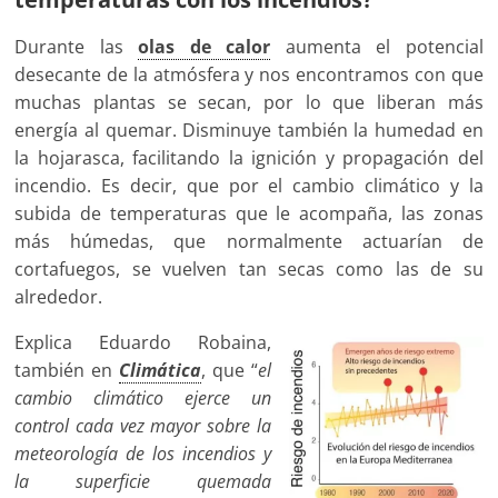
Durante las
olas de calor
aumenta el potencial
desecante de la atmósfera y nos encontramos con que
muchas plantas se secan, por lo que liberan más
energía al quemar. Disminuye también la humedad en
la hojarasca, facilitando la ignición y propagación del
incendio. Es decir, que por el cambio climático y la
subida de temperaturas que le acompaña, las zonas
más húmedas, que normalmente actuarían de
cortafuegos, se vuelven tan secas como las de su
alrededor.
Explica Eduardo Robaina,
también en
Climática
, que “
el
cambio climático ejerce un
control cada vez mayor sobre la
meteorología de los incendios y
la superficie quemada