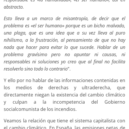
abstracto.
Esto lleva a un marco de misantropía, de decir que el
problema es «el ser humano» porque es un bicho malvado,
una plaga, que es una idea que a su vez lleva al puro
nihilismo, a la frustración, al pensamiento de que no hay
nada que hacer para evitar lo que sucede. Hablar de un
problema gravísimo pero no apuntar ni causas, ni
responsables ni soluciones yo creo que al final no facilita
resolverlo sino todo lo contrario
”.
Y ello por no hablar de las informaciones contenidas en
los medios de derechas y ultraderecha, que
directamente niegan la existencia del cambio climático
y culpan a la incompetencia del Gobierno
socialcomunista de los incendios.
Veamos la relación que tiene el sistema capitalista con
el cambio climático. En España, las emisiones netas de