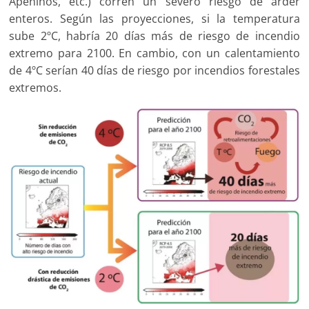
Apeninos, etc.) corren un severo riesgo de arder
enteros. Según las proyecciones, si la temperatura
sube 2ºC, habría 20 días más de riesgo de incendio
extremo para 2100. En cambio, con un calentamiento
de 4ºC serían 40 días de riesgo por incendios forestales
extremos.