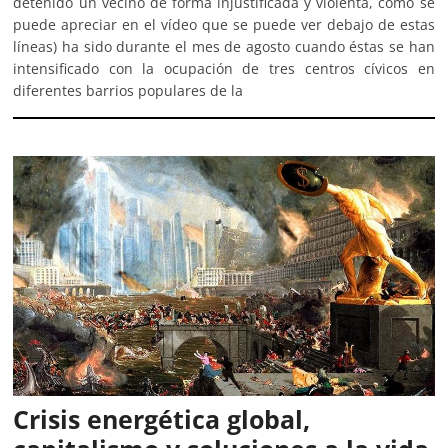
detenido un vecino de forma injustificada y violenta, como se
puede apreciar en el vídeo que se puede ver debajo de estas
líneas) ha sido durante el mes de agosto cuando éstas se han
intensificado con la ocupación de tres centros cívicos en
diferentes barrios populares de la
Crisis energética global,