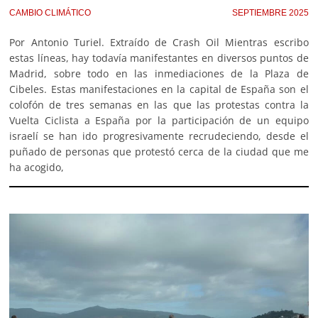
CAMBIO CLIMÁTICO
SEPTIEMBRE 2025
Por Antonio Turiel. Extraído de Crash Oil Mientras escribo
estas líneas, hay todavía manifestantes en diversos puntos de
Madrid, sobre todo en las inmediaciones de la Plaza de
Cibeles. Estas manifestaciones en la capital de España son el
colofón de tres semanas en las que las protestas contra la
Vuelta Ciclista a España por la participación de un equipo
israelí se han ido progresivamente recrudeciendo, desde el
puñado de personas que protestó cerca de la ciudad que me
ha acogido,