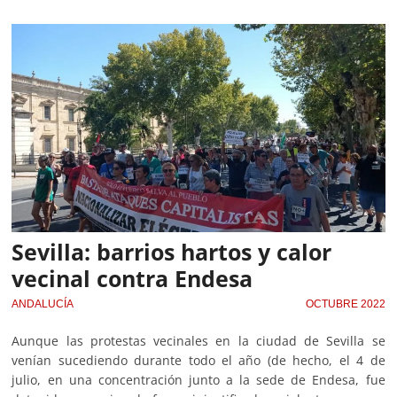
Sevilla: barrios hartos y calor
vecinal contra Endesa
ANDALUCÍA
OCTUBRE 2022
Aunque las protestas vecinales en la ciudad de Sevilla se
venían sucediendo durante todo el año (de hecho, el 4 de
julio, en una concentración junto a la sede de Endesa, fue