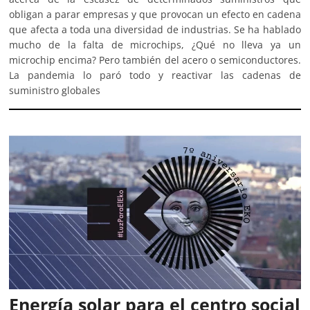
obligan a parar empresas y que provocan un efecto en cadena
que afecta a toda una diversidad de industrias. Se ha hablado
mucho de la falta de microchips, ¿Qué no lleva ya un
microchip encima? Pero también del acero o semiconductores.
La pandemia lo paró todo y reactivar las cadenas de
suministro globales
Energía solar para el centro social