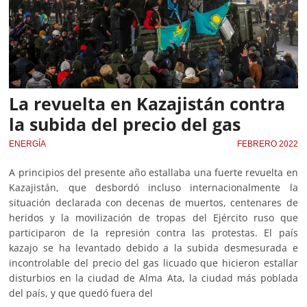
La revuelta en Kazajistán contra
la subida del precio del gas
ENERGÍA
FEBRERO 2022
A principios del presente año estallaba una fuerte revuelta en
Kazajistán, que desbordó incluso internacionalmente la
situación declarada con decenas de muertos, centenares de
heridos y la movilización de tropas del Ejército ruso que
participaron de la represión contra las protestas. El país
kazajo se ha levantado debido a la subida desmesurada e
incontrolable del precio del gas licuado que hicieron estallar
disturbios en la ciudad de Alma Ata, la ciudad más poblada
del país, y que quedó fuera del