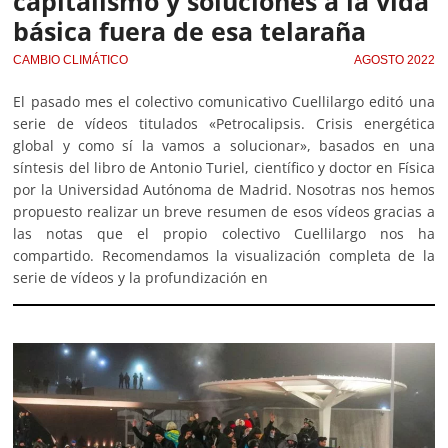
capitalismo y soluciones a la vida
básica fuera de esa telaraña
CAMBIO CLIMÁTICO
AGOSTO 2022
El pasado mes el colectivo comunicativo Cuellilargo editó una
serie de vídeos titulados «Petrocalipsis. Crisis energética
global y como sí la vamos a solucionar», basados en una
síntesis del libro de Antonio Turiel, científico y doctor en Física
por la Universidad Autónoma de Madrid. Nosotras nos hemos
propuesto realizar un breve resumen de esos vídeos gracias a
las notas que el propio colectivo Cuellilargo nos ha
compartido. Recomendamos la visualización completa de la
serie de vídeos y la profundización en