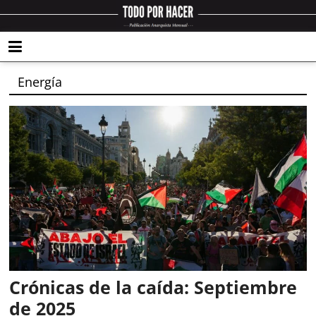
Energía
Crónicas de la caída: Septiembre
de 2025