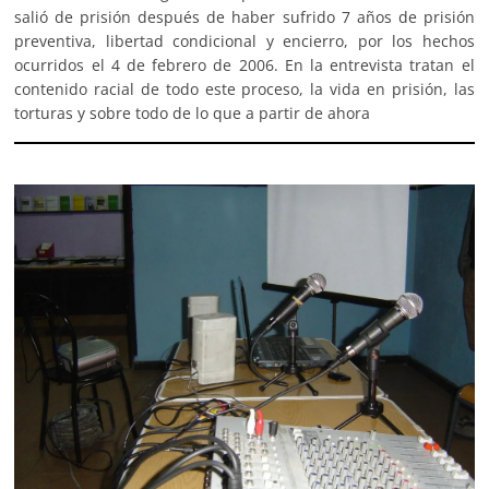
salió de prisión después de haber sufrido 7 años de prisión
preventiva, libertad condicional y encierro, por los hechos
ocurridos el 4 de febrero de 2006. En la entrevista tratan el
contenido racial de todo este proceso, la vida en prisión, las
torturas y sobre todo de lo que a partir de ahora