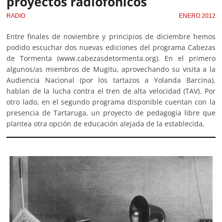
proyectos radiofónicos
RADIO
ENERO 2012
Entre finales de noviembre y principios de diciembre hemos
podido escuchar dos nuevas ediciones del programa Cabezas
de Tormenta (www.cabezasdetormenta.org). En el primero
algunos/as miembros de Mugitu, aprovechando su visita a la
Audiencia Nacional (por los tartazos a Yolanda Barcina),
hablan de la lucha contra el tren de alta velocidad (TAV). Por
otro lado, en el segundo programa disponible cuentan con la
presencia de Tartaruga, un proyecto de pedagogía libre que
plantea otra opción de educación alejada de la establecida,