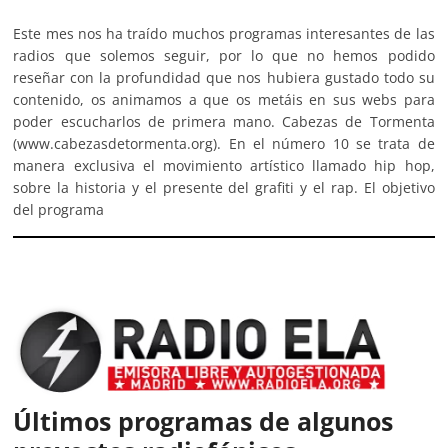
Este mes nos ha traído muchos programas interesantes de las
radios que solemos seguir, por lo que no hemos podido
reseñar con la profundidad que nos hubiera gustado todo su
contenido, os animamos a que os metáis en sus webs para
poder escucharlos de primera mano. Cabezas de Tormenta
(www.cabezasdetormenta.org). En el número 10 se trata de
manera exclusiva el movimiento artístico llamado hip hop,
sobre la historia y el presente del grafiti y el rap. El objetivo
del programa
Últimos programas de algunos