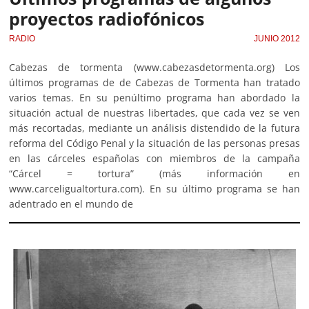
proyectos radiofónicos
RADIO
JUNIO 2012
Cabezas de tormenta (www.cabezasdetormenta.org) Los
últimos programas de de Cabezas de Tormenta han tratado
varios temas. En su penúltimo programa han abordado la
situación actual de nuestras libertades, que cada vez se ven
más recortadas, mediante un análisis distendido de la futura
reforma del Código Penal y la situación de las personas presas
en las cárceles españolas con miembros de la campaña
“Cárcel = tortura” (más información en
www.carceligualtortura.com). En su último programa se han
adentrado en el mundo de