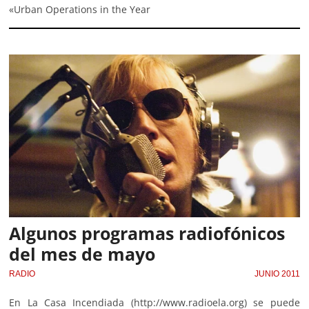
«Urban Operations in the Year
Algunos programas radiofónicos
del mes de mayo
RADIO
JUNIO 2011
En La Casa Incendiada (http://www.radioela.org) se puede