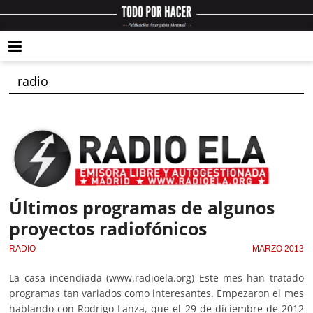
radio
Últimos programas de algunos
proyectos radiofónicos
RADIO
MARZO 2013
La casa incendiada (www.radioela.org) Este mes han tratado
programas tan variados como interesantes. Empezaron el mes
hablando con Rodrigo Lanza, que el 29 de diciembre de 2012