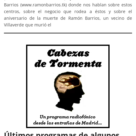
Barrios (www.ramonbarrios.tk) donde nos hablan sobre estos
centros, sobre el negocio que rodea a éstos y sobre el
aniversario de la muerte de Ramón Barrios, un vecino de
Villaverde que murió el
Últimos programas de algunos