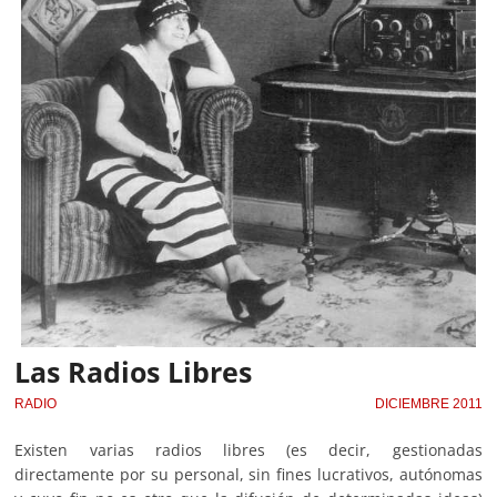
Las Radios Libres
RADIO
DICIEMBRE 2011
Existen varias radios libres (es decir, gestionadas
directamente por su personal, sin fines lucrativos, autónomas