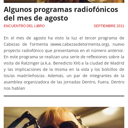
Algunos programas radiofónicos
del mes de agosto
ENCUENTRO DEL LIBRO
SEPTIEMBRE 2011
En el mes de agosto ha visto la luz el tercer programa de
Cabezas de Tormenta (www.cabezasdetormenta.org), nuevo
proyecto radiofónico que presentamos en el número anterior.
En este programa se realizan una serie de reflexiones sobre la
visita de Ratzinger (a.k.a. Benedicto XVI) a la ciudad de Madrid
y las implicaciones de la misma en la vida y los bolsillos de
los/as madrileños/as. Además, un par de integrantes de la
asamblea organizadora de las jornadas Dentro, Fuera, Dentro
nos hablan