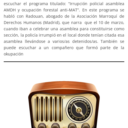
escuchar el programa titulado: “Irrupción policial asamblea
AMDH y ocupación forestal anti-MAT”. En este programa se
habló con Radouan, abogado de la Asociación Marroquí de
Derechos Humanos (Madrid), que narra que el 10 de marzo,
cuando iban a celebrar una asamblea para constituirse como
sección, la policía irrumpió en el local donde tenían citada esa
asamblea llevándose a varios/as detenidos/as. También se
puede escuchar a un compañero que formó parte de la
okupación