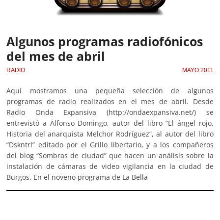
Algunos programas radiofónicos
del mes de abril
RADIO
MAYO 2011
Aquí mostramos una pequeña selección de algunos
programas de radio realizados en el mes de abril. Desde
Radio Onda Expansiva (http://ondaexpansiva.net/) se
entrevistó a Alfonso Domingo, autor del libro “El ángel rojo,
Historia del anarquista Melchor Rodríguez”, al autor del libro
“Dskntrl” editado por el Grillo libertario, y a los compañeros
del blog “Sombras de ciudad” que hacen un análisis sobre la
instalación de cámaras de video vigilancia en la ciudad de
Burgos. En el noveno programa de La Bella