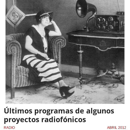
Últimos programas de algunos
proyectos radiofónicos
RADIO
ABRIL 2012