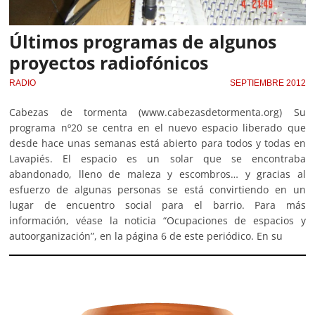
Últimos programas de algunos
proyectos radiofónicos
RADIO
SEPTIEMBRE 2012
Cabezas de tormenta (www.cabezasdetormenta.org) Su
programa nº20 se centra en el nuevo espacio liberado que
desde hace unas semanas está abierto para todos y todas en
Lavapiés. El espacio es un solar que se encontraba
abandonado, lleno de maleza y escombros… y gracias al
esfuerzo de algunas personas se está convirtiendo en un
lugar de encuentro social para el barrio. Para más
información, véase la noticia “Ocupaciones de espacios y
autoorganización”, en la página 6 de este periódico. En su