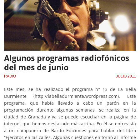
Algunos programas radiofónicos
del mes de junio
RADIO
JULIO 2011
Este mes, se ha realizado el programa nº 13 de La Bella
Durmiente (http://labelladurmiente.wordpress.com). Este
programa, que había llevado a cabo un parón en la
programación durante algunas semanas, se realiza en la
ciudad de Granada y ya se puede escuchar en la página de
internet que hemos destacado más arriba. En él se entrevista
a un compañero de Bardo Ediciones para hablar del libro
“Ejércitos en las calles. Algunas cuestiones en torno al informe