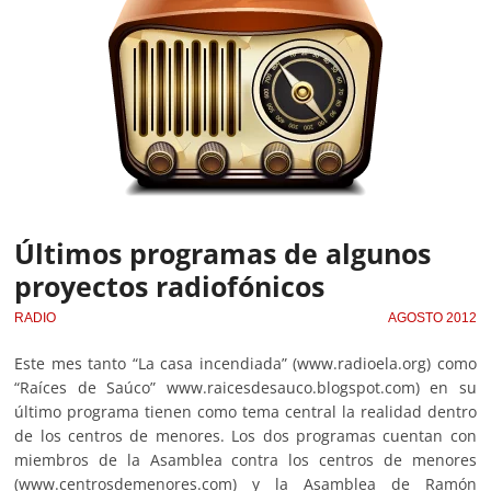
Últimos programas de algunos
proyectos radiofónicos
RADIO
AGOSTO 2012
Este mes tanto “La casa incendiada” (www.radioela.org) como
“Raíces de Saúco” www.raicesdesauco.blogspot.com) en su
último programa tienen como tema central la realidad dentro
de los centros de menores. Los dos programas cuentan con
miembros de la Asamblea contra los centros de menores
(www.centrosdemenores.com) y la Asamblea de Ramón