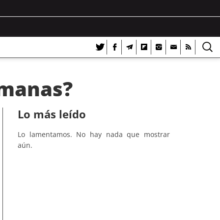
umanas?
Lo más leído
Lo lamentamos. No hay nada que mostrar
aún.