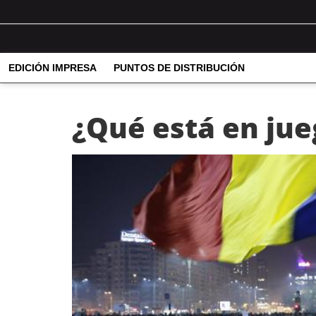
EDICIÓN IMPRESA
PUNTOS DE DISTRIBUCIÓN
¿Qué está en jue