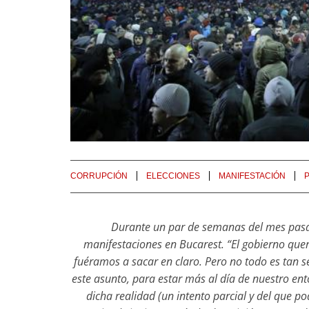
CORRUPCIÓN
ELECCIONES
MANIFESTACIÓN
Durante un par de semanas del mes pasa
manifestaciones en Bucarest. “El gobierno quer
fuéramos a sacar en claro. Pero no todo es tan 
este asunto, para estar más al día de nuestro e
dicha realidad (un intento parcial y del que p