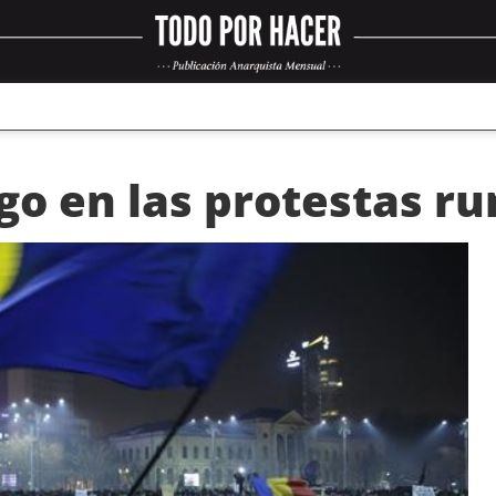
go en las protestas r