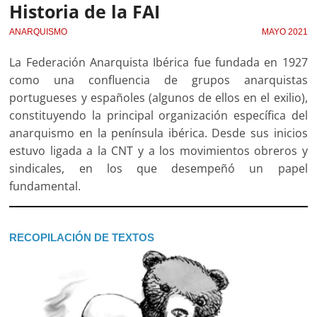
Historia de la FAI
ANARQUISMO
MAYO 2021
La Federación Anarquista Ibérica fue fundada en 1927
como una confluencia de grupos anarquistas
portugueses y españoles (algunos de ellos en el exilio),
constituyendo la principal organización específica del
anarquismo en la península ibérica. Desde sus inicios
estuvo ligada a la CNT y a los movimientos obreros y
sindicales, en los que desempeñó un papel
fundamental.
RECOPILACIÓN DE TEXTOS