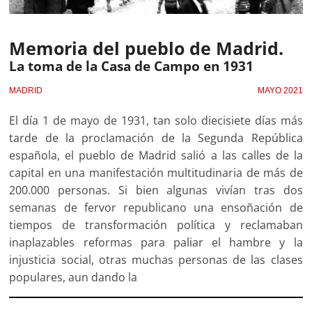
Memoria del pueblo de Madrid.
La toma de la Casa de Campo en 1931
MADRID
MAYO 2021
El día 1 de mayo de 1931, tan solo diecisiete días más
tarde de la proclamación de la Segunda República
española, el pueblo de Madrid salió a las calles de la
capital en una manifestación multitudinaria de más de
200.000 personas. Si bien algunas vivían tras dos
semanas de fervor republicano una ensoñación de
tiempos de transformación política y reclamaban
inaplazables reformas para paliar el hambre y la
injusticia social, otras muchas personas de las clases
populares, aun dando la