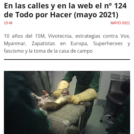
En las calles y en la web el nº 124
de Todo por Hacer (mayo 2021)
15-M
MAYO 2021
10 años del 15M, Vivotecnia, estrategias contra Vox,
Myanmar, Zapatistas en Europa, Superheroes y
fascismo y la toma de la casa de campo