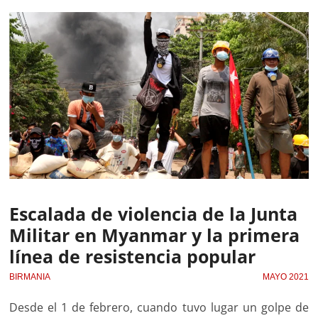
Escalada de violencia de la Junta
Militar en Myanmar y la primera
línea de resistencia popular
BIRMANIA
MAYO 2021
Desde el 1 de febrero, cuando tuvo lugar un golpe de