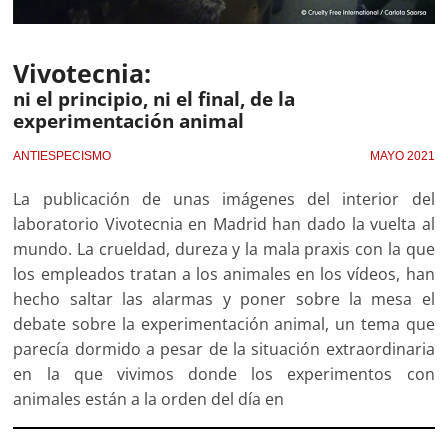
Vivotecnia:
ni el principio, ni el final, de la
experimentación animal
ANTIESPECISMO
MAYO 2021
La publicación de unas imágenes del interior del
laboratorio Vivotecnia en Madrid han dado la vuelta al
mundo. La crueldad, dureza y la mala praxis con la que
los empleados tratan a los animales en los vídeos, han
hecho saltar las alarmas y poner sobre la mesa el
debate sobre la experimentación animal, un tema que
parecía dormido a pesar de la situación extraordinaria
en la que vivimos donde los experimentos con
animales están a la orden del día en