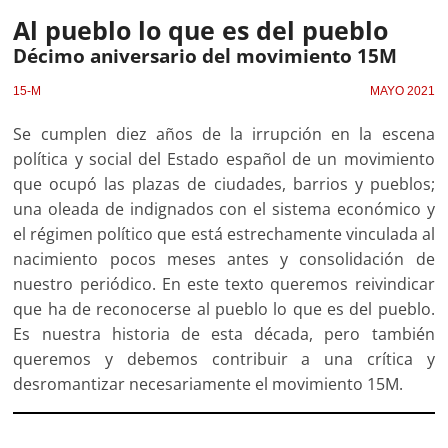
Al pueblo lo que es del pueblo
Décimo aniversario del movimiento 15M
15-M
MAYO 2021
Se cumplen diez años de la irrupción en la escena
política y social del Estado español de un movimiento
que ocupó las plazas de ciudades, barrios y pueblos;
una oleada de indignados con el sistema económico y
el régimen político que está estrechamente vinculada al
nacimiento pocos meses antes y consolidación de
nuestro periódico. En este texto queremos reivindicar
que ha de reconocerse al pueblo lo que es del pueblo.
Es nuestra historia de esta década, pero también
queremos y debemos contribuir a una crítica y
desromantizar necesariamente el movimiento 15M.