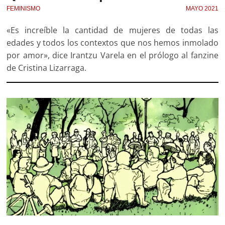
FEMINISMO
MAYO 2021
«Es increíble la cantidad de mujeres de todas las
edades y todos los contextos que nos hemos inmolado
por amor», dice Irantzu Varela en el prólogo al fanzine
de Cristina Lizarraga.