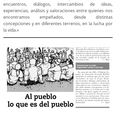
encuentros, diálogos, intercambios de ideas,
experiencias, análisis y valoraciones entre quienes nos
encontramos empeñados, desde distintas
concepciones y en diferentes terrenos, en la lucha por
la vida.»