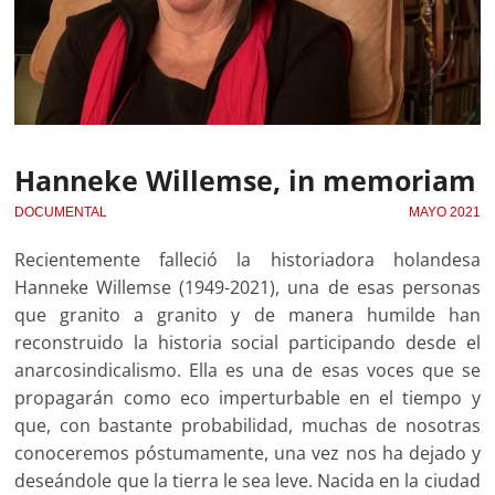
Hanneke Willemse, in memoriam
DOCUMENTAL
MAYO 2021
Recientemente falleció la historiadora holandesa
Hanneke Willemse (1949-2021), una de esas personas
que granito a granito y de manera humilde han
reconstruido la historia social participando desde el
anarcosindicalismo. Ella es una de esas voces que se
propagarán como eco imperturbable en el tiempo y
que, con bastante probabilidad, muchas de nosotras
conoceremos póstumamente, una vez nos ha dejado y
deseándole que la tierra le sea leve. Nacida en la ciudad