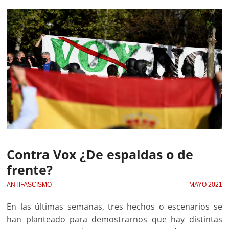
Contra Vox ¿De espaldas o de
frente?
ANTIFASCISMO
MAYO 2021
En las últimas semanas, tres hechos o escenarios se
han planteado para demostrarnos que hay distintas