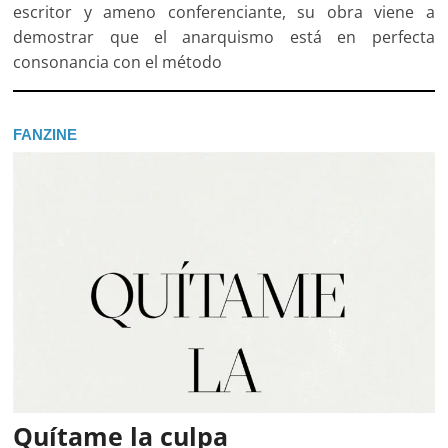
escritor y ameno conferenciante, su obra viene a
demostrar que el anarquismo está en perfecta
consonancia con el método
FANZINE
Quítame la culpa