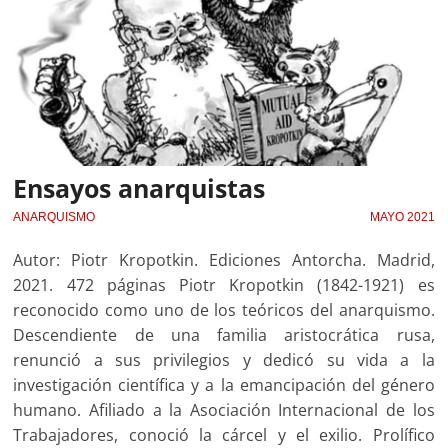
Ensayos anarquistas
ANARQUISMO
MAYO 2021
Autor: Piotr Kropotkin. Ediciones Antorcha. Madrid,
2021. 472 páginas Piotr Kropotkin (1842-1921) es
reconocido como uno de los teóricos del anarquismo.
Descendiente de una familia aristocrática rusa,
renunció a sus privilegios y dedicó su vida a la
investigación científica y a la emancipación del género
humano. Afiliado a la Asociación Internacional de los
Trabajadores, conoció la cárcel y el exilio. Prolífico