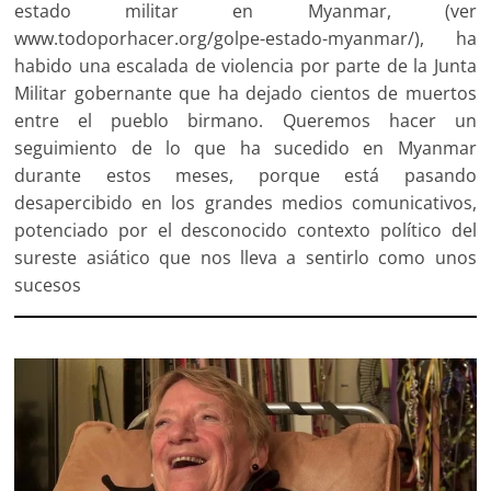
estado militar en Myanmar, (ver
www.todoporhacer.org/golpe-estado-myanmar/), ha
habido una escalada de violencia por parte de la Junta
Militar gobernante que ha dejado cientos de muertos
entre el pueblo birmano. Queremos hacer un
seguimiento de lo que ha sucedido en Myanmar
durante estos meses, porque está pasando
desapercibido en los grandes medios comunicativos,
potenciado por el desconocido contexto político del
sureste asiático que nos lleva a sentirlo como unos
sucesos