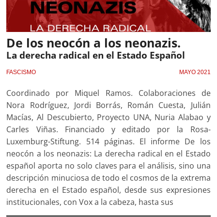
De los neocón a los neonazis.
La derecha radical en el Estado Español
FASCISMO
MAYO 2021
Coordinado por Miquel Ramos. Colaboraciones de
Nora Rodríguez, Jordi Borrás, Román Cuesta, Julián
Macías, Al Descubierto, Proyecto UNA, Nuria Alabao y
Carles Viñas. Financiado y editado por la Rosa-
Luxemburg-Stiftung. 514 páginas. El informe De los
neocón a los neonazis: La derecha radical en el Estado
español aporta no solo claves para el análisis, sino una
descripción minuciosa de todo el cosmos de la extrema
derecha en el Estado español, desde sus expresiones
institucionales, con Vox a la cabeza, hasta sus