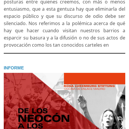
posturas entre quienes creemos, con más o menos
entusiasmo, que a esta gentuza hay que eliminarla del
espacio público y que su discurso de odio debe ser
silenciado. Nos referimos a la polémica acerca de qué
hay que hacer cuando visitan nuestros barrios a
esparcir su basura y a la difusión o no de sus actos de
provocación como los tan conocidos carteles en
INFORME