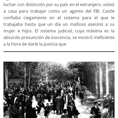
luchar con distinción por su país en el extranjero, volvió
a casa para trabajar como un agente del FBI. Castle
confiaba ciegamente en el sistema para el que le
trabajaba hasta que un día un mafioso asesinó a su
mujer e hijos. El sistema judicial, cuya máxima es la
absurda presunción de inocencia, se mostró ineficiente
a la hora de darle la Justicia que