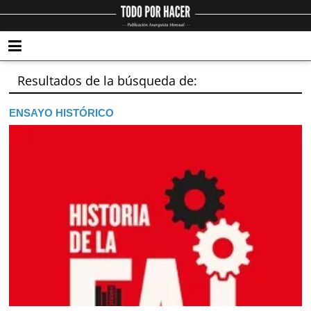
Resultados de la búsqueda de:
ENSAYO HISTÓRICO