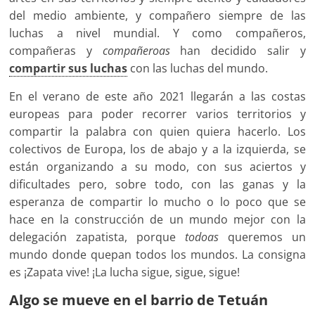
del medio ambiente, y compañero siempre de las
luchas a nivel mundial. Y como compañeros,
compañeras y
compañeroas
han decidido salir y
compartir sus luchas
con las luchas del mundo.
En el verano de este año 2021 llegarán a las costas
europeas para poder recorrer varios territorios y
compartir la palabra con quien quiera hacerlo. Los
colectivos de Europa, los de abajo y a la izquierda, se
están organizando a su modo, con sus aciertos y
dificultades pero, sobre todo, con las ganas y la
esperanza de compartir lo mucho o lo poco que se
hace en la construcción de un mundo mejor con la
delegación zapatista, porque
todoas
queremos un
mundo donde quepan todos los mundos. La consigna
es ¡Zapata vive! ¡La lucha sigue, sigue, sigue!
Algo se mueve en el barrio de Tetuán