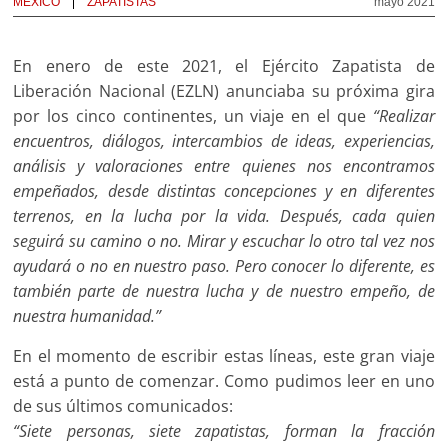
MÉXICO
ZAPATISTAS
mayo 2021
En enero de este 2021, el Ejército Zapatista de
Liberación Nacional (EZLN) anunciaba su próxima gira
por los cinco continentes, un viaje en el que
“Realizar
encuentros, diálogos, intercambios de ideas, experiencias,
análisis y valoraciones entre quienes nos encontramos
empeñados, desde distintas concepciones y en diferentes
terrenos, en la lucha por la vida. Después, cada quien
seguirá su camino o no. Mirar y escuchar lo otro tal vez nos
ayudará o no en nuestro paso. Pero conocer lo diferente, es
también parte de nuestra lucha y de nuestro empeño, de
nuestra humanidad.”
En el momento de escribir estas líneas, este gran viaje
está a punto de comenzar. Como pudimos leer en uno
de sus últimos comunicados:
“Siete personas, siete zapatistas, forman la fracción