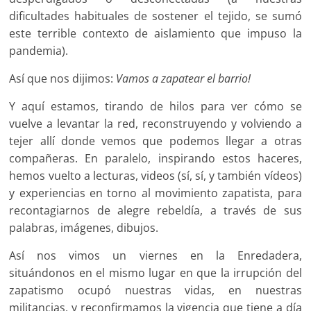
dificultades habituales de sostener el tejido, se sumó
este terrible contexto de aislamiento que impuso la
pandemia).
Así que nos dijimos:
Vamos a zapatear el barrio!
Y aquí estamos, tirando de hilos para ver cómo se
vuelve a levantar la red, reconstruyendo y volviendo a
tejer allí donde vemos que podemos llegar a otras
compañeras. En paralelo, inspirando estos haceres,
hemos vuelto a lecturas, videos (sí, sí, y también vídeos)
y experiencias en torno al movimiento zapatista, para
recontagiarnos de alegre rebeldía, a través de sus
palabras, imágenes, dibujos.
Así nos vimos un viernes en la Enredadera,
situándonos en el mismo lugar en que la irrupción del
zapatismo ocupó nuestras vidas, en nuestras
militancias, y reconfirmamos la vigencia que tiene a día