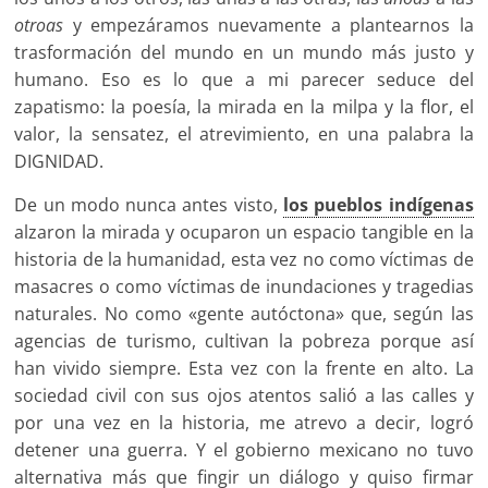
otroas
y empezáramos nuevamente a plantearnos la
trasformación del mundo en un mundo más justo y
humano. Eso es lo que a mi parecer seduce del
zapatismo: la poesía, la mirada en la milpa y la flor, el
valor, la sensatez, el atrevimiento, en una palabra la
DIGNIDAD.
De un modo nunca antes visto,
los pueblos indígenas
alzaron la mirada y ocuparon un espacio tangible en la
historia de la humanidad, esta vez no como víctimas de
masacres o como víctimas de inundaciones y tragedias
naturales. No como «gente autóctona» que, según las
agencias de turismo, cultivan la pobreza porque así
han vivido siempre. Esta vez con la frente en alto. La
sociedad civil con sus ojos atentos salió a las calles y
por una vez en la historia, me atrevo a decir, logró
detener una guerra. Y el gobierno mexicano no tuvo
alternativa más que fingir un diálogo y quiso firmar