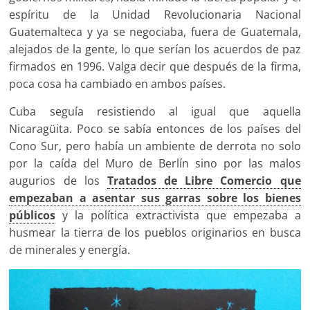
espíritu de la Unidad Revolucionaria Nacional
Guatemalteca y ya se negociaba, fuera de Guatemala,
alejados de la gente, lo que serían los acuerdos de paz
firmados en 1996. Valga decir que después de la firma,
poca cosa ha cambiado en ambos países.
Cuba seguía resistiendo al igual que aquella
Nicaragüita. Poco se sabía entonces de los países del
Cono Sur, pero había un ambiente de derrota no solo
por la caída del Muro de Berlín sino por las malos
augurios de los
Tratados de Libre Comercio que
empezaban a asentar sus garras sobre los bienes
públicos
y la política extractivista que empezaba a
husmear la tierra de los pueblos originarios en busca
de minerales y energía.