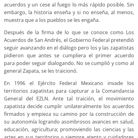
acuerdos y un cese al fuego lo más rápido posible. Sin
embargo, la historia enseña y si no enseña, al menos,
muestra que a los pueblos se les engaña.
Después de la firma de lo que se conoce como Los
Acuerdos de San Andrés, el Gobierno Federal pretendió
seguir avanzando en el diálogo pero los y las zapatistas
pidieron que antes se cumpliera el primer acuerdo
para poder seguir dialogando. No se cumplió y como al
general Zapata, se les traicionó.
En 1996 el Ejército Federal Mexicano invade los
territorios zapatistas para capturar a la Comandancia
General del EZLN. Ante tal traición, el movimiento
zapatista decide cumplir unilateralmente los acuerdos
firmados y empieza su camino por la construcción de
su autonomía logrando asombrosos avances en salud,
educación, agricultura; promoviendo las ciencias y las
artes en sus territorios y siempre atento y cuidadores