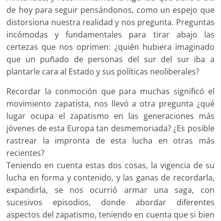
de hoy para seguir pensándonos, como un espejo que
distorsiona nuestra realidad y nos pregunta. Preguntas
incómodas y fundamentales para tirar abajo las
certezas que nos oprimen: ¿quién hubiera imaginado
que un puñado de personas del sur del sur iba a
plantarle cara al Estado y sus políticas neoliberales?
Recordar la conmoción que para muchas significó el
movimiento zapatista, nos llevó a otra pregunta ¿qué
lugar ocupa el zapatismo en las generaciones más
jóvenes de esta Europa tan desmemoriada? ¿Es posible
rastrear la impronta de esta lucha en otras más
recientes?
Teniendo en cuenta estas dos cosas, la vigencia de su
lucha en forma y contenido, y las ganas de recordarla,
expandirla, se nos ocurrió armar una saga, con
sucesivos episodios, donde abordar diferentes
aspectos del zapatismo, teniendo en cuenta que si bien