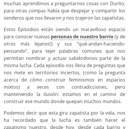
muchas aprendimos a preguntarnos cosas con Durito,
para otras compas había que despejar y compartir los
senderos que nos llevaron y nos trajeron las zapatistas.
Estos Episodios están siendo un maravilloso espacio
para conocer nuevas
personas de nuestro barrio
(y de
otros más lejanos!) y sus “qué-andan-haciendo-
pensando”, para tejer palabras comunes que nos
permitan nombrar y actuar sabiéndonos parte de la
misma lucha. Cada episodio nos llena de preguntas que
nos mete en territorios inciertos, (como la pregunta
acerca de cómo construir feminismos en espacios
mixtos) a veces con contradicciones, pero
manteniendo la ilusión: estamos en el camino de
construir ese mundo donde quepan muchos mundos.
Podemos decir que esta gira zapatista por la vida, nos
ha recordado que la lucha es también hacer el
zapatismo nuestro, desde hoy, desde cada barrio y