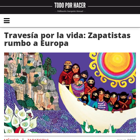
Travesía por la vida: Zapatistas
rumbo a Europa