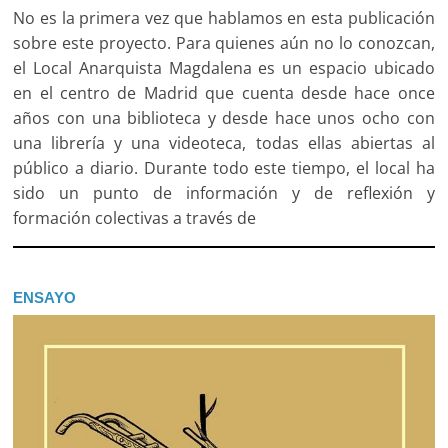
No es la primera vez que hablamos en esta publicación
sobre este proyecto. Para quienes aún no lo conozcan,
el Local Anarquista Magdalena es un espacio ubicado
en el centro de Madrid que cuenta desde hace once
años con una biblioteca y desde hace unos ocho con
una librería y una videoteca, todas ellas abiertas al
público a diario. Durante todo este tiempo, el local ha
sido un punto de información y de reflexión y
formación colectivas a través de
ENSAYO