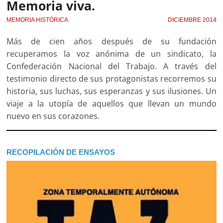
Memoria viva.
MEMORIA HISTÓRICA
DICIEMBRE 2014
Más de cien años después de su fundación
recuperamos la voz anónima de un sindicato, la
Confederación Nacional del Trabajo. A través del
testimonio directo de sus protagonistas recorremos su
historia, sus luchas, sus esperanzas y sus ilusiones. Un
viaje a la utopía de aquellos que llevan un mundo
nuevo en sus corazones.
RECOPILACIÓN DE ENSAYOS