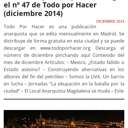
el nº 47 de Todo por Hacer
(diciembre 2014)
DICIEMBRE 2014
Todo Por Hacer es una publicación
anarquista que se edita mensualmente en Madrid. Se
distribuye de forma gratuita en esta ciudad y se puede
descargar en www.todoporhacer.org Descarga el
número de diciembre pinchando aquí Contenido del
mes de diciembre Artículos: – Mexico, ¿Estado fallido o
Estado asesino? – Construyendo alternativas en los
albores del fin del petróleo – Somos la UVA. Un barrio
en lucha – Jornadas “La okupación en la batalla por la
ciudad” – El Local Anarquista Magdalena se muda – Este