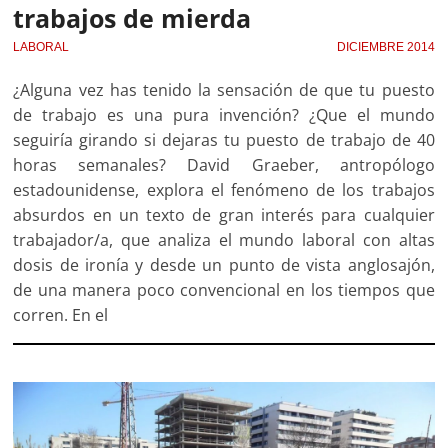
trabajos de mierda
LABORAL
DICIEMBRE 2014
¿Alguna vez has tenido la sensación de que tu puesto
de trabajo es una pura invención? ¿Que el mundo
seguiría girando si dejaras tu puesto de trabajo de 40
horas semanales? David Graeber, antropólogo
estadouni­dense, explora el fenómeno de los trabajos
absurdos en un texto de gran interés para cualquier
trabajador/a, que analiza el mundo laboral con altas
dosis de ironía y desde un punto de vista anglosajón,
de una manera poco convencional en los tiempos que
corren. En el