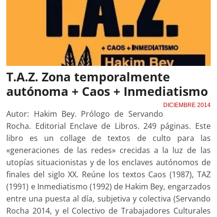
T.A.Z. Zona temporalmente
autónoma + Caos + Inmediatismo
DICIEMBRE 2014
Autor: Hakim Bey. Prólogo de Servando
Rocha. Editorial Enclave de Libros. 249 páginas. Este
libro es un collage de textos de culto para las
«generaciones de las redes» crecidas a la luz de las
utopías situacionistas y de los enclaves autónomos de
finales del siglo XX. Reúne los textos Caos (1987), TAZ
(1991) e Inmediatismo (1992) de Hakim Bey, engarzados
entre una puesta al día, subjetiva y colectiva (Servando
Rocha 2014, y el Colectivo de Trabajadores Culturales