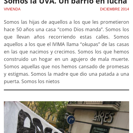
Somos la UVA. Un barrio en lucha
VIVIENDA
DICIEMBRE 2014
Somos las hijas de aquellos a los que les prometieron
hace 50 años una casa “como Dios manda”. Somos los
que llevan años recorriendo estas calles. Somos
aquellos a los que el IVIMA llama “okupas” de las casas
en las que nacimos y crecimos. Somos los que hemos
construido un hogar en un agujero de mala muerte.
Somos aquellas que nos hemos cansado de promesas
y estigmas. Somos la madre que dio una patada a una
puerta. Somos los nietos