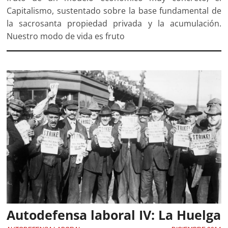
Capitalismo, sustentado sobre la base fundamental de
la sacrosanta propiedad privada y la acumulación.
Nuestro modo de vida es fruto
Autodefensa laboral IV: La Huelga