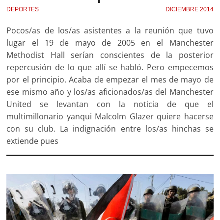
DEPORTES
DICIEMBRE 2014
Pocos/as de los/as asistentes a la reunión que tuvo
lugar el 19 de mayo de 2005 en el Manchester
Methodist Hall serían conscientes de la posterior
repercusión de lo que allí se habló. Pero empecemos
por el principio. Acaba de empezar el mes de mayo de
ese mismo año y los/as aficionados/as del Manchester
United se levantan con la noticia de que el
multimillonario yanqui Malcolm Glazer quiere hacerse
con su club. La indignación entre los/as hinchas se
extiende pues