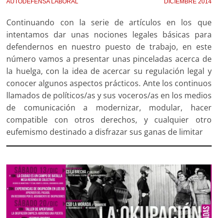
AUTODEFENSA LABORAL
DICIEMBRE 2014
Continuando con la serie de artículos en los que
intentamos dar unas nociones legales básicas para
defendernos en nuestro puesto de trabajo, en este
número vamos a presentar unas pinceladas acerca de
la huelga, con la idea de acercar su regulación legal y
conocer algunos aspectos prácticos. Ante los continuos
llamados de políticos/as y sus voceros/as en los medios
de comunicación a modernizar, modular, hacer
compatible con otros derechos, y cualquier otro
eufemismo destinado a disfrazar sus ganas de limitar