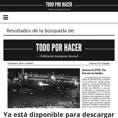
Resultados de la búsqueda de:
Ya está disponible para descargar