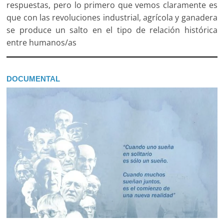
respuestas, pero lo primero que vemos claramente es
que con las revoluciones industrial, agrícola y ganadera
se produce un salto en el tipo de relación histórica
entre humanos/as
DOCUMENTAL