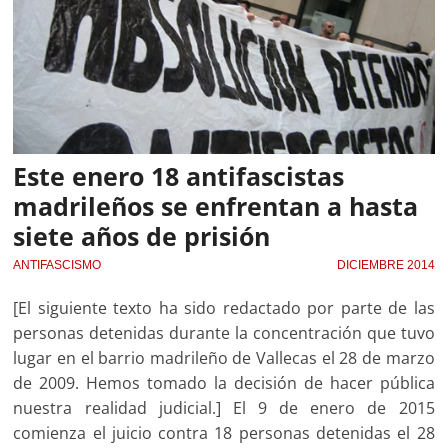
Este enero 18 antifascistas
madrileños se enfrentan a hasta
siete años de prisión
ANTIFASCISMO
DICIEMBRE 2014
[El siguiente texto ha sido redactado por parte de las
personas detenidas durante la concentración que tuvo
lugar en el barrio madrileño de Vallecas el 28 de marzo
de 2009. Hemos tomado la decisión de hacer pública
nuestra realidad judicial.] El 9 de enero de 2015
comienza el juicio contra 18 personas detenidas el 28