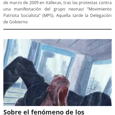
de marzo de 2009 en Vallecas, tras las protestas contra
una manifestación del grupo neonazi “Movimiento
Patriota Socialista” (MPS). Aquella tarde la Delegación
de Gobierno
Sobre el fenómeno de los