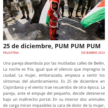
25 de diciembre, PUM PUM PUM
PALESTINA
DICIEMBRE 2014
Una pareja deambula por las mutiladas calles de Belén.
La noche es fría, igual que el silencio que impregna la
ciudad. La mujer, embarazada, empieza a sentir los
síntomas del alumbramiento. Es 25 de diciembre en
Cisjordania y el viento trae recuerdos de otra época. La
pareja, ante el empuje del pequeño, decide detenerse
bajo un maltrecho portal. En su interior dos animales
de carga miran impasibles la cara de dolor de la mujer,