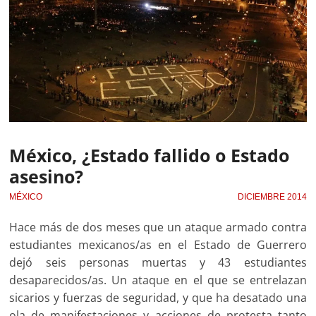
México, ¿Estado fallido o Estado
asesino?
MÉXICO
DICIEMBRE 2014
Hace más de dos meses que un ataque armado contra
estudiantes mexicanos/as en el Estado de Guerrero
dejó seis personas muertas y 43 estudiantes
desaparecidos/as. Un ataque en el que se entrelazan
sicarios y fuerzas de seguridad, y que ha desatado una
ola de manifestaciones y acciones de protesta tanto