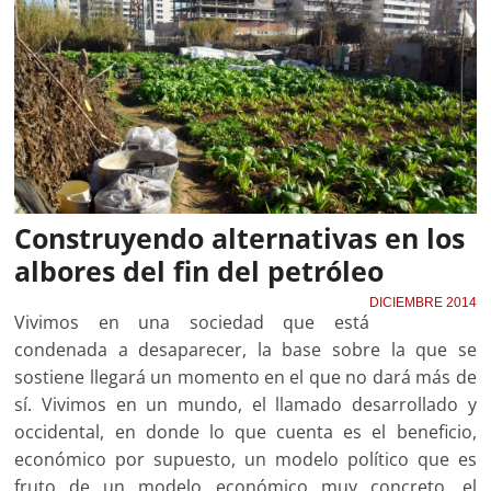
Construyendo alternativas en los
albores del fin del petróleo
DICIEMBRE 2014
Vivimos en una sociedad que está
condenada a desaparecer, la base sobre la que se
sostiene llegará un momento en el que no dará más de
sí. Vivimos en un mundo, el llamado desarrollado y
occidental, en donde lo que cuenta es el beneficio,
económico por supuesto, un modelo político que es
fruto de un modelo económico muy concreto, el