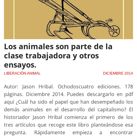
Los animales son parte de la
clase trabajadora y otros
ensayos.
LIBERACIÓN ANIMAL
DICIEMBRE 2014
Autor: Jason Hribal. Ochodoscuatro ediciones. 178
páginas. Diciembre 2014. Puedes descargarlo en pdf
aquí ¿Cuál ha sido el papel que han desempeñado los
demás animales en el desarrollo del capitalismo? El
historiador Jason Hribal comienza el primero de los
tres artículos que recoge este libro planteándose esa
pregunta. Rápidamente empieza a encontrar