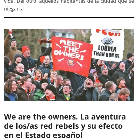
vida. Del otro, aquellos habitantes de la ciudad que se
niegan a
We are the owners. La aventura
de los/as red rebels y su efecto
en el Estado español