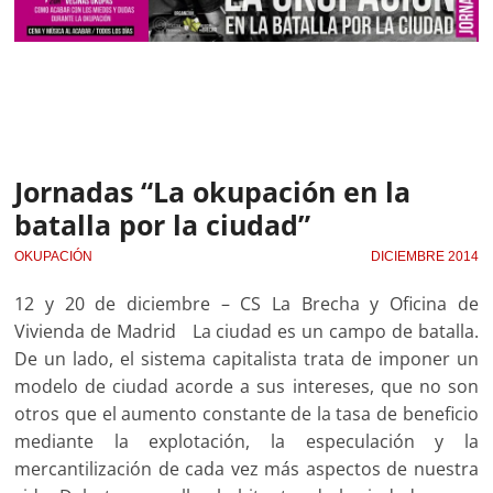
Jornadas “La okupación en la
batalla por la ciudad”
OKUPACIÓN
DICIEMBRE 2014
12 y 20 de diciembre – CS La Brecha y Oficina de
Vivienda de Madrid La ciudad es un campo de batalla.
De un lado, el sistema capitalista trata de imponer un
modelo de ciudad acorde a sus intereses, que no son
otros que el aumento constante de la tasa de beneficio
mediante la explotación, la especulación y la
mercantilización de cada vez más aspectos de nuestra