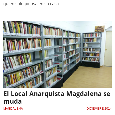
quien solo piensa en su casa
El Local Anarquista Magdalena se
muda
MAGDALENA
DICIEMBRE 2014