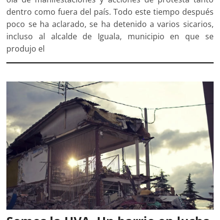
dentro como fuera del país. Todo este tiempo después
poco se ha aclarado, se ha detenido a varios sicarios,
incluso al alcalde de Iguala, municipio en que se
produjo el