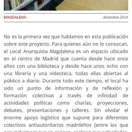
MAGDALENA
diciembre 2014
No es la primera vez que hablamos en esta publicación
sobre este proyecto. Para quienes aún no lo conozcan,
el Local Anarquista Magdalena es un espacio ubicado
en el centro de Madrid que cuenta desde hace once
años con una biblioteca y desde hace unos ocho con
una librería y una videoteca, todas ellas abiertas al
público a diario. Durante todo este tiempo, el local ha
sido un punto de información y de reflexión y
formación colectivas a través de infinidad de
actividades políticas como charlas, proyecciones,
debates, presentaciones y talleres. Sin olvidar el
enorme apoyo logístico que supone para diferentes
colectivos antiautoritarios madrileños (entre los que