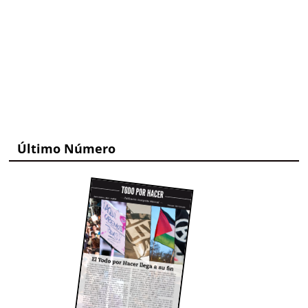
Último Número