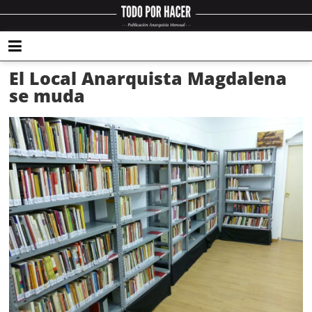
El Local Anarquista Magdalena
se muda