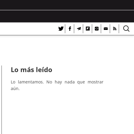
Lo más leído
Lo lamentamos. No hay nada que mostrar
aún.