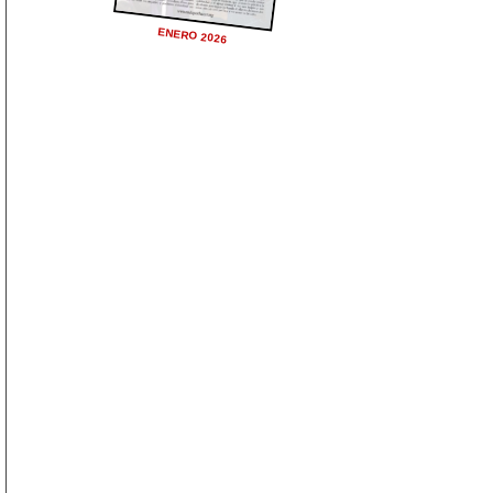
ENERO 2026