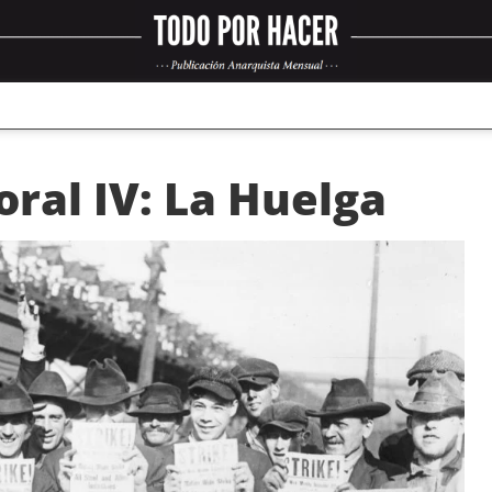
ral IV: La Huelga