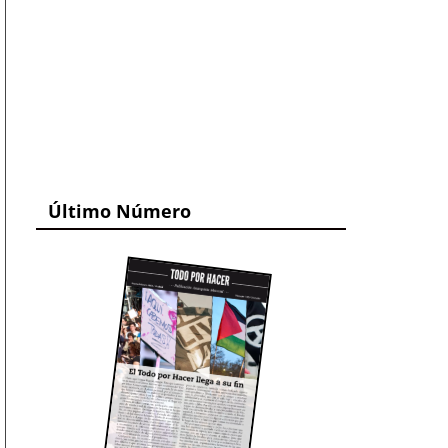
Último Número