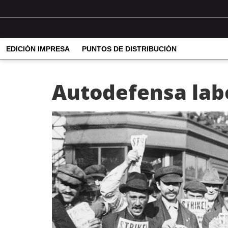
EDICIÓN IMPRESA
PUNTOS DE DISTRIBUCIÓN
Autodefensa labo