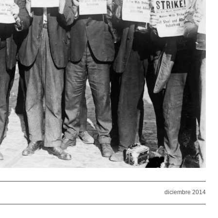
diciembre 2014