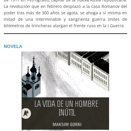
La revolución que en febrero desplazó a la casa Romanov del
poder tras más de 300 años se agota, se ahoga a sí misma en
mitad de una interminable y sangrienta guerra (miles de
kilómetros de trincheras alargan el frente ruso en la I Guerra
NOVELA