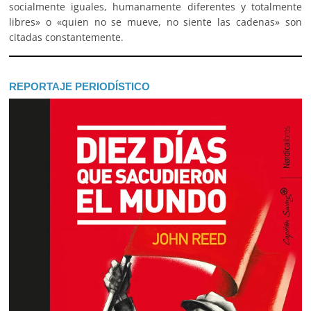
socialmente iguales, humanamente diferentes y totalmente
libres» o «quien no se mueve, no siente las cadenas» son
citadas constantemente.
REPORTAJE PERIODÍSTICO