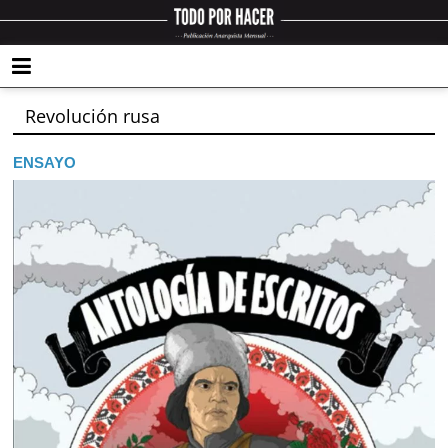
Revolución rusa
ENSAYO