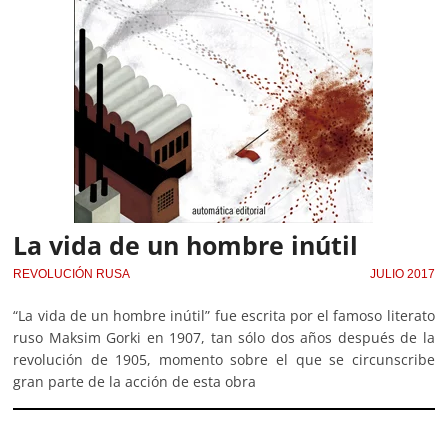
La vida de un hombre inútil
REVOLUCIÓN RUSA
JULIO 2017
“La vida de un hombre inútil” fue escrita por el famoso literato
ruso Maksim Gorki en 1907, tan sólo dos años después de la
revolución de 1905, momento sobre el que se circunscribe
gran parte de la acción de esta obra