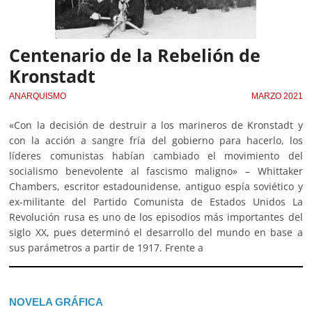
Centenario de la Rebelión de
Kronstadt
ANARQUISMO
MARZO 2021
«Con la decisión de destruir a los marineros de Kronstadt y
con la acción a sangre fría del gobierno para hacerlo, los
líderes comunistas habían cambiado el movimiento del
socialismo benevolente al fascismo maligno» – Whittaker
Chambers, escritor estadounidense, antiguo espía soviético y
ex-militante del Partido Comunista de Estados Unidos La
Revolución rusa es uno de los episodios más importantes del
siglo XX, pues determinó el desarrollo del mundo en base a
sus parámetros a partir de 1917. Frente a
NOVELA GRÁFICA