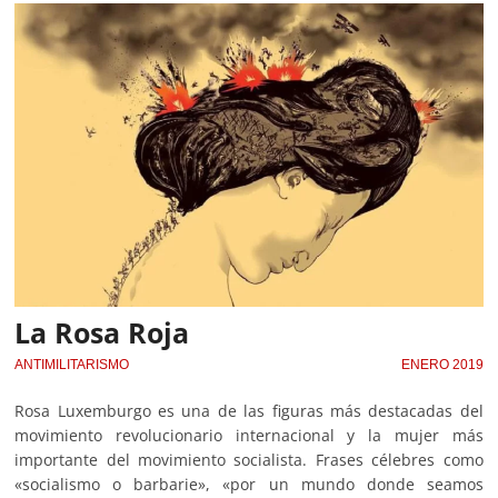
La Rosa Roja
ANTIMILITARISMO
ENERO 2019
Rosa Luxemburgo es una de las figuras más destacadas del
movimiento revolucionario internacional y la mujer más
importante del movimiento socialista. Frases célebres como
«socialismo o barbarie», «por un mundo donde seamos