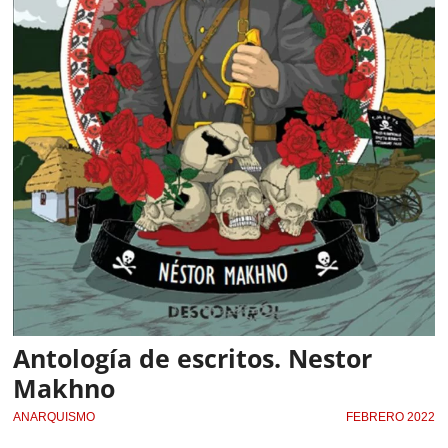
Antología de escritos. Nestor
Makhno
ANARQUISMO
FEBRERO 2022