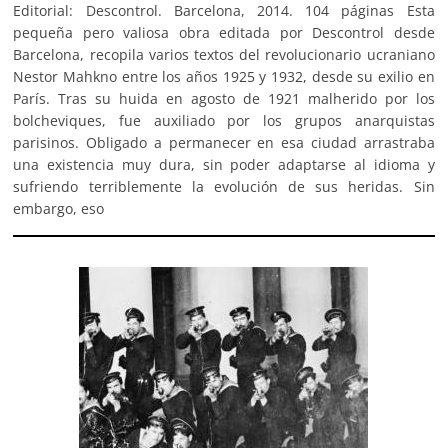
Editorial: Descontrol. Barcelona, 2014. 104 páginas Esta
pequeña pero valiosa obra editada por Descontrol desde
Barcelona, recopila varios textos del revolucionario ucraniano
Nestor Mahkno entre los años 1925 y 1932, desde su exilio en
París. Tras su huida en agosto de 1921 malherido por los
bolcheviques, fue auxiliado por los grupos anarquistas
parisinos. Obligado a permanecer en esa ciudad arrastraba
una existencia muy dura, sin poder adaptarse al idioma y
sufriendo terriblemente la evolución de sus heridas. Sin
embargo, eso