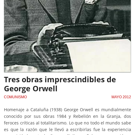
Tres obras imprescindibles de
George Orwell
COMUNISMO
MAYO 2012
Homenaje a Cataluña (1938) George Orwell es mundialmente
conocido por sus obras 1984 y Rebelión en la Granja, dos
feroces críticas al totalitarismo. Lo que no todo el mundo sabe
es que la razón que le llevó a escribirlas fue la experiencia