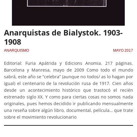
Anarquistas de Bialystok. 1903-
1908
ANARQUISMO
MAYO 2017
Editorial: Furia Apátrida y Edicions Anomia. 217 páginas.
Barcelona y Manresa, mayo de 2009 Como todo el mundo
sabrá, este año se “celebra” (aunque no todos/ as lo hagan por
igual) el centenario de la revolución rusa de 1917. Cien años
desde un acontecimiento histórico que trastocó el recién
estrenado siglo XX. Y como para ciertas cosas no somos nada
originales, pues hemos decidido ir publicando mensualmente
una reseña sobre algún libro, documental, película… que trate
sobre el movimiento revolucionario