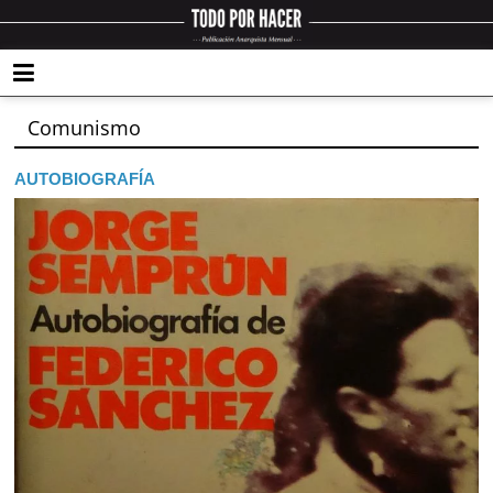
Comunismo
AUTOBIOGRAFÍA