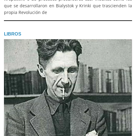
que se desarrollaron en Bialystok y Krinki que trascienden la
propia Revolución de
LIBROS