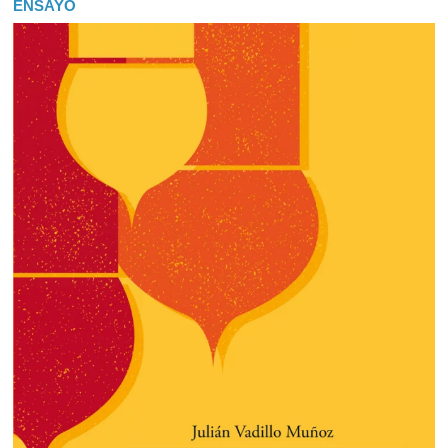
ENSAYO