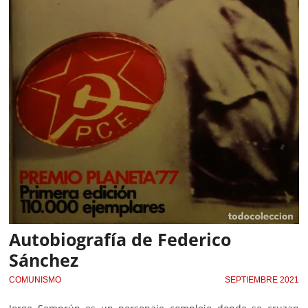
Autobiografía de Federico
Sánchez
COMUNISMO
SEPTIEMBRE 2021