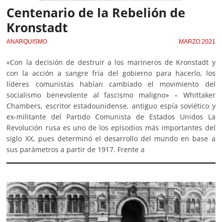
Centenario de la Rebelión de
Kronstadt
ANARQUISMO
MARZO 2021
«Con la decisión de destruir a los marineros de Kronstadt y
con la acción a sangre fría del gobierno para hacerlo, los
líderes comunistas habían cambiado el movimiento del
socialismo benevolente al fascismo maligno» – Whittaker
Chambers, escritor estadounidense, antiguo espía soviético y
ex-militante del Partido Comunista de Estados Unidos La
Revolución rusa es uno de los episodios más importantes del
siglo XX, pues determinó el desarrollo del mundo en base a
sus parámetros a partir de 1917. Frente a