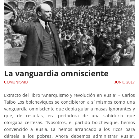
La vanguardia omnisciente
COMUNISMO
JUNIO 2017
Extracto del libro “Anarquismo y revolución en Rusia” – Carlos
Taibo Los bolcheviques se concibieron a sí mismos como una
vanguardia omnisciente que debía guiar a masas ignorantes y
que, de resultas, era portadora de una sabiduría que
otorgaba certezas. “Nosotros, el partido bolchevique, hemos
convencido a Rusia. La hemos arrancado a los ricos para
dársela a los pobres. Ahora debemos administrar Rusia”,