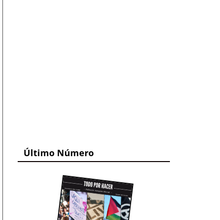
Último Número