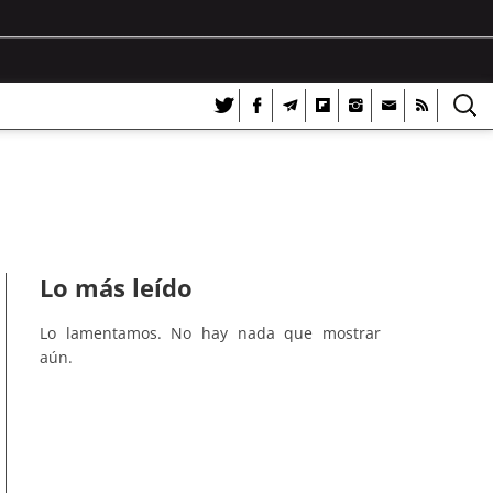
Lo más leído
Lo lamentamos. No hay nada que mostrar
aún.