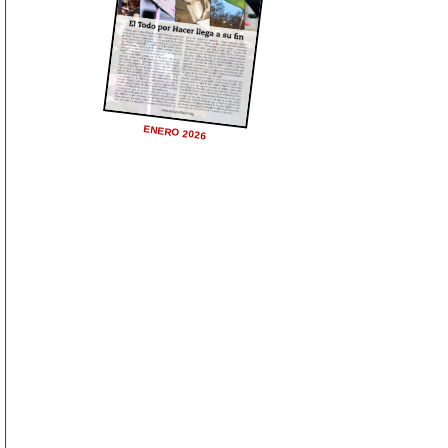
ENERO 2026