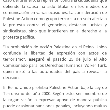
caso del primero, la represión contra la ciudadanía que
defiende la causa ha sido titular en los medios de
comunicación en varias ocasiones. La consideración de
Palestine Action como grupo terrorista no solo afecta a
la protesta contra el genocidio, destacan juristas y
sindicalistas, sino que interfieren en el derecho a la
protesta pacífica.
“La prohibición de Acción Palestina en el Reino Unido
confunde la libertad de expresión con actos de
terrorismo”,
aseguró
el pasado 25 de julio el Alto
Comisionado para los Derechos Humanos, Volker Türk,
quien instó a las autoridades del país a revocar la
decisión.
El Reino Unido prohibió Palestine Action bajo la Ley de
Terrorismo del año 2000. Según esto, ser miembro de
la organización o expresar apoyo de manera pública
puede ocasionar sanciones penales, incluyendo multas