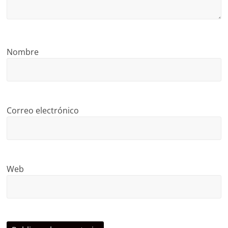
Nombre
Correo electrónico
Web