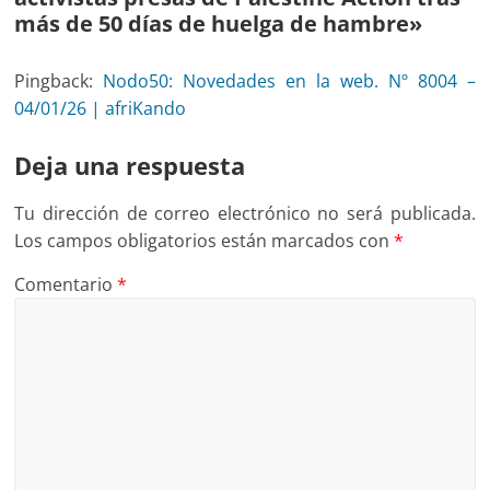
más de 50 días de huelga de hambre
»
Pingback:
Nodo50: Novedades en la web. Nº 8004 –
04/01/26 | afriKando
Deja una respuesta
Tu dirección de correo electrónico no será publicada.
Los campos obligatorios están marcados con
*
Comentario
*