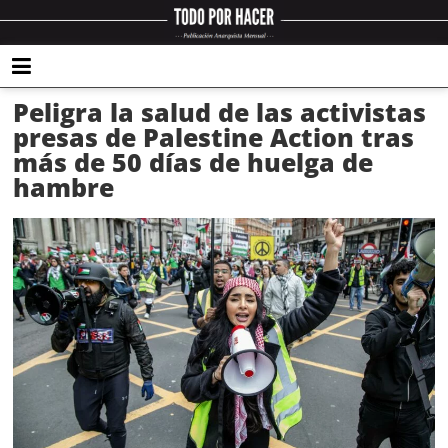
Peligra la salud de las activistas
presas de Palestine Action tras
más de 50 días de huelga de
hambre