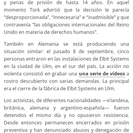
y penas de prisión de hasta 14 años. En aquel
momento Türk advirtió que la decisión le parecía
“desproporcionada”, “innecesaria” e “inadmisible” y que
contravenía “las obligaciones internacionales del Reino
Unido en materia de derechos humanos”.
También en Alemania se está produciendo una
situación similar: el pasado 8 de septiembre, cinco
personas entraron en las instalaciones de Elbit Systems
en la ciudad de Ulm, en el sur del país. La acción no
violenta consistió en grabar una
una serie de vídeos
a
rostro descubierto con varias demandas. La principal
era el cierre de la fábrica de Elbit Systems en Ulm.
Los activistas, de diferentes nacionalidades —irlandesa,
británica, alemana y argentino-española— fueron
detenidos el mismo día y no opusieron resistencia.
Desde entonces permanecen encerrados en prisión
preventiva y han denunciado abusos y denegación de