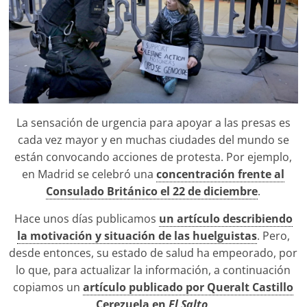
La sensación de urgencia para apoyar a las presas es
cada vez mayor y en muchas ciudades del mundo se
están convocando acciones de protesta. Por ejemplo,
en Madrid se celebró una
concentración frente al
Consulado Británico el 22 de diciembre
.
Hace unos días publicamos
un artículo describiendo
la motivación y situación de las huelguistas
. Pero,
desde entonces, su estado de salud ha empeorado, por
lo que, para actualizar la información, a continuación
copiamos un
artículo publicado por Queralt Castillo
Cerezuela en
El Salto
.