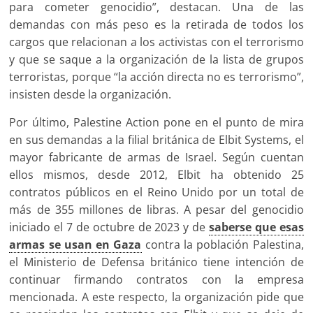
para cometer genocidio”, destacan. Una de las
demandas con más peso es la retirada de todos los
cargos que relacionan a los activistas con el terrorismo
y que se saque a la organización de la lista de grupos
terroristas, porque “la acción directa no es terrorismo”,
insisten desde la organización.
Por último, Palestine Action pone en el punto de mira
en sus demandas a la filial británica de Elbit Systems, el
mayor fabricante de armas de Israel. Según cuentan
ellos mismos, desde 2012, Elbit ha obtenido 25
contratos públicos en el Reino Unido por un total de
más de 355 millones de libras. A pesar del genocidio
iniciado el 7 de octubre de 2023 y de
saberse que esas
armas se usan en Gaza
contra la población Palestina,
el Ministerio de Defensa británico tiene intención de
continuar firmando contratos con la empresa
mencionada. A este respecto, la organización pide que