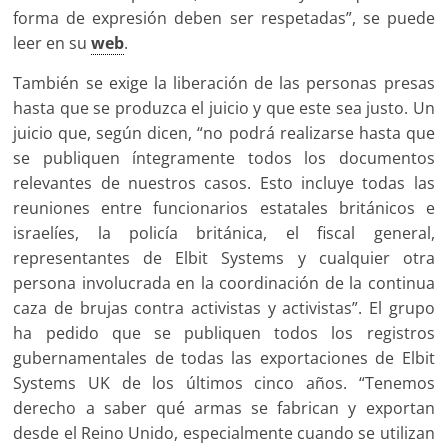
forma de expresión deben ser respetadas”, se puede
leer en su
web
.
También se exige la liberación de las personas presas
hasta que se produzca el juicio y que este sea justo. Un
juicio que, según dicen, “no podrá realizarse hasta que
se publiquen íntegramente todos los documentos
relevantes de nuestros casos. Esto incluye todas las
reuniones entre funcionarios estatales británicos e
israelíes, la policía británica, el fiscal general,
representantes de Elbit Systems y cualquier otra
persona involucrada en la coordinación de la continua
caza de brujas contra activistas y activistas”. El grupo
ha pedido que se publiquen todos los registros
gubernamentales de todas las exportaciones de Elbit
Systems UK de los últimos cinco años. “Tenemos
derecho a saber qué armas se fabrican y exportan
desde el Reino Unido, especialmente cuando se utilizan