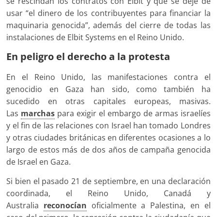
se rescindan los contratos con Elbit y que se deje de
usar “el dinero de los contribuyentes para financiar la
maquinaria genocida”, además del cierre de todas las
instalaciones de Elbit Systems en el Reino Unido.
En peligro el derecho a la protesta
En el Reino Unido, las manifestaciones contra el
genocidio en Gaza han sido, como también ha
sucedido en otras capitales europeas, masivas.
Las
marchas
para exigir el embargo de armas israelíes
y el fin de las relaciones con Israel han tomado Londres
y otras ciudades británicas en diferentes ocasiones a lo
largo de estos más de dos años de campaña genocida
de Israel en Gaza.
Si bien el pasado 21 de septiembre, en una declaración
coordinada, el Reino Unido, Canadá y
Australia
reconocían
oficialmente a Palestina, en el