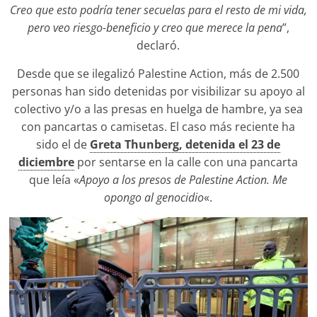
Creo que esto podría tener secuelas para el resto de mi vida,
pero veo riesgo-beneficio y creo que merece la pena
”,
declaró.
Desde que se ilegalizó Palestine Action, más de 2.500
personas han sido detenidas por visibilizar su apoyo al
colectivo y/o a las presas en huelga de hambre, ya sea
con pancartas o camisetas. El caso más reciente ha
sido el de
Greta Thunberg, detenida el 23 de
diciembre
por sentarse en la calle con una pancarta
que leía «
Apoyo a los presos de Palestine Action. Me
opongo al genocidio
«.