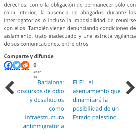
derechos, como la obligación de permanecer sólo con
ropa interior, la ausencia de abogados durante los
interrogatorios o incluso la imposibilidad de reunirse
con ellos. También vienen denunciando condiciones de
aislamiento, trato inadecuado y una estricta vigilancia
de sus comunicaciones, entre otros.
Comparte y difunde
0
Shar
es
Badalona:
El E1, el
discursos de odio
asentamiento que
y desahucios
dinamitará la
como
posibilidad de un
infraestructura
Estado palestino
antinmigratoria