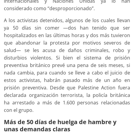
internacionales y Naciones Unidas ya lo han
considerado como “desproporcionado”.
A los activistas detenidos, algunos de los cuales llevan
ya 50 días sin comer —dos han tenido que ser
hospitalizados en las últimas horas y dos más tuvieron
que abandonar la protesta por motivos severos de
salud— se les acusa de daños criminales, robo y
disturbios violentos. Si bien el sistema de prisión
preventiva británico prevé una pena de seis meses, si
nada cambia, para cuando se lleve a cabo el juicio de
estos activistas, habrán pasado más de un año en
prisión preventiva. Desde que Palestine Action fuera
declarada organización terrorista, la policía británica
ha arrestado a más de 1.600 personas relacionadas
con el grupo.
Más de 50 días de huelga de hambre y
unas demandas claras