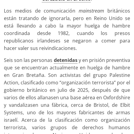
Los medios de comunicación
mainstream
británicos
están tratando de ignorarla, pero en Reino Unido se
está llevando a cabo la mayor huelga de hambre
coordinada desde 1982, cuando los presos
republicanos irlandeses se negaron a comer para
hacer valer sus reivindicaciones.
Seis son las personas
detenidas
y en prisión preventiva
que se encuentran actualmente en huelga de hambre
en Gran Bretaña. Son activistas del grupo Palestine
Action, clasificado como “organización terrorista” por el
gobierno británico en julio de 2025, después de que
varios de ellos allanasen una base aérea en Oxfordshire
y vandalizasen una fábrica, cerca de Bristol, de Elbit
Systems, uno de los mayores fabricantes de armas
israelí. Acerca de la clasificación como organización
terrorista, varios grupos de derechos humanos