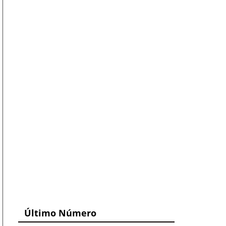
Último Número