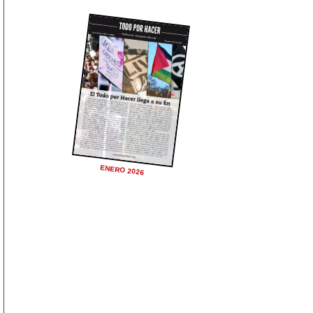
ENERO 2026