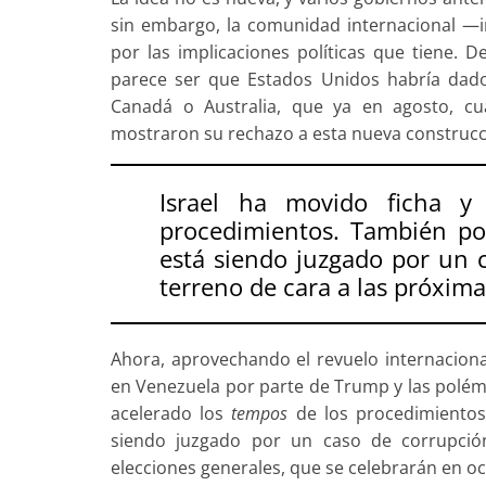
sin embargo, la comunidad internacional —
por las implicaciones políticas que tiene. 
parece ser que Estados Unidos habría dado 
Canadá o Australia, que ya en agosto, c
mostraron su rechazo a esta nueva construcc
Israel ha movido ficha y
procedimientos. También por
está siendo juzgado por un 
terreno de cara a las próxima
Ahora, aprovechando el revuelo internaciona
en Venezuela por parte de Trump y las polémi
acelerado los
tempos
de los procedimientos
siendo juzgado por un caso de corrupción
elecciones generales, que se celebrarán en o