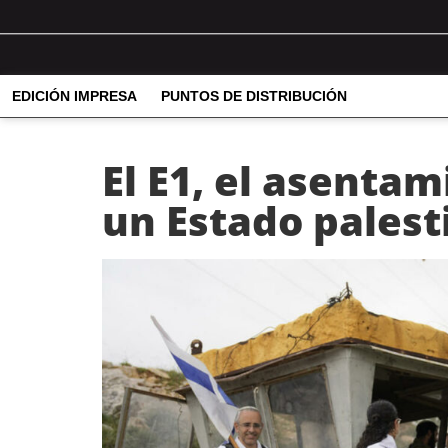
EDICIÓN IMPRESA
PUNTOS DE DISTRIBUCIÓN
El E1, el asenta
un Estado palest