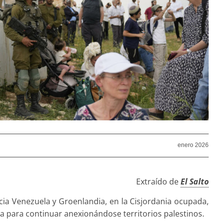
enero 2026
Extraído de
El Salto
ia Venezuela y Groenlandia, en la Cisjordania ocupada,
 para continuar anexionándose territorios palestinos.