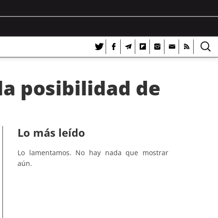
la posibilidad de
Lo más leído
Lo lamentamos. No hay nada que mostrar
aún.