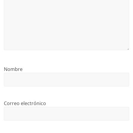
Nombre
Correo electrónico