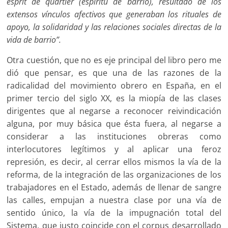
esprit de quartier (espíritu de barrio), resultado de los
extensos vínculos afectivos que generaban los rituales de
apoyo, la solidaridad y las relaciones sociales directas de la
vida de barrio”.
Otra cuestión, que no es eje principal del libro pero me
dió que pensar, es que una de las razones de la
radicalidad del movimiento obrero en España, en el
primer tercio del siglo XX, es la miopía de las clases
dirigentes que al negarse a reconocer reivindicación
alguna, por muy básica que ésta fuera, al negarse a
considerar a las instituciones obreras como
interlocutores legítimos y al aplicar una feroz
represión, es decir, al cerrar ellos mismos la vía de la
reforma, de la integración de las organizaciones de los
trabajadores en el Estado, además de llenar de sangre
las calles, empujan a nuestra clase por una vía de
sentido único, la vía de la impugnación total del
Sistema, que justo coincide con el corpus desarrollado