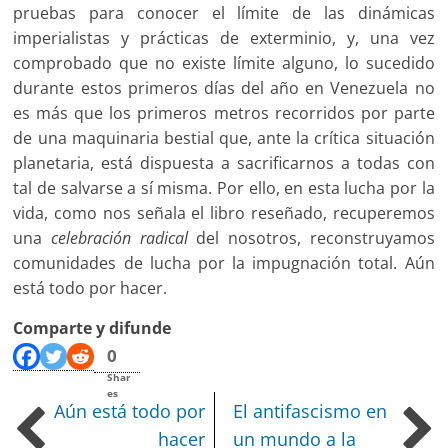
pruebas para conocer el límite de las dinámicas
imperialistas y prácticas de exterminio, y, una vez
comprobado que no existe límite alguno, lo sucedido
durante estos primeros días del año en Venezuela no
es más que los primeros metros recorridos por parte
de una maquinaria bestial que, ante la crítica situación
planetaria, está dispuesta a sacrificarnos a todas con
tal de salvarse a sí misma. Por ello, en esta lucha por la
vida, como nos señala el libro reseñado, recuperemos
una
celebración radical
del nosotros, reconstruyamos
comunidades de lucha por la impugnación total. Aún
está todo por hacer.
Comparte y difunde
0
Shar
es
Aún está todo por
El antifascismo en
hacer
un mundo a la