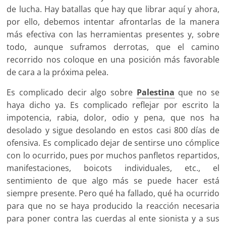
de lucha. Hay batallas que hay que librar aquí y ahora,
por ello, debemos intentar afrontarlas de la manera
más efectiva con las herramientas presentes y, sobre
todo, aunque suframos derrotas, que el camino
recorrido nos coloque en una posición más favorable
de cara a la próxima pelea.
Es complicado decir algo sobre
Palestina
que no se
haya dicho ya. Es complicado reflejar por escrito la
impotencia, rabia, dolor, odio y pena, que nos ha
desolado y sigue desolando en estos casi 800 días de
ofensiva. Es complicado dejar de sentirse uno cómplice
con lo ocurrido, pues por muchos panfletos repartidos,
manifestaciones, boicots individuales, etc., el
sentimiento de que algo más se puede hacer está
siempre presente. Pero qué ha fallado, qué ha ocurrido
para que no se haya producido la reacción necesaria
para poner contra las cuerdas al ente sionista y a sus