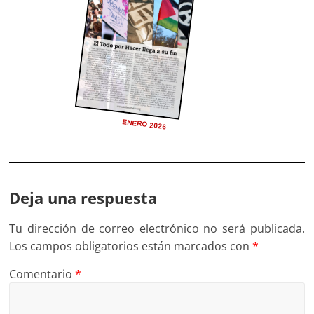
ENERO 2026
Deja una respuesta
Tu dirección de correo electrónico no será publicada.
Los campos obligatorios están marcados con
*
Comentario
*