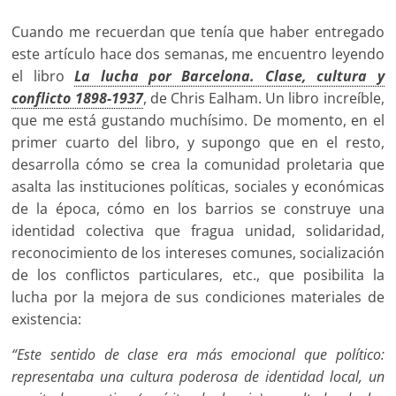
Cuando me recuerdan que tenía que haber entregado
este artículo hace dos semanas, me encuentro leyendo
el libro
La lucha por Barcelona. Clase, cultura y
conflicto 1898-1937
, de Chris Ealham. Un libro increíble,
que me está gustando muchísimo. De momento, en el
primer cuarto del libro, y supongo que en el resto,
desarrolla cómo se crea la comunidad proletaria que
asalta las instituciones políticas, sociales y económicas
de la época, cómo en los barrios se construye una
identidad colectiva que fragua unidad, solidaridad,
reconocimiento de los intereses comunes, socialización
de los conflictos particulares, etc., que posibilita la
lucha por la mejora de sus condiciones materiales de
existencia:
“Este sentido de clase era más emocional que político:
representaba una cultura poderosa de identidad local, un