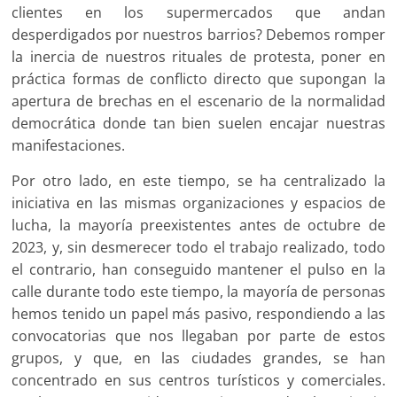
clientes en los supermercados que andan
desperdigados por nuestros barrios? Debemos romper
la inercia de nuestros rituales de protesta, poner en
práctica formas de conflicto directo que supongan la
apertura de brechas en el escenario de la normalidad
democrática donde tan bien suelen encajar nuestras
manifestaciones.
Por otro lado, en este tiempo, se ha centralizado la
iniciativa en las mismas organizaciones y espacios de
lucha, la mayoría preexistentes antes de octubre de
2023, y, sin desmerecer todo el trabajo realizado, todo
el contrario, han conseguido mantener el pulso en la
calle durante todo este tiempo, la mayoría de personas
hemos tenido un papel más pasivo, respondiendo a las
convocatorias que nos llegaban por parte de estos
grupos, y que, en las ciudades grandes, se han
concentrado en sus centros turísticos y comerciales.