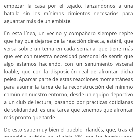
empezar la casa por el tejado, lanzándonos a una
batalla sin los mínimos cimientos necesarios para
aguantar más de un embiste.
En esta línea, un vecino y compañero siempre repite
que hay que dejarse de la reacción directa, estéril, que
versa sobre un tema en cada semana, que tiene más
que ver con nuestra necesidad personal de sentir que
algo estamos haciendo, con un sentimiento visceral
loable, que con la disposición real de afrontar dicha
pelea. Aparcar parte de estas reacciones momentáneas
para asumir la tarea de la reconstrucción del mínimo
común en nuestro entorno, desde un equipo deportivo
a un club de lectura, pasando por prácticas cotidianas
de solidaridad, es una tarea que tenemos que afrontar
más pronto que tarde.
De esto sabe muy bien el pueblo irlandés, que, tras el