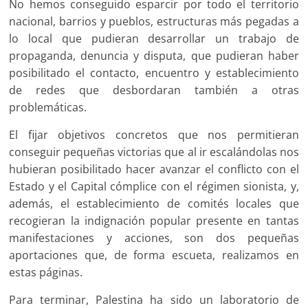
No hemos conseguido esparcir por todo el territorio
nacional, barrios y pueblos, estructuras más pegadas a
lo local que pudieran desarrollar un trabajo de
propaganda, denuncia y disputa, que pudieran haber
posibilitado el contacto, encuentro y establecimiento
de redes que desbordaran también a otras
problemáticas.
El fijar objetivos concretos que nos permitieran
conseguir pequeñas victorias que al ir escalándolas nos
hubieran posibilitado hacer avanzar el conflicto con el
Estado y el Capital cómplice con el régimen sionista, y,
además, el establecimiento de comités locales que
recogieran la indignación popular presente en tantas
manifestaciones y acciones, son dos pequeñas
aportaciones que, de forma escueta, realizamos en
estas páginas.
Para terminar, Palestina ha sido un laboratorio de