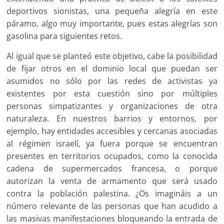
deportivos sionistas, una pequeña alegría en este
páramo, algo muy importante, pues estas alegrías son
gasolina para siguientes retos.
Al igual que se planteó este objetivo, cabe la posibilidad
de fijar otros en el dominio local que puedan ser
asumidos no sólo por las redes de activistas ya
existentes por esta cuestión sino por múltiples
personas simpatizantes y organizaciones de otra
naturaleza. En nuestros barrios y entornos, por
ejemplo, hay entidades accesibles y cercanas asociadas
al régimen israelí, ya fuera porque se encuentran
presentes en territorios ocupados, como la conocida
cadena de supermercados francesa, o porque
autorizan la venta de armamento que será usado
contra la población palestina. ¿Os imagináis a un
número relevante de las personas que han acudido a
las masivas manifestaciones bloqueando la entrada de