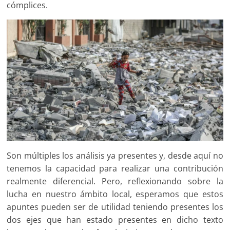
cómplices.
Son múltiples los análisis ya presentes y, desde aquí no
tenemos la capacidad para realizar una contribución
realmente diferencial. Pero, reflexionando sobre la
lucha en nuestro ámbito local, esperamos que estos
apuntes pueden ser de utilidad teniendo presentes los
dos ejes que han estado presentes en dicho texto