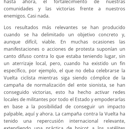
hasta ahora, el fortalecimiento de nuestras
comunidades y las victorias frente a nuestros
enemigos. Casi nada.
Los resultados más relevantes se han producido
cuando se ha delimitado un objetivo concreto y,
aunque difícil, viable. En muchas ocasiones las
manifestaciones o acciones de protesta suponían un
canto difuso contra lo que estaba teniendo lugar, sin
un aterrizaje local, pero, cuando ha existido un fin
específico, por ejemplo, el que no deba celebrarse la
Vuelta ciclista mientras siga siendo cómplice de la
campaña de normalización del ente sionista, se han
conseguido victorias, esto ha hecho activar redes
locales de militantes por todo el Estado y empoderarlas
en base a la posibilidad de conseguir un impacto
palpable, aquí y ahora. La campaña contra la Vuelta ha
tenido una repercusión internacional relevante,
extendiendo una práctica de boicot a los satélites