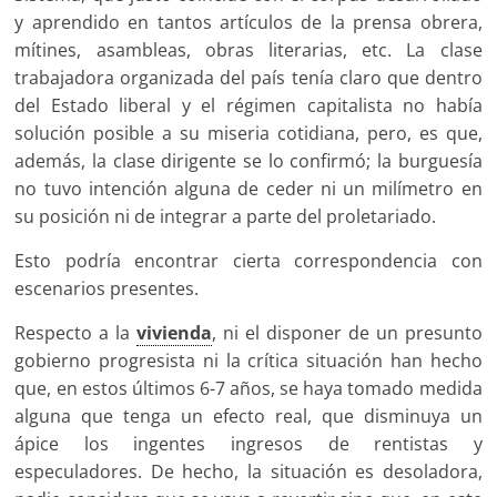
y aprendido en tantos artículos de la prensa obrera,
mítines, asambleas, obras literarias, etc. La clase
trabajadora organizada del país tenía claro que dentro
del Estado liberal y el régimen capitalista no había
solución posible a su miseria cotidiana, pero, es que,
además, la clase dirigente se lo confirmó; la burguesía
no tuvo intención alguna de ceder ni un milímetro en
su posición ni de integrar a parte del proletariado.
Esto podría encontrar cierta correspondencia con
escenarios presentes.
Respecto a la
vivienda
, ni el disponer de un presunto
gobierno progresista ni la crítica situación han hecho
que, en estos últimos 6-7 años, se haya tomado medida
alguna que tenga un efecto real, que disminuya un
ápice los ingentes ingresos de rentistas y
especuladores. De hecho, la situación es desoladora,