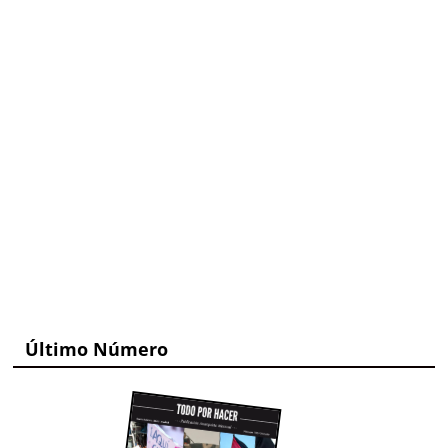
Último Número