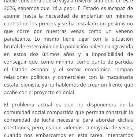
nadie considera que se vaya a revertir sino que, en este
2026, sabemos que irá a peor. El Estado es incapaz de
asumir hasta la necesidad de implantar un mínimo
control de los precios y se ha instalado un pesimismo
que corre por nuestras venas como un veneno
paralizante. Lo mismo tiene lugar con la situación
brutal de exterminio de la población palestina agravada
en estos dos últimos años y la imposibilidad de
conseguir que, como mínimo, como punto de partida,
el Estado español y el sector económico rompan
relaciones políticas y comerciales con la maquinaria
estatal sionista, ya no hablemos de crear un frente que
acabe con el proyecto colonial.
El problema actual es que no disponemos de la
comunidad social compartida que permita construir la
comunidad de lucha necesaria para abordar dichas
cuestiones, pero, es que, además, la mayoría de veces,
cuando nos embarcamos en esta tarea, intentamos