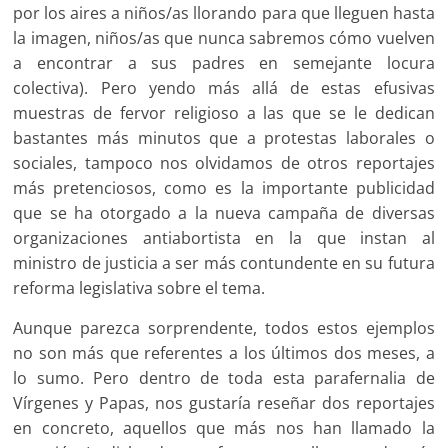
por los aires a niños/as llorando para que lleguen hasta
la imagen, niños/as que nunca sabremos cómo vuelven
a encontrar a sus padres en semejante locura
colectiva). Pero yendo más allá de estas efusivas
muestras de fervor religioso a las que se le dedican
bastantes más minutos que a protestas laborales o
sociales, tampoco nos olvidamos de otros reportajes
más pretenciosos, como es la importante publicidad
que se ha otorgado a la nueva campaña de diversas
organizaciones antiabortista en la que instan al
ministro de justicia a ser más contundente en su futura
reforma legislativa sobre el tema.
Aunque parezca sorprendente, todos estos ejemplos
no son más que referentes a los últimos dos meses, a
lo sumo. Pero dentro de toda esta parafernalia de
Vírgenes y Papas, nos gustaría reseñar dos reportajes
en concreto, aquellos que más nos han llamado la