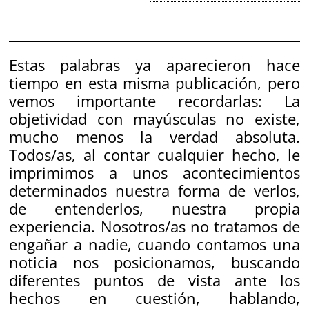
Estas palabras ya aparecieron hace
tiempo en esta misma publicación, pero
vemos importante recordarlas:
La
objetividad con mayúsculas no existe,
mucho menos la verdad absoluta.
Todos/as, al contar cualquier hecho, le
imprimimos a unos acontecimientos
determinados nuestra forma de verlos,
de entenderlos, nuestra propia
experiencia. Nosotros/as no tratamos de
engañar a nadie, cuando contamos una
noticia nos posicionamos, buscando
diferentes puntos de vista ante los
hechos en cuestión, hablando,