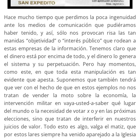
Hace mucho tiempo que perdimos la poca ingenuidad
ante los medios de comunicación que pudiéramos
haber tenido, y así, sólo nos provocan risa las tan
manidas “objetividad” o “interés público” que rodean a
estas empresas de la información. Tenemos claro que
el dinero está por encima de todo, y el dinero lo genera
el sistema y su perpetuación. Pero hay momentos,
como este, en que toda esta manipulación es tan
evidente que apesta. Suponemos que también tendrá
que ver con el hecho de que en estos ejemplos no nos
tratan de vender la moto sobre la economía, la
intervención militar en vaya-usted-a-saber qué lugar
del mundo o la necesidad de votar
x
o
y
en las próximas
elecciones, sino que tratan de interferir en nuestros
juicios de valor. Todo esto es algo, valga el matiz, que
por estos lares siempre ha venido aparejado a la Iglesia