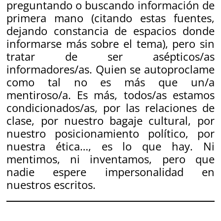
preguntando o buscando información de
primera mano (citando estas fuentes,
dejando constancia de espacios donde
informarse más sobre el tema), pero sin
tratar de ser asépticos/as
informadores/as. Quien se autoproclame
como tal no es más que un/a
mentiroso/a. Es más, todos/as estamos
condicionados/as, por las relaciones de
clase, por nuestro bagaje cultural, por
nuestro posicionamiento político, por
nuestra ética…, es lo que hay. Ni
mentimos, ni inventamos, pero que
nadie espere impersonalidad en
nuestros escritos.