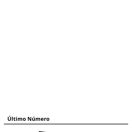
Último Número