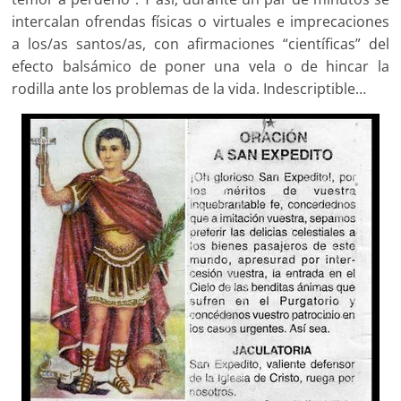
intercalan ofrendas físicas o virtuales e imprecaciones
a los/as santos/as, con afirmaciones “científicas” del
efecto balsámico de poner una vela o de hincar la
rodilla ante los problemas de la vida. Indescriptible…