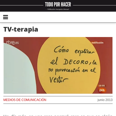
TV-terapia
MEDIOS DE COMUNICACIÓN
junio 2013