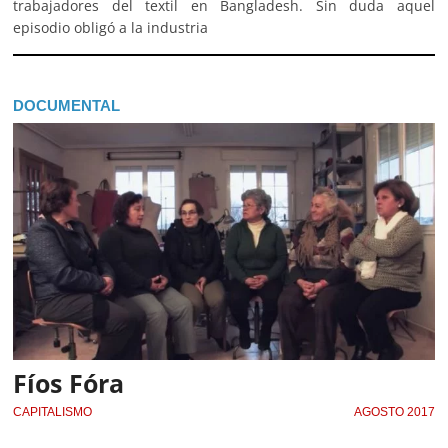
trabajadores del textil en Bangladesh. Sin duda aquel
episodio obligó a la industria
DOCUMENTAL
Fíos Fóra
CAPITALISMO
AGOSTO 2017