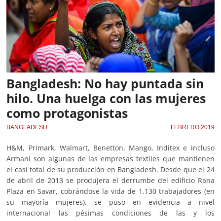
Bangladesh: No hay puntada sin
hilo. Una huelga con las mujeres
como protagonistas
BANGLADESH
FEBRERO 2019
H&M, Primark, Walmart, Benetton, Mango, Inditex e incluso
Armani son algunas de las empresas textiles que mantienen
el casi total de su producción en Bangladesh. Desde que el 24
de abril de 2013 se produjera el derrumbe del edificio Rana
Plaza en Savar, cobrándose la vida de 1.130 trabajadores (en
su mayoría mujeres), se puso en evidencia a nivel
internacional las pésimas condiciones de las y los