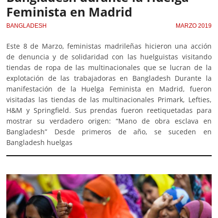
Feminista en Madrid
BANGLADESH
MARZO 2019
Este 8 de Marzo, feministas madrileñas hicieron una acción
de denuncia y de solidaridad con las huelguistas visitando
tiendas de ropa de las multinacionales que se lucran de la
explotación de las trabajadoras en Bangladesh Durante la
manifestación de la Huelga Feminista en Madrid, fueron
visitadas las tiendas de las multinacionales Primark, Lefties,
H&M y Springfield. Sus prendas fueron reetiquetadas para
mostrar su verdadero origen: “Mano de obra esclava en
Bangladesh” Desde primeros de año, se suceden en
Bangladesh huelgas