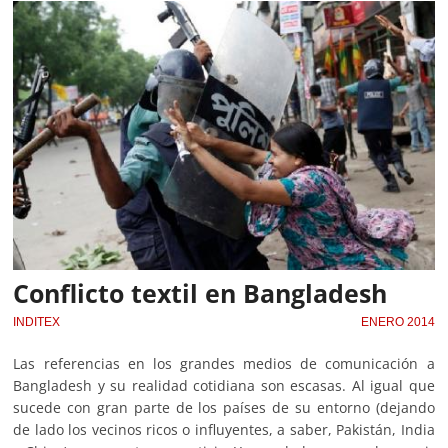
Conflicto textil en Bangladesh
INDITEX
ENERO 2014
Las referencias en los grandes medios de comunicación a
Bangladesh y su realidad cotidiana son escasas. Al igual que
sucede con gran parte de los países de su entorno (dejando
de lado los vecinos ricos o influyentes, a saber, Pakistán, India