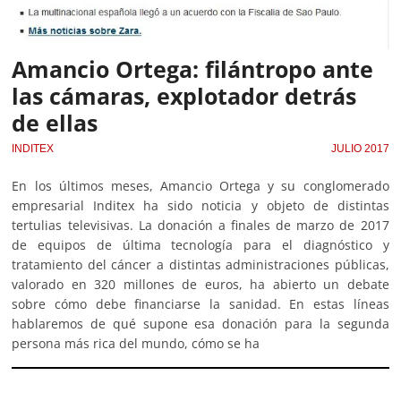
Amancio Ortega: filántropo ante
las cámaras, explotador detrás
de ellas
INDITEX
JULIO 2017
En los últimos meses, Amancio Ortega y su conglomerado
empresarial Inditex ha sido noticia y objeto de distintas
tertulias televisivas. La donación a finales de marzo de 2017
de equipos de última tecnología para el diagnóstico y
tratamiento del cáncer a distintas administraciones públicas,
valorado en 320 millones de euros, ha abierto un debate
sobre cómo debe financiarse la sanidad. En estas líneas
hablaremos de qué supone esa donación para la segunda
persona más rica del mundo, cómo se ha