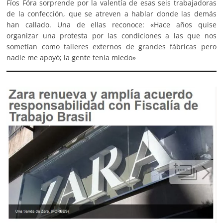
Fíos Fóra sorprende por la valentía de esas seis trabajadoras
de la confección, que se atreven a hablar donde las demás
han callado. Una de ellas reconoce: «Hace años quise
organizar una protesta por las condiciones a las que nos
sometían como talleres externos de grandes fábricas pero
nadie me apoyó; la gente tenía miedo»