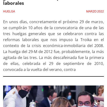
laborales
HUELGA
MARZO 2022
En unos días, concretamente el próximo 29 de marzo,
se cumplirán 10 años de la convocatoria de una de las
tres huelgas generales que se celebraron contra las
reformas laborales que nos impuso la Troika en el
contexto de la crisis económica-inmobiliaria del 2008.
La huelga del 29-M de 2012 fue, probablemente, la más
agitada de las tres. La más descafeinada fue la primera
de ellas, celebrada el 29 de septiembre de 2010,
convocada a la vuelta del verano, contra