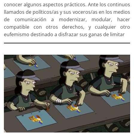
conocer algunos aspectos prácticos. Ante los continuos
llamados de políticos/as y sus voceros/as en los medios
de comunicación a modernizar, modular, hacer
compatible con otros derechos, y cualquier otro
eufemismo destinado a disfrazar sus ganas de limitar