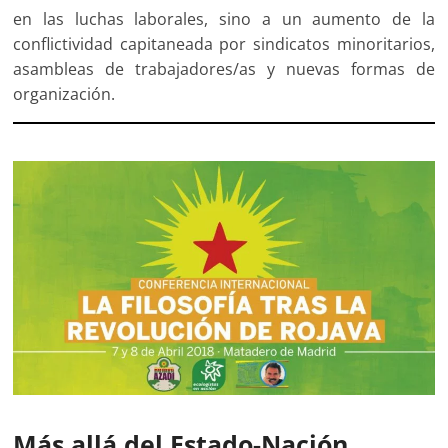
en las luchas laborales, sino a un aumento de la
conflictividad capitaneada por sindicatos minoritarios,
asambleas de trabajadores/as y nuevas formas de
organización.
Más allá del Estado-Nación.