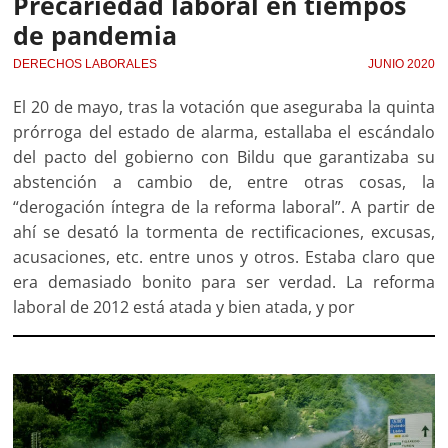
Precariedad laboral en tiempos
de pandemia
DERECHOS LABORALES
JUNIO 2020
El 20 de mayo, tras la votación que aseguraba la quinta
prórroga del estado de alarma, estallaba el escándalo
del pacto del gobierno con Bildu que garantizaba su
abstención a cambio de, entre otras cosas, la
“derogación íntegra de la reforma laboral”. A partir de
ahí se desató la tormenta de rectificaciones, excusas,
acusaciones, etc. entre unos y otros. Estaba claro que
era demasiado bonito para ser verdad. La reforma
laboral de 2012 está atada y bien atada, y por