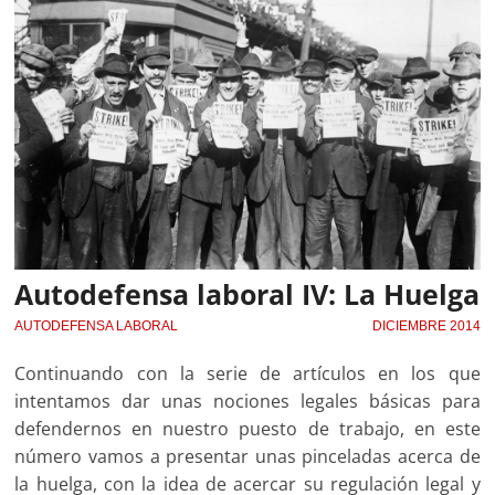
Autodefensa laboral IV: La Huelga
AUTODEFENSA LABORAL
DICIEMBRE 2014
Continuando con la serie de artículos en los que
intentamos dar unas nociones legales básicas para
defendernos en nuestro puesto de trabajo, en este
número vamos a presentar unas pinceladas acerca de
la huelga, con la idea de acercar su regulación legal y