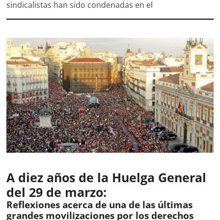
sindicalistas han sido condenadas en el
A diez años de la Huelga General
del 29 de marzo:
Reflexiones acerca de una de las últimas
grandes movilizaciones por los derechos