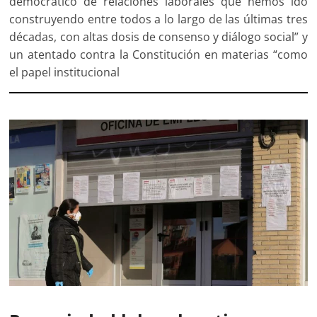
democrático de relaciones laborales que hemos ido
construyendo entre todos a lo largo de las últimas tres
décadas, con altas dosis de consenso y diálogo social” y
un atentado contra la Constitución en materias “como
el papel institucional