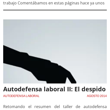
trabajo Comentábamos en estas páginas hace ya unos
Autodefensa laboral II: El despido
AUTODEFENSA LABORAL
AGOSTO 2014
Retomando el resumen del taller de autodefensa