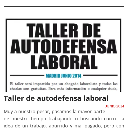
Taller de autodefensa laboral
JUNIO 2014
Muy a nuestro pesar, pasamos la mayor parte
de nuestro tiempo trabajando o buscando curro. La
idea de un trabajo, aburrido y mal pagado, pero con