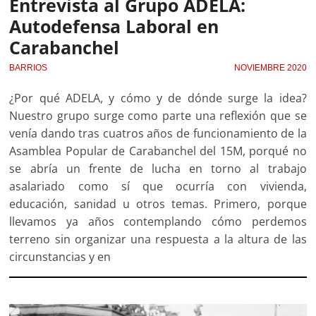
Entrevista al Grupo ADELA:
Autodefensa Laboral en
Carabanchel
BARRIOS
NOVIEMBRE 2020
¿Por qué ADELA, y cómo y de dónde surge la idea?
Nuestro grupo surge como parte una reflexión que se
venía dando tras cuatros años de funcionamiento de la
Asamblea Popular de Carabanchel del 15M, porqué no
se abría un frente de lucha en torno al trabajo
asalariado como sí que ocurría con vivienda,
educación, sanidad u otros temas. Primero, porque
llevamos ya años contemplando cómo perdemos
terreno sin organizar una respuesta a la altura de las
circunstancias y en