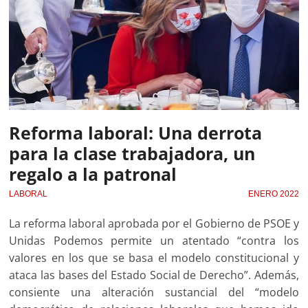
Reforma laboral: Una derrota
para la clase trabajadora, un
regalo a la patronal
LABORAL
ENERO 2022
La reforma laboral aprobada por el Gobierno de PSOE y
Unidas Podemos permite un atentado “contra los
valores en los que se basa el modelo constitucional y
ataca las bases del Estado Social de Derecho”. Además,
consiente una alteración sustancial del “modelo