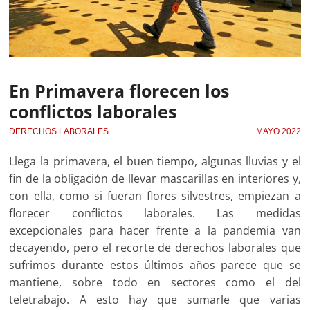
En Primavera florecen los
conflictos laborales
DERECHOS LABORALES
MAYO 2022
Llega la primavera, el buen tiempo, algunas lluvias y el
fin de la obligación de llevar mascarillas en interiores y,
con ella, como si fueran flores silvestres, empiezan a
florecer conflictos laborales. Las medidas
excepcionales para hacer frente a la pandemia van
decayendo, pero el recorte de derechos laborales que
sufrimos durante estos últimos años parece que se
mantiene, sobre todo en sectores como el del
teletrabajo. A esto hay que sumarle que varias