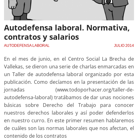
Autodefensa laboral. Normativa,
contratos y salarios
AUTODEFENSA LABORAL
JULIO 2014
En el mes de junio, en el Centro Social La Brecha de
Vallekas, se dieron una serie de charlas enmarcadas en
un Taller de autodefensa laboral organizado por esta
publicación. Como decíamos en la presentación de las
jornadas (www.todoporhacer.org/taller-de-
autodefensa-laboral) tratábamos de dar unas nociones
básicas sobre Derecho del Trabajo para conocer
nuestros derechos laborales y así poder defenderlos
en nuestro curro. En este primer resumen hablaremos
de cuáles son las normas laborales que nos afectan, el
contenido de los contratos