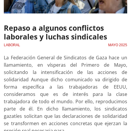
Repaso a algunos conflictos
laborales y luchas sindicales
LABORAL
MAYO 2025
La Federación General de Sindicatos de Gaza hace un
llamamiento, en vísperas del Primero de Mayo,
solicitando la intensificación de las acciones de
solidaridad Aunque dicho comunicado va dirigido de
forma específica a las trabajadoras de EEUU,
consideramos que es de interés para la clase
trabajadora de todo el mundo. Por ello, reproducimos
parte de él. En dicho llamamiento, los sindicatos
gazatíes solicitan que las declaraciones de solidaridad
se transformen en acciones concretas que ejerzan la
presión real necesaria para