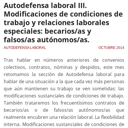
Autodefensa laboral III.
Modificaciones de condiciones de
trabajo y relaciones laborales
especiales: becarios/as y
falsos/as autónomos/as.
AUTODEFENSA LABORAL
OCTUBRE 2014
Tras hablar en números anteriores de convenios
colectivos, contratos, nóminas y despidos, este mes
retomamos la sección de Autodefensa laboral para
hablar de una situación a la que cada vez más personas
que aún mantienen su trabajo se ven sometidas: las
modificaciones sustanciales de condiciones de trabajo.
También trataremos los frecuentísimos contratos de
becarios/as o de falsos/as autónomos/as que
realmente encubren una relación laboral. La flexibilidad
interna. Modificaciones sustanciales de condiciones de