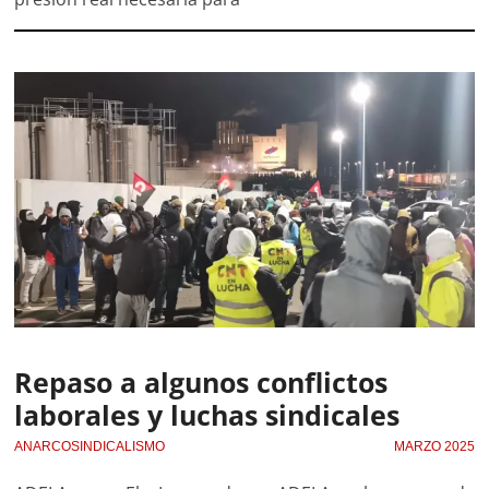
Repaso a algunos conflictos
laborales y luchas sindicales
ANARCOSINDICALISMO
MARZO 2025