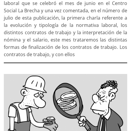
laboral que se celebró el mes de junio en el Centro
Social La Brecha y una vez comentada, en el número de
julio de esta publicación, la primera charla referente a
la evolución y tipología de la normativa laboral, los
distintos contratos de trabajo y la interpretación de la
nómina y el salario, este mes trataremos las distintas
formas de finalización de los contratos de trabajo. Los
contratos de trabajo, y con ellos