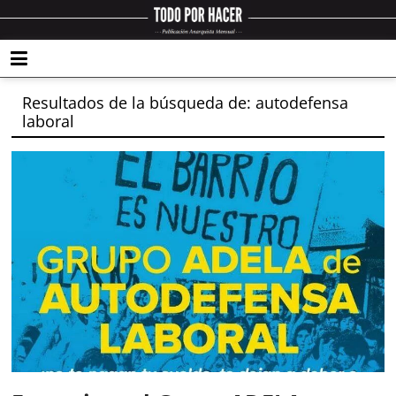
Resultados de la búsqueda de: autodefensa
laboral