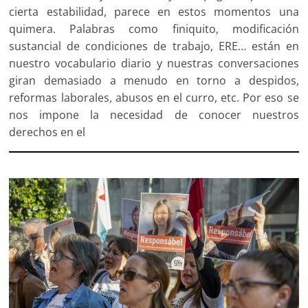
cierta estabilidad, parece en estos momentos una
quimera. Palabras como finiquito, modificación
sustancial de condiciones de trabajo, ERE… están en
nuestro vocabulario diario y nuestras conversaciones
giran demasiado a menudo en torno a despidos,
reformas laborales, abusos en el curro, etc. Por eso se
nos impone la necesidad de conocer nuestros
derechos en el