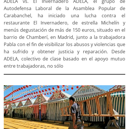
ADELA vs. El Invernadero ADELA, el grupo de
Autodefensa Laboral de la Asamblea Popular de
Carabanchel, ha iniciado una lucha contra el
restaurante El Invernadero, de estrella Michelín y
menús degustación de más de 150 euros, situado en el
barrio de Chamberí, en Madrid, junto a la trabajadora
Pabla con el fin de visibilizar los abusos y violencias que
ha sufrido y obtener justicia y reparación. Desde
ADELA, colectivo de clase basado en el apoyo mutuo
entre trabajadoras, no sólo