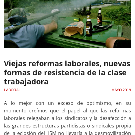
Viejas reformas laborales, nuevas
formas de resistencia de la clase
trabajadora
LABORAL
MAYO 2019
A lo mejor con un exceso de optimismo, en su
momento creímos que el papel al que las reformas
laborales relegaban a los sindicatos y la desafección a
las grandes estructuras partidistas o sindicales propia
de la eclosión del 15M no llevaría a la desmovilización