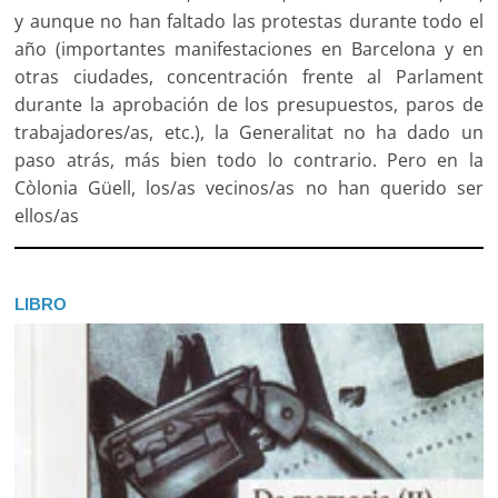
y aunque no han faltado las protestas durante todo el
año (importantes manifestaciones en Barcelona y en
otras ciudades, concentración frente al Parlament
durante la aprobación de los presupuestos, paros de
trabajadores/as, etc.), la Generalitat no ha dado un
paso atrás, más bien todo lo contrario. Pero en la
Còlonia Güell, los/as vecinos/as no han querido ser
ellos/as
LIBRO