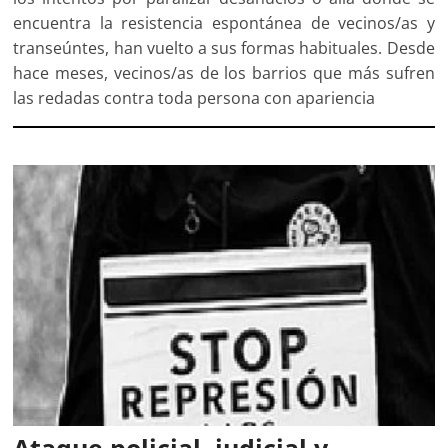
encuentra la resistencia espontánea de vecinos/as y
transeúntes, han vuelto a sus formas habituales. Desde
hace meses, vecinos/as de los barrios que más sufren
las redadas contra toda persona con apariencia