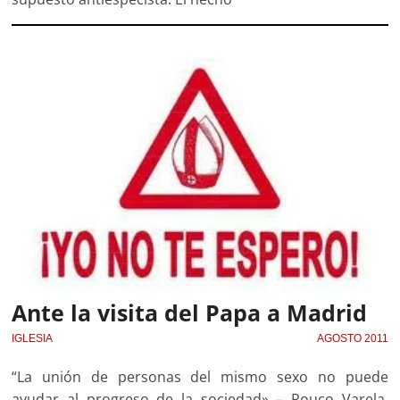
Ante la visita del Papa a Madrid
IGLESIA
AGOSTO 2011
“La unión de personas del mismo sexo no puede
ayudar al progreso de la sociedad» – Rouco Varela,