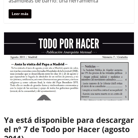
asambleas de barrio: una herramienta
Leer más
Ya está disponible para descargar
el nº 7 de Todo por Hacer (agosto