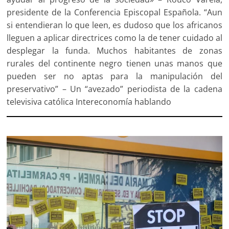
presidente de la Conferencia Episcopal Española. “Aun
si entendieran lo que leen, es dudoso que los africanos
lleguen a aplicar directrices como la de tener cuidado al
desplegar la funda. Muchos habitantes de zonas
rurales del continente negro tienen unas manos que
pueden ser no aptas para la manipulación del
preservativo” – Un “avezado” periodista de la cadena
televisiva católica Intereconomía hablando