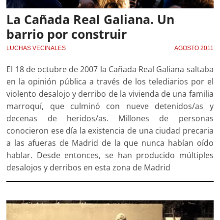
La Cañada Real Galiana. Un
barrio por construir
LUCHAS VECINALES
AGOSTO 2011
El 18 de octubre de 2007 la Cañada Real Galiana saltaba
en la opinión pública a través de los telediarios por el
violento desalojo y derribo de la vivienda de una familia
marroquí, que culminó con nueve detenidos/as y
decenas de heridos/as. Millones de personas
conocieron ese día la existencia de una ciudad precaria
a las afueras de Madrid de la que nunca habían oído
hablar. Desde entonces, se han producido múltiples
desalojos y derribos en esta zona de Madrid