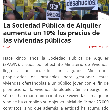
La Sociedad Pública de Alquiler
aumenta un 19% los precios de
las viviendas públicas
15-M
AGOSTO 2011
Hace cinco años la Sociedad Pública de Alquiler
(SPAVIV), creada por el extinto Ministerio de Vivienda,
llegó a un acuerdo con algunos Ministerios
propietarios de inmuebles para gestionar estas
viviendas ofertándolas a un público joven con el fin de
promocionar la vivienda de alquiler. Sin embargo, no
sólo se han mantenido cientos de viviendas sin alquilar
y no se ha cumplido su objetivo inicial de firmar 25.000
contratos, sino que además la entidad ha acumulado