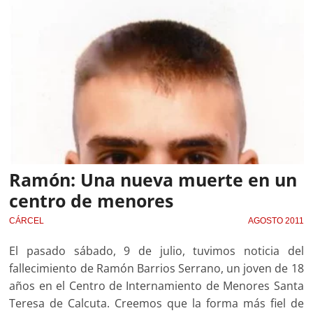
Ramón: Una nueva muerte en un
centro de menores
CÁRCEL
AGOSTO 2011
El pasado sábado, 9 de julio, tuvimos noticia del
fallecimiento de Ramón Barrios Serrano, un joven de 18
años en el Centro de Internamiento de Menores Santa
Teresa de Calcuta. Creemos que la forma más fiel de