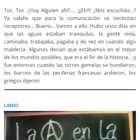
Toc, Toc. ¿Hay Alguien ahí?…. ¡¡¡Eh!!! ¿Nos escucháis…?
Ya sabéis que para la comunicación se necesitan
receptores… Bueno… Vamos a ello. Hubo unos días en
que las aguas estaban tranquilas, la gente vivía,
caminaba, trabajaba, pagaba y de vez en cuando algo
maldecía. Algunos decían que estábamos en el mejor
de los mundos posibles, que era el fin de la historia… y
fue entonces cuando las torres gemelas se hundieron,
los barrios de las periferias francesas ardieron, los
griegos dijeron
LIBRO