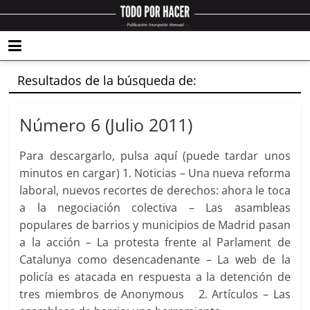
Resultados de la búsqueda de:
Número 6 (Julio 2011)
Para descargarlo, pulsa aquí (puede tardar unos
minutos en cargar) 1. Noticias – Una nueva reforma
laboral, nuevos recortes de derechos: ahora le toca
a la negociación colectiva – Las asambleas
populares de barrios y municipios de Madrid pasan
a la acción – La protesta frente al Parlament de
Catalunya como desencadenante – La web de la
policía es atacada en respuesta a la detención de
tres miembros de Anonymous 2. Artículos – Las