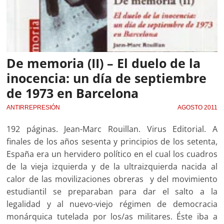
De memoria (II) – El duelo de la
inocencia: un día de septiembre
de 1973 en Barcelona
ANTIRREPRESIÓN
AGOSTO 2011
192 páginas. Jean-Marc Rouillan. Virus Editorial. A
finales de los años sesenta y principios de los setenta,
España era un hervidero político en el cual los cuadros
de la vieja izquierda y de la ultraizquierda nacida al
calor de las movilizaciones obreras y del movimiento
estudiantil se preparaban para dar el salto a la
legalidad y al nuevo-viejo régimen de democracia
monárquica tutelada por los/as militares. Éste iba a