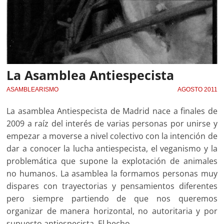
La Asamblea Antiespecista
ASAMBLEARISMO
AGOSTO 2011
La asamblea Antiespecista de Madrid nace a finales de
2009 a raíz del interés de varias personas por unirse y
empezar a moverse a nivel colectivo con la intención de
dar a conocer la lucha antiespecista, el veganismo y la
problemática que supone la explotación de animales
no humanos. La asamblea la formamos personas muy
dispares con trayectorias y pensamientos diferentes
pero siempre partiendo de que nos queremos
organizar de manera horizontal, no autoritaria y por
supuesto antiespecista. El hecho