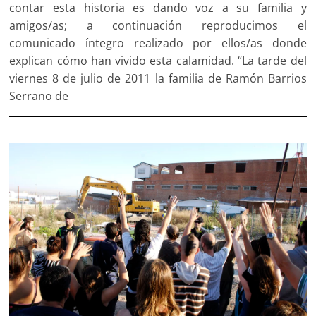
contar esta historia es dando voz a su familia y
amigos/as; a continuación reproducimos el
comunicado íntegro realizado por ellos/as donde
explican cómo han vivido esta calamidad. “La tarde del
viernes 8 de julio de 2011 la familia de Ramón Barrios
Serrano de