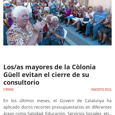
Los/as mayores de la Còlonia
Güell evitan el cierre de su
consultorio
CRISIS
AGOSTO 2011
En los últimos meses, el Govern de Catalunya ha
aplicado duros recortes presupuestarios en diferentes
áreas como Sanidad, Educación, Servicios Sociales, etc.,