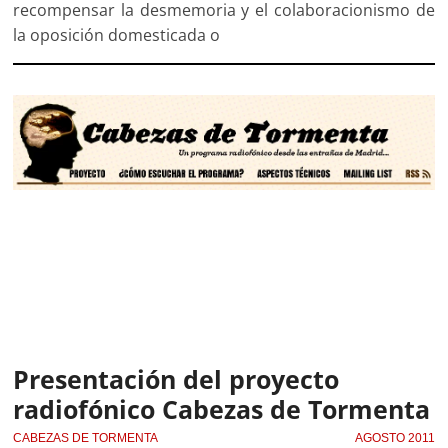
recompensar la desmemoria y el colaboracionismo de
la oposición domesticada o
Presentación del proyecto
radiofónico Cabezas de Tormenta
CABEZAS DE TORMENTA
AGOSTO 2011