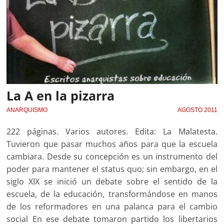
La A en la pizarra
ANARQUISMO
AGOSTO 2011
222 páginas. Varios autores. Edita: La Malatesta.
Tuvieron que pasar muchos años para que la escuela
cambiara. Desde su concepción es un instrumento del
poder para mantener el status quo; sin embargo, en el
siglo XIX se inició un debate sobre el sentido de la
escuela, de la educación, transformándose en manos
de los reformadores en una palanca para el cambio
social En ese debate tomaron partido los libertarios