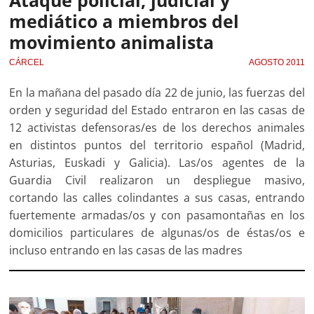
Ataque policial, judicial y
mediático a miembros del
movimiento animalista
CÁRCEL
AGOSTO 2011
En la mañana del pasado día 22 de junio, las fuerzas del
orden y seguridad del Estado entraron en las casas de
12 activistas defensoras/es de los derechos animales
en distintos puntos del territorio español (Madrid,
Asturias, Euskadi y Galicia). Las/os agentes de la
Guardia Civil realizaron un despliegue masivo,
cortando las calles colindantes a sus casas, entrando
fuertemente armadas/os y con pasamontañas en los
domicilios particulares de algunas/os de éstas/os e
incluso entrando en las casas de las madres