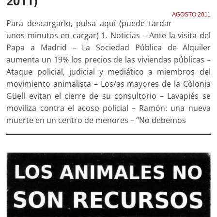
2011)
AGOSTO 2011
Para descargarlo, pulsa aquí (puede tardar
unos minutos en cargar) 1. Noticias – Ante la visita del
Papa a Madrid – La Sociedad Pública de Alquiler
aumenta un 19% los precios de las viviendas públicas –
Ataque policial, judicial y mediático a miembros del
movimiento animalista – Los/as mayores de la Còlonia
Güell evitan el cierre de su consultorio – Lavapiés se
moviliza contra el acoso policial – Ramón: una nueva
muerte en un centro de menores – “No debemos