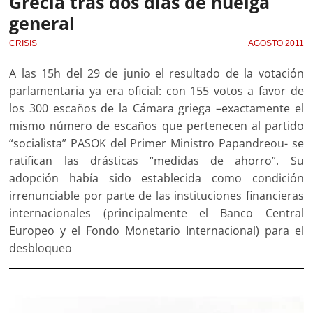
Grecia tras dos días de huelga
general
CRISIS
AGOSTO 2011
A las 15h del 29 de junio el resultado de la votación
parlamentaria ya era oficial: con 155 votos a favor de
los 300 escaños de la Cámara griega –exactamente el
mismo número de escaños que pertenecen al partido
“socialista” PASOK del Primer Ministro Papandreou- se
ratifican las drásticas “medidas de ahorro”. Su
adopción había sido establecida como condición
irrenunciable por parte de las instituciones financieras
internacionales (principalmente el Banco Central
Europeo y el Fondo Monetario Internacional) para el
desbloqueo