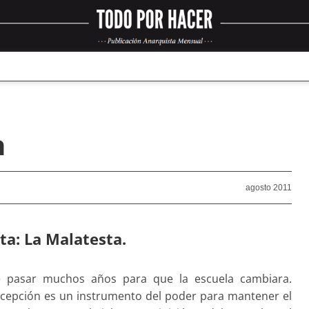
a
agosto 2011
ta: La Malatesta.
e pasar muchos años para que la escuela cambiara.
cepción es un instrumento del poder para mantener el