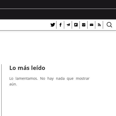
Lo más leído
Lo lamentamos. No hay nada que mostrar
aún.