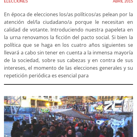
ELECCIONES
ABRIL 2015
En época de elecciones los/as políticos/as pelean por la
atención del/la ciudadano/a porque le necesitan en
calidad de votante. Introduciendo nuestra papeleta en
la urna renovamos la ficción del pacto social. Si bien la
política que se haga en los cuatro años siguientes se
llevará a cabo sin tener en cuenta a la inmensa mayoría
de la sociedad, sobre sus cabezas y en contra de sus
intereses, el momento de las elecciones generales y su
repetición periódica es esencial para