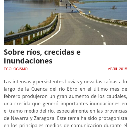
Sobre ríos, crecidas e
inundaciones
ECOLOGISMO
ABRIL 2015
Las intensas y persistentes lluvias y nevadas caídas a lo
largo de la Cuenca del río Ebro en el último mes de
febrero produjeron un gran aumento de los caudales,
una crecida que generó importantes inundaciones en
el tramo medio del río, especialmente en las provincias
de Navarra y Zaragoza. Este tema ha sido protagonista
en los principales medios de comunicación durante el