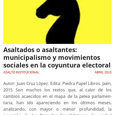
Asaltados o asaltantes:
municipalismo y movimientos
sociales en la coyuntura electoral
ASALTO INSTITUCIONAL
ABRIL 2015
Autor: Juan Cruz López. Edita: Piedra Papel Libros. Jaén,
2015 Son muchos los textos que, al calor de los
cambios acaecidos en el mapa de la pelea parlamen­
taria, han ido apareciendo en los últimos meses,
analizando, con mayor o menor profundidad, la