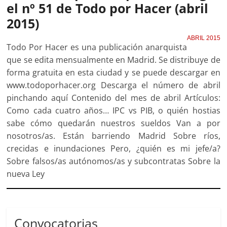
el nº 51 de Todo por Hacer (abril
2015)
ABRIL 2015
Todo Por Hacer es una publicación anarquista
que se edita mensualmente en Madrid. Se distribuye de
forma gratuita en esta ciudad y se puede descargar en
www.todoporhacer.org Descarga el número de abril
pinchando aquí Contenido del mes de abril Artículos:
Como cada cuatro años… IPC vs PIB, o quién hostias
sabe cómo quedarán nuestros sueldos Van a por
nosotros/as. Están barriendo Madrid Sobre ríos,
crecidas e inundaciones Pero, ¿quién es mi jefe/a?
Sobre falsos/as autónomos/as y subcontratas Sobre la
nueva Ley
Convocatorias