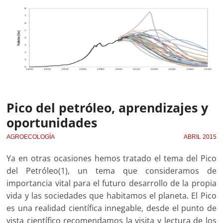
Pico del petróleo, aprendizajes y
oportunidades
AGROECOLOGÍA
ABRIL 2015
Ya en otras ocasiones hemos tratado el tema del Pico
del Petróleo(1), un tema que consideramos de
importancia vital para el futuro desarrollo de la propia
vida y las sociedades que habitamos el planeta. El Pico
es una realidad científica innegable, desde el punto de
vista científico recomendamos la visita y lectura de los