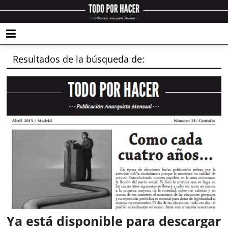
Resultados de la búsqueda de:
Ya está disponible para descargar