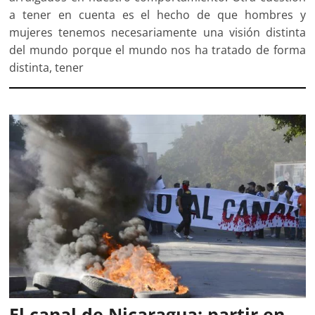
a tener en cuenta es el hecho de que hombres y
mujeres tenemos necesariamente una visión distinta
del mundo porque el mundo nos ha tratado de forma
distinta, tener
El canal de Nicaragua: partir en