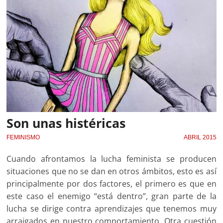
Son unas histéricas
FEMINISMO
ABRIL 2015
Cuando afrontamos la lucha feminista se producen
situaciones que no se dan en otros ámbitos, esto es así
principalmente por dos factores, el primero es que en
este caso el enemigo “está dentro”, gran parte de la
lucha se dirige contra aprendizajes que tenemos muy
arraigados en nuestro comportamiento. Otra cuestión