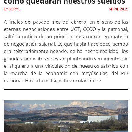
cómo quedarán nuestros sueldos
LABORAL
ABRIL 2015
A finales del pasado mes de febrero, en el seno de las
eternas negociaciones entre UGT, CCOO y la patronal,
saltó la noticia de un principio de acuerdo en materia
de negociación salarial. Lo que hasta hace poco tiempo
era reiteradamente negado, se ha hecho realidad, los
grandes sindicatos se están planteando seriamente dar
el sí quiero a una vinculación de nuestros salarios con
la marcha de la economía con mayúsculas, del PIB
nacional. Hasta la fecha, esta vinculación de