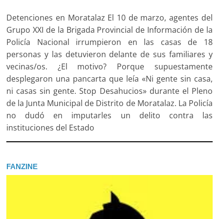
Detenciones en Moratalaz El 10 de marzo, agentes del
Grupo XXI de la Brigada Provincial de Información de la
Policía Nacional irrumpieron en las casas de 18
personas y las detuvieron delante de sus familiares y
vecinas/os. ¿El motivo? Porque supuestamente
desplegaron una pancarta que leía «Ni gente sin casa,
ni casas sin gente. Stop Desahucios» durante el Pleno
de la Junta Municipal de Distrito de Moratalaz. La Policía
no dudó en imputarles un delito contra las
instituciones del Estado
FANZINE