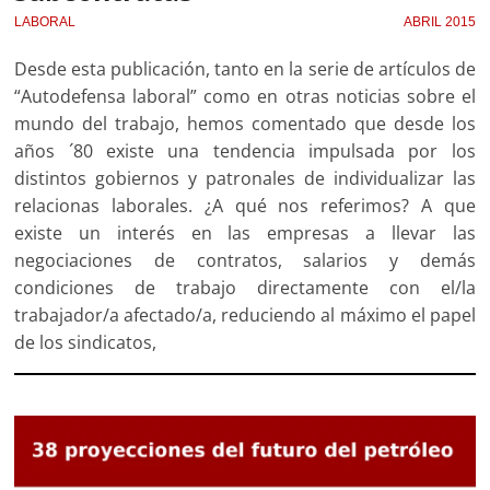
LABORAL
ABRIL 2015
Desde esta publicación, tanto en la serie de artículos de
“Auto­defensa laboral” como en otras noticias sobre el
mundo del traba­jo, hemos comentado que desde los
años ´80 existe una tendencia impulsada por los
distintos gobiernos y patronales de individualizar las
relacionas laborales. ¿A qué nos referimos? A que
existe un interés en las empresas a llevar las
negociaciones de contratos, salarios y demás
condiciones de trabajo directamente con el/la
trabajador/a afectado/a, reduciendo al máximo el papel
de los sindicatos,