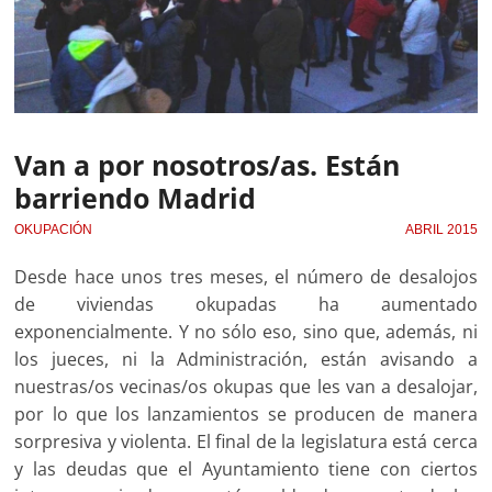
Van a por nosotros/as. Están
barriendo Madrid
OKUPACIÓN
ABRIL 2015
Desde hace unos tres meses, el número de desalojos
de viviendas okupadas ha aumentado
exponencialmente. Y no sólo eso, sino que, además, ni
los jueces, ni la Administración, están avisando a
nuestras/os vecinas/os okupas que les van a desalojar,
por lo que los lanzamientos se producen de manera
sorpresiva y violenta. El final de la legislatura está cerca
y las deudas que el Ayuntamiento tiene con ciertos