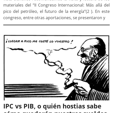
materiales del “II Congreso Internacional: Más allá del
pico del petróleo, el futuro de la energía”(2 ). En este
congreso, entre otras aportaciones, se presentaron y
IPC vs PIB, o quién hostias sabe