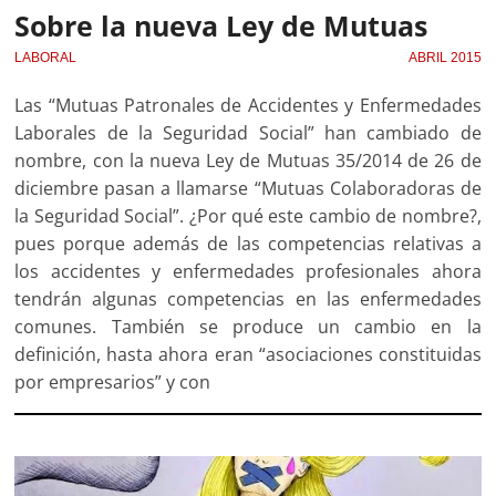
Sobre la nueva Ley de Mutuas
LABORAL
ABRIL 2015
Las “Mutuas Patronales de Accidentes y Enfermedades
Labora­les de la Seguridad Social” han cambiado de
nombre, con la nueva Ley de Mutuas 35/2014 de 26 de
diciembre pasan a llamarse “Mu­tuas Colaboradoras de
la Seguridad Social”. ¿Por qué este cambio de nombre?,
pues porque además de las competencias relativas a
los accidentes y enfermedades profesionales ahora
tendrán algunas competencias en las enfermedades
comunes. También se produce un cambio en la
definición, hasta ahora eran “asociaciones constituidas
por empresarios” y con