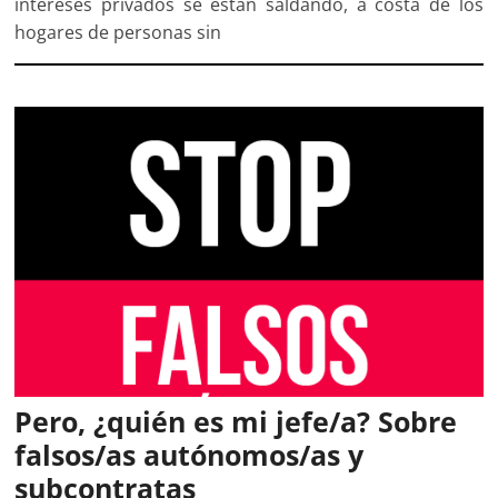
intereses privados se están saldando, a costa de los
hogares de personas sin
Pero, ¿quién es mi jefe/a? Sobre
falsos/as autónomos/as y
subcontratas