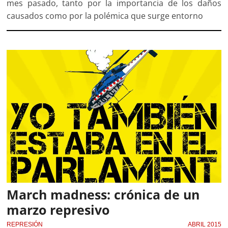
mes pasado, tanto por la importancia de los daños
causados como por la polémica que surge entorno
March madness: crónica de un
marzo represivo
REPRESIÓN
ABRIL 2015