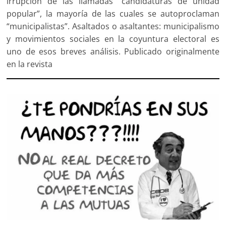
irrupción de las llamadas “candidaturas de unidad
popular”, la mayoría de las cuales se autoprocla­man
“municipalistas”. Asaltados o asaltantes: municipalismo
y movimientos sociales en la coyuntura electoral es
uno de esos breves análisis. Publicado originalmente
en la revista