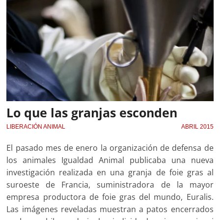
Lo que las granjas esconden
LIBERACIÓN ANIMAL
ABRIL 2015
El pasado mes de enero la organización de defensa de
los animales Igualdad Animal publicaba una nueva
investigación realizada en una granja de foie gras al
suroeste de Francia, suministradora de la mayor
empresa productora de foie gras del mundo, Euralis.
Las imágenes reveladas muestran a patos encerrados