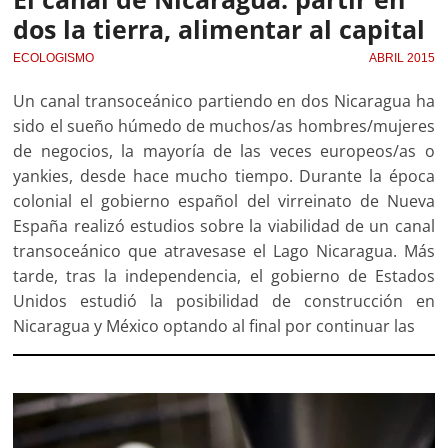
dos la tierra, alimentar al capital
ECOLOGISMO
ABRIL 2015
Un canal transoceánico partiendo en dos Nicaragua ha
sido el sueño húmedo de muchos/as hombres/mujeres
de negocios, la mayoría de las veces europeos/as o
yankies, desde hace mucho tiempo. Durante la época
colonial el gobierno español del virreinato de Nueva
España realizó estudios sobre la viabilidad de un canal
transoceánico que atravesase el Lago Nicaragua. Más
tarde, tras la independencia, el gobierno de Estados
Unidos estudió la posibilidad de construcción en
Nicaragua y México optando al final por continuar las