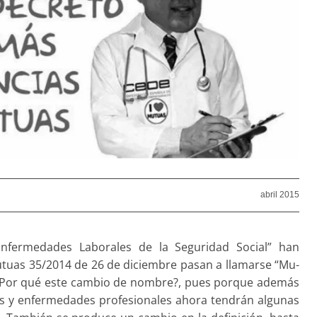
abril 2015
nfermedades Labora­les de la Seguridad Social” han
tuas 35/2014 de 26 de diciembre pasan a llamarse “Mu­
. ¿Por qué este cambio de nombre?, pues porque además
tes y enfermedades profesionales ahora tendrán algunas