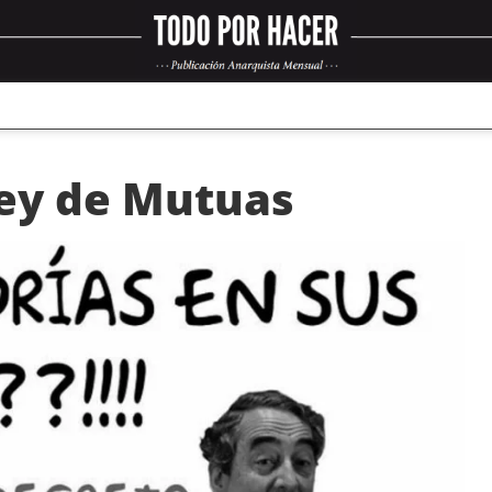
Ley de Mutuas