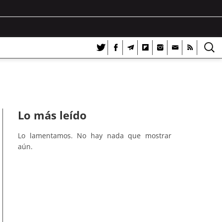
Lo más leído
Lo lamentamos. No hay nada que mostrar
aún.