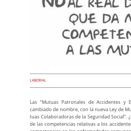
LABORAL
Las “Mutuas Patronales de Accidentes y E
cambiado de nombre, con la nueva Ley de Mu
tuas Colaboradoras de la Seguridad Social”
de las competencias relativas a los acciden