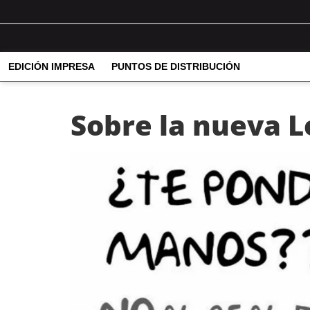
EDICIÓN IMPRESA
PUNTOS DE DISTRIBUCIÓN
Sobre la nueva 