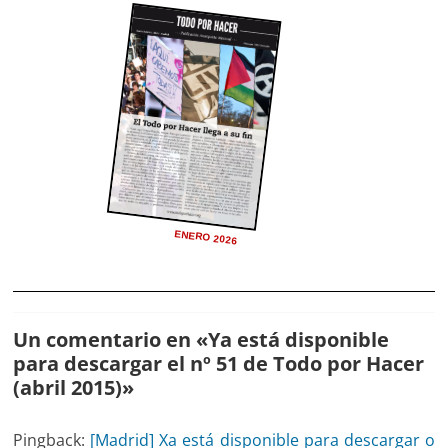
ENERO 2026
Un comentario en «
Ya está disponible
para descargar el nº 51 de Todo por Hacer
(abril 2015)
»
Pingback:
[Madrid] Xa está disponible para descargar o