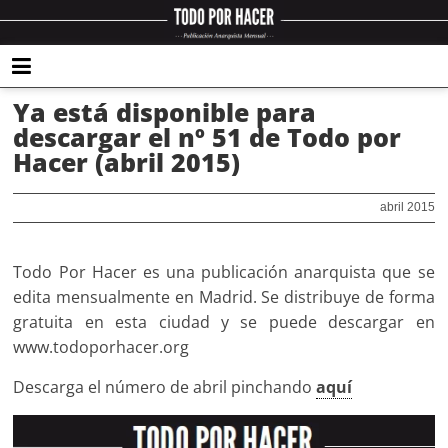
Ya está disponible para
descargar el nº 51 de Todo por
Hacer (abril 2015)
abril 2015
Todo Por Hacer es una publicación anarquista que se
edita mensualmente en Madrid. Se distribuye de forma
gratuita en esta ciudad y se puede descargar en
www.todoporhacer.org
Descarga el número de abril pinchando
aquí