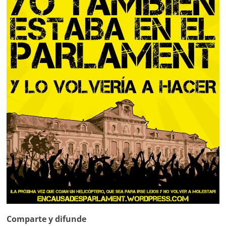
Comparte y difunde