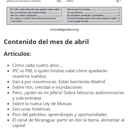
Contenido del mes de abril
Artículos:
Como cada cuatro años…
IPC vs PIB, o quién hostias sabe cómo quedarán
nuestros sueldos
Van a por nosotros/as. Están barriendo Madrid
Sobre ríos, crecidas e inundaciones
Pero, ¿quién es mi jefe/a? Sobre falsos/as autónomos/as
y subcontratas
Sobre la nueva Ley de Mutuas
Son unas histéricas
Pico del petróleo, aprendizajes y oportunidades
El canal de Nicaragua: partir en dos la tierra, alimentar al
capital