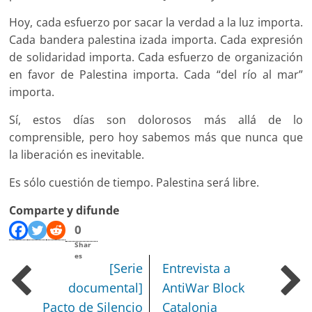
Hoy, cada esfuerzo por sacar la verdad a la luz importa.
Cada bandera palestina izada importa. Cada expresión
de solidaridad importa. Cada esfuerzo de organización
en favor de Palestina importa. Cada “del río al mar”
importa.
Sí, estos días son dolorosos más allá de lo
comprensible, pero hoy sabemos más que nunca que
la liberación es inevitable.
Es sólo cuestión de tiempo. Palestina será libre.
Comparte y difunde
0
Shar
es
[Serie
Entrevista a
documental]
AntiWar Block
Pacto de Silencio
Catalonia