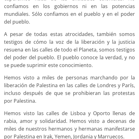
confiamos en los gobiernos ni en las potencias
mundiales. Sólo confiamos en el pueblo y en el poder
del pueblo.
A pesar de todas estas atrocidades, también somos
testigos de cómo la voz de la liberación y la justicia
resuena en las calles de todo el Planeta, somos testigos
del poder del pueblo. El pueblo conoce la verdad, y no
se puede suprimir este conocimiento.
Hemos visto a miles de personas marchando por la
liberación de Palestina en las calles de Londres y París,
incluso después de que se prohibieran las protestas
por Palestina.
Hemos visto las calles de Lisboa y Oporto llenas de
rabia, amor y solidaridad. Hemos visto a decenas de
miles de nuestros hermanos y hermanas manifestarse
por Palestina en Irak, Yemen, Jordania y Marruecos.