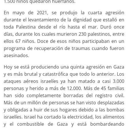
1.500 niños quedaron huérfanos.
En mayo de 2021, se produjo la cuarta agresión
durante el levantamiento de la dignidad que estalló en
toda Palestina desde el río hasta el mar. Duró once
días, durante los cuales murieron 230 palestinos, entre
ellos 67 niños. Doce de esos niños participaban en un
programa de recuperación de traumas cuando fueron
asesinados.
Hoy se está produciendo una quinta agresión en Gaza
y es más brutal y catastrófica que todo lo anterior. Los
ataques aéreos israelíes ya han matado a casi 3.000
personas y herido a más de 12.000. Más de 45 familias
han sido completamente borradas del registro civil.
Más de un millón de personas se han visto desplazadas
y obligadas a huir de sus hogares debido a las bombas
israelíes. Israel ha cortado la electricidad, los alimentos
y el combustible de Gaza y está bombardeando