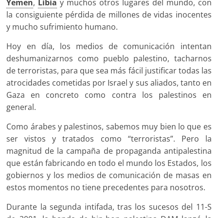
Yemen
,
Libia
y muchos otros lugares del mundo, con
la consiguiente pérdida de millones de vidas inocentes
y mucho sufrimiento humano.
Hoy en día, los medios de comunicación intentan
deshumanizarnos como pueblo palestino, tacharnos
de terroristas, para que sea más fácil justificar todas las
atrocidades cometidas por Israel y sus aliados, tanto en
Gaza en concreto como contra los palestinos en
general.
Como árabes y palestinos, sabemos muy bien lo que es
ser vistos y tratados como “terroristas”. Pero la
magnitud de la campaña de propaganda antipalestina
que están fabricando en todo el mundo los Estados, los
gobiernos y los medios de comunicación de masas en
estos momentos no tiene precedentes para nosotros.
Durante la segunda intifada, tras los sucesos del 11-S