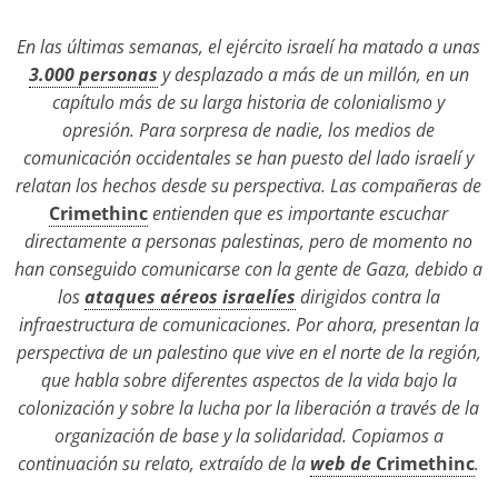
En las últimas semanas, el ejército israelí ha matado a unas
3.000 personas
y desplazado a más de un millón, en un
capítulo más de su larga historia de colonialismo y
opresión. Para sorpresa de nadie, los medios de
comunicación occidentales se han puesto del lado israelí y
relatan los hechos desde su perspectiva. Las compañeras de
Crimethinc
entienden que es importante escuchar
directamente a personas palestinas, pero de momento no
han conseguido comunicarse con la gente de Gaza, debido a
los
ataques aéreos israelíes
dirigidos contra la
infraestructura de comunicaciones. Por ahora, presentan la
perspectiva de un palestino que vive en el norte de la región,
que habla sobre diferentes aspectos de la vida bajo la
colonización y sobre la lucha por la liberación a través de la
organización de base y la solidaridad. Copiamos a
continuación su relato, extraído de la
web de
Crimethinc
.