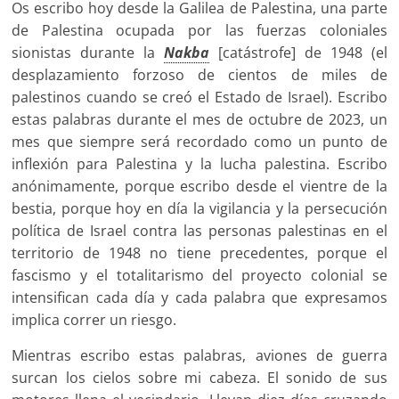
Os escribo hoy desde la Galilea de Palestina, una parte
de Palestina ocupada por las fuerzas coloniales
sionistas durante la
Nakba
[catástrofe] de 1948 (el
desplazamiento forzoso de cientos de miles de
palestinos cuando se creó el Estado de Israel). Escribo
estas palabras durante el mes de octubre de 2023, un
mes que siempre será recordado como un punto de
inflexión para Palestina y la lucha palestina. Escribo
anónimamente, porque escribo desde el vientre de la
bestia, porque hoy en día la vigilancia y la persecución
política de Israel contra las personas palestinas en el
territorio de 1948 no tiene precedentes, porque el
fascismo y el totalitarismo del proyecto colonial se
intensifican cada día y cada palabra que expresamos
implica correr un riesgo.
Mientras escribo estas palabras, aviones de guerra
surcan los cielos sobre mi cabeza. El sonido de sus