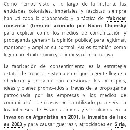
Como hemos visto a lo largo de la historia, las
entidades coloniales, imperiales y fascistas siempre
han utilizado la propaganda y la táctica de
“fabricar
consenso” (término acuñado por Noam Chomsky
para explicar cómo los medios de comunicación y
propaganda generan la opinión pública) para legitimar,
mantener y ampliar su control. Así es también como
legitiman el exterminio y la limpieza étnica masiva.
La fabricación del consentimiento es la estrategia
estatal de crear un sistema en el que la gente llegue a
obedecer y consentir sin cuestionar los principios,
ideas y planes promovidos a través de la propaganda
patrocinada por las empresas y los medios de
comunicación de masas. Se ha utilizado para servir a
los intereses de Estados Unidos y sus aliados en la
invasión de Afganistán en 2001
, la
invasión de Irak
en 2003
y para causar guerras y atrocidades en
Siria
,