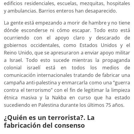
edificios residenciales, escuelas, mezquitas, hospitales
y ambulancias. Barrios enteros han desaparecido.
La gente está empezando a morir de hambre y no tiene
dónde esconderse ni cómo escapar. Todo esto está
ocurriendo con el apoyo claro y descarado de
gobiernos occidentales, como Estados Unidos y el
Reino Unido, que se apresuraron a enviar apoyo militar
a Israel. Todo esto sucede mientras la propaganda
colonial israelí está en todos los medios de
comunicación internacionales tratando de fabricar una
campaña anti-palestina y enmarcarla como una “guerra
contra el terrorismo” con el fin de legitimar la limpieza
étnica masiva y la Nakba en curso que ha estado
sucediendo en Palestina durante los últimos 75 años.
¿Quién es un terrorista?. La
fabricación del conse
nso