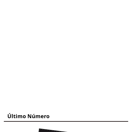
Último Número