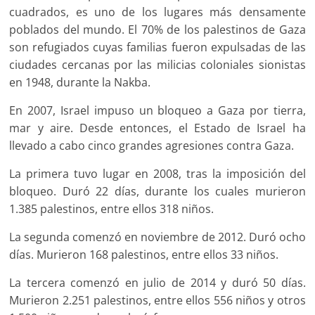
cuadrados, es uno de los lugares más densamente
poblados del mundo. El 70% de los palestinos de Gaza
son refugiados cuyas familias fueron expulsadas de las
ciudades cercanas por las milicias coloniales sionistas
en 1948, durante la Nakba.
En 2007, Israel impuso un bloqueo a Gaza por tierra,
mar y aire. Desde entonces, el Estado de Israel ha
llevado a cabo cinco grandes agresiones contra Gaza.
La primera tuvo lugar en 2008, tras la imposición del
bloqueo. Duró 22 días, durante los cuales murieron
1.385 palestinos, entre ellos 318 niños.
La segunda comenzó en noviembre de 2012. Duró ocho
días. Murieron 168 palestinos, entre ellos 33 niños.
La tercera comenzó en julio de 2014 y duró 50 días.
Murieron 2.251 palestinos, entre ellos 556 niños y otros